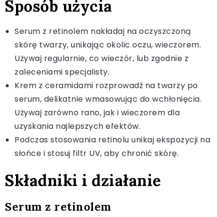
Sposób użycia
Serum z retinolem nakładaj na oczyszczoną
skórę twarzy, unikając okolic oczu, wieczorem.
Używaj regularnie, co wieczór, lub zgodnie z
zaleceniami specjalisty.
Krem z ceramidami rozprowadź na twarzy po
serum, delikatnie wmasowując do wchłonięcia.
Używaj zarówno rano, jak i wieczorem dla
uzyskania najlepszych efektów.
Podczas stosowania retinolu unikaj ekspozycji na
słońce i stosuj filtr UV, aby chronić skórę.
Składniki i działanie
Serum z retinolem