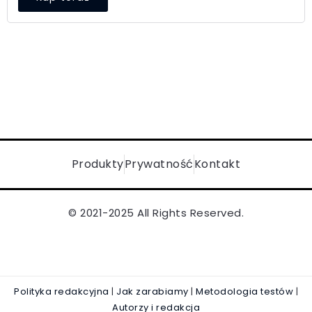
Produkty
Prywatność
Kontakt
© 2021-2025 All Rights Reserved.
Polityka redakcyjna
|
Jak zarabiamy
|
Metodologia testów
|
Autorzy i redakcja