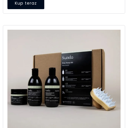
Kup teraz