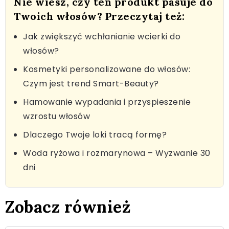
Nie wiesz, czy ten produkt pasuje do
Twoich włosów? Przeczytaj też:
Jak zwiększyć wchłanianie wcierki do
włosów?
Kosmetyki personalizowane do włosów:
Czym jest trend Smart-Beauty?
Hamowanie wypadania i przyspieszenie
wzrostu włosów
Dlaczego Twoje loki tracą formę?
Woda ryżowa i rozmarynowa – Wyzwanie 30
dni
Zobacz również