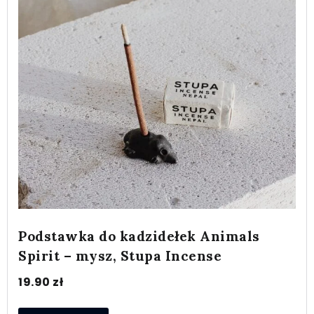
Podstawka do kadzidełek Animals
Spirit – mysz, Stupa Incense
19.90
zł