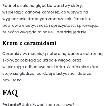
Retinol działa na głębokie warstwy skóry,
wspierając odnowę komórek, co wpływa na
wygładzenie drobnych zmarszczek. Ponadto,
poprawia elastyczność i sprężystość, sprawiając,
że skóra wygląda młodziej i bardziej jędrnie.
Krem z ceramidami
Ceramidy wzmacniają naturalną barierę ochronną
skóry, zapobiegając utracie wilgoci oraz
wspierając odbudowę naskórka. W efekcie skóra
staje się gładsza, bardziej elastyczna i dobrze
nawilżona.
FAQ
Pytanie?
Jak używać tego zestawu?