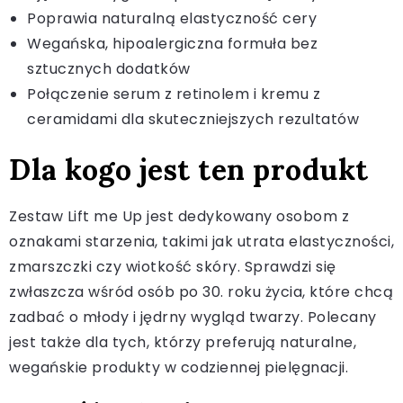
Poprawia naturalną elastyczność cery
Wegańska, hipoalergiczna formuła bez
sztucznych dodatków
Połączenie serum z retinolem i kremu z
ceramidami dla skuteczniejszych rezultatów
Dla kogo jest ten produkt
Zestaw Lift me Up jest dedykowany osobom z
oznakami starzenia, takimi jak utrata elastyczności,
zmarszczki czy wiotkość skóry. Sprawdzi się
zwłaszcza wśród osób po 30. roku życia, które chcą
zadbać o młody i jędrny wygląd twarzy. Polecany
jest także dla tych, którzy preferują naturalne,
wegańskie produkty w codziennej pielęgnacji.