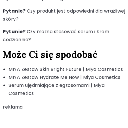
Pytanie?
Czy produkt jest odpowiedni dla wrażliwej
skóry?
Pytanie?
Czy można stosować serum i krem
codziennie?
Może Ci się spodobać
MIYA Zestaw Skin Bright Future | Miya Cosmetics
MIYA Zestaw Hydrate Me Now | Miya Cosmetics
Serum ujędrniające z egzosomami | Miya
Cosmetics
reklama