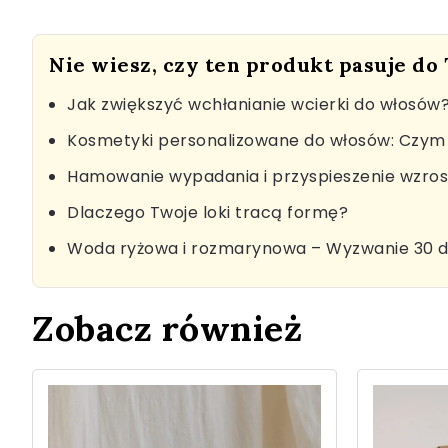
Nie wiesz, czy ten produkt pasuje do
Jak zwiększyć wchłanianie wcierki do włosów
Kosmetyki personalizowane do włosów: Czym 
Hamowanie wypadania i przyspieszenie wzro
Dlaczego Twoje loki tracą formę?
Woda ryżowa i rozmarynowa – Wyzwanie 30 d
Zobacz również