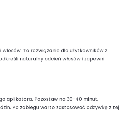
i włosów. To rozwiązanie dla użytkowników z
podkreśli naturalny odcień włosów i zapewni
go aplikatora. Pozostaw na 30-40 minut,
dzin. Po zabiegu warto zastosować odżywkę z tej