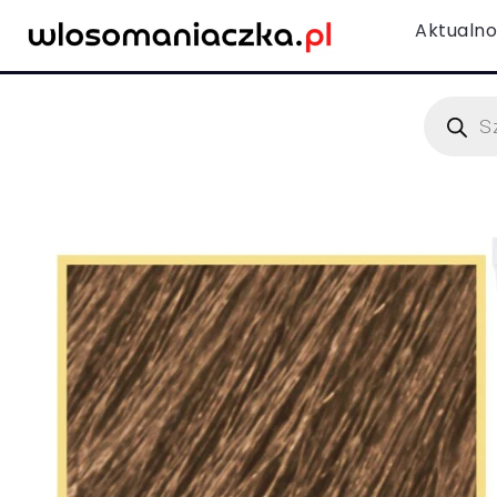
Aktualno