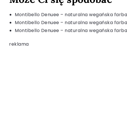
Montibello Denuee – naturalna wegańska farba 
Montibello Denuee – naturalna wegańska farba
Montibello Denuee – naturalna wegańska farba 
reklama