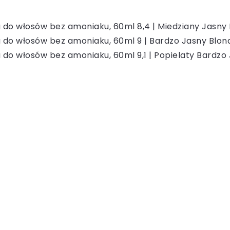
do włosów bez amoniaku, 60ml 8,4 | Miedziany Jasny
 do włosów bez amoniaku, 60ml 9 | Bardzo Jasny Blon
do włosów bez amoniaku, 60ml 9,1 | Popielaty Bardzo