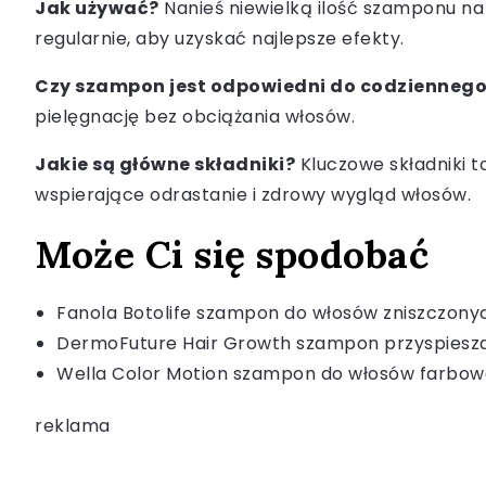
Jak używać?
Nanieś niewielką ilość szamponu na
regularnie, aby uzyskać najlepsze efekty.
Czy szampon jest odpowiedni do codziennego
pielęgnację bez obciążania włosów.
Jakie są główne składniki?
Kluczowe składniki 
wspierające odrastanie i zdrowy wygląd włosów.
Może Ci się spodobać
Fanola Botolife szampon do włosów zniszczonyc
DermoFuture Hair Growth szampon przyspiesz
Wella Color Motion szampon do włosów farbow
reklama