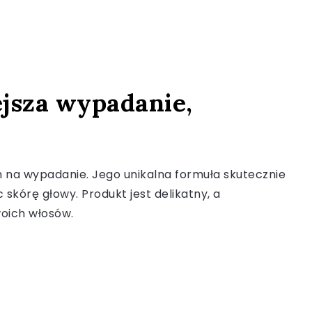
sza wypadanie,
na wypadanie. Jego unikalna formuła skutecznie
skórę głowy. Produkt jest delikatny, a
oich włosów.