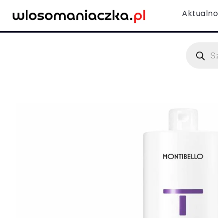
Aktualno