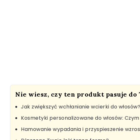
Nie wiesz, czy ten produkt pasuje do
Jak zwiększyć wchłanianie wcierki do włosów
Kosmetyki personalizowane do włosów: Czym 
Hamowanie wypadania i przyspieszenie wzro