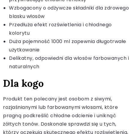
Wzbogacony o odżywcze składniki dla zdrowego
blasku włosów
Przedłuża efekt rozświetlenia i chłodnego
kolorytu
Duża pojemność 1000 ml zapewnia długotrwałe
użytkowanie
Delikatny, odpowiedni dla włosów farbowanych i
naturalnych
Dla kogo
Produkt ten polecany jest osobom z siwymi,
rozjaśnianymi lub farbowanymi włosami, które
pragną podkreślić chłodne odcienie i uniknąć
żółtych tonów. Doskonale sprawdzi się u tych,
którzy oczekują skutecznego efektu rozświetlenia,