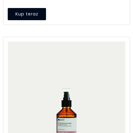
Kup teraz