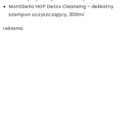
Montibello HOP Detox Cleansing – delikatny
szampon oczyszczający, 300ml
reklama