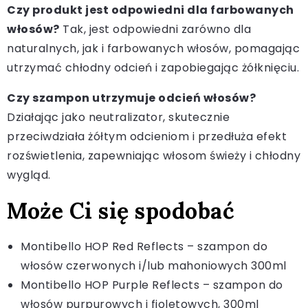
Czy produkt jest odpowiedni dla farbowanych
włosów?
Tak, jest odpowiedni zarówno dla
naturalnych, jak i farbowanych włosów, pomagając
utrzymać chłodny odcień i zapobiegając żółknięciu.
Czy szampon utrzymuje odcień włosów?
Działając jako neutralizator, skutecznie
przeciwdziała żółtym odcieniom i przedłuża efekt
rozświetlenia, zapewniając włosom świeży i chłodny
wygląd.
Może Ci się spodobać
Montibello HOP Red Reflects – szampon do
włosów czerwonych i/lub mahoniowych 300ml
Montibello HOP Purple Reflects – szampon do
włosów purpurowych i fioletowych, 300ml