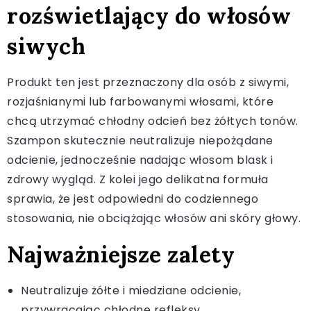
rozświetlający do włosów
siwych
Produkt ten jest przeznaczony dla osób z siwymi,
rozjaśnianymi lub farbowanymi włosami, które
chcą utrzymać chłodny odcień bez żółtych tonów.
Szampon skutecznie neutralizuje niepożądane
odcienie, jednocześnie nadając włosom blask i
zdrowy wygląd. Z kolei jego delikatna formuła
sprawia, że jest odpowiedni do codziennego
stosowania, nie obciążając włosów ani skóry głowy.
Najważniejsze zalety
Neutralizuje żółte i miedziane odcienie,
przywracając chłodne refleksy