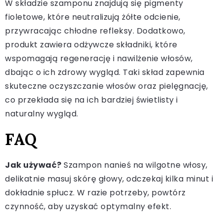
W składzie szamponu znajdują się pigmenty
fioletowe, które neutralizują żółte odcienie,
przywracając chłodne refleksy. Dodatkowo,
produkt zawiera odżywcze składniki, które
wspomagają regenerację i nawilżenie włosów,
dbając o ich zdrowy wygląd. Taki skład zapewnia
skuteczne oczyszczanie włosów oraz pielęgnację,
co przekłada się na ich bardziej świetlisty i
naturalny wygląd.
FAQ
Jak używać?
Szampon nanieś na wilgotne włosy,
delikatnie masuj skórę głowy, odczekaj kilka minut i
dokładnie spłucz. W razie potrzeby, powtórz
czynność, aby uzyskać optymalny efekt.