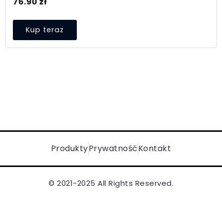
76.90
zł
Kup teraz
Produkty
Prywatność
Kontakt
© 2021-2025 All Rights Reserved.