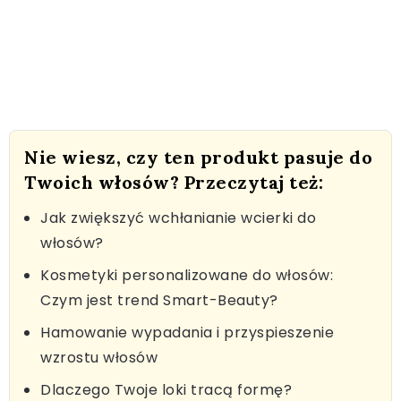
Nie wiesz, czy ten produkt pasuje do
Twoich włosów? Przeczytaj też:
Jak zwiększyć wchłanianie wcierki do
włosów?
Kosmetyki personalizowane do włosów:
Czym jest trend Smart-Beauty?
Hamowanie wypadania i przyspieszenie
wzrostu włosów
Dlaczego Twoje loki tracą formę?