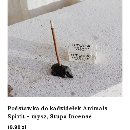
Podstawka do kadzidełek Animals
Spirit – mysz, Stupa Incense
19.90
zł