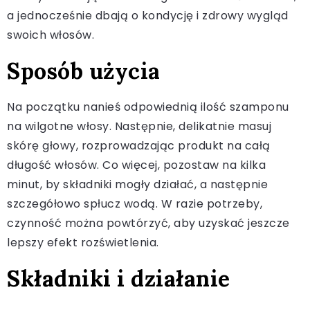
a jednocześnie dbają o kondycję i zdrowy wygląd
swoich włosów.
Sposób użycia
Na początku nanieś odpowiednią ilość szamponu
na wilgotne włosy. Następnie, delikatnie masuj
skórę głowy, rozprowadzając produkt na całą
długość włosów. Co więcej, pozostaw na kilka
minut, by składniki mogły działać, a następnie
szczegółowo spłucz wodą. W razie potrzeby,
czynność można powtórzyć, aby uzyskać jeszcze
lepszy efekt rozświetlenia.
Składniki i działanie