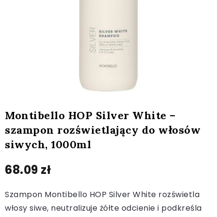
Montibello HOP Silver White –
szampon rozświetlający do włosów
siwych, 1000ml
68.09
zł
Szampon Montibello HOP Silver White rozświetla
włosy siwe, neutralizuje żółte odcienie i podkreśla