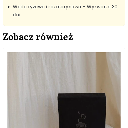
Woda ryżowa i rozmarynowa – Wyzwanie 30
dni
Zobacz również