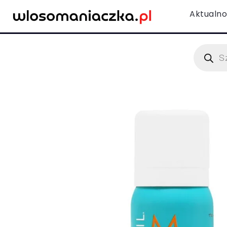
Aktualno