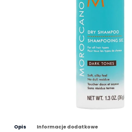
Opis
Informacje dodatkowe