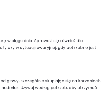
ę w ciągu dnia. Sprawdzi się również dla
ży czy w sytuacji awaryjnej, gdy potrzebne jest
od głowy, szczególnie skupiając się na korzeniach
ąć nadmiar. Używaj według potrzeb, aby utrzymać