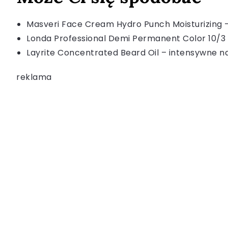
Masveri Face Cream Hydro Punch Moisturizing 
Londa Professional Demi Permanent Color 10/3 
Layrite Concentrated Beard Oil – intensywne na
reklama