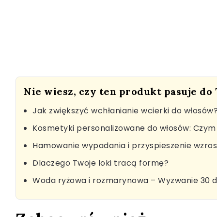
Nie wiesz, czy ten produkt pasuje do
Jak zwiększyć wchłanianie wcierki do włosów
Kosmetyki personalizowane do włosów: Czym 
Hamowanie wypadania i przyspieszenie wzro
Dlaczego Twoje loki tracą formę?
Woda ryżowa i rozmarynowa – Wyzwanie 30 d