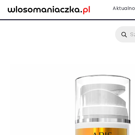
Aktualno