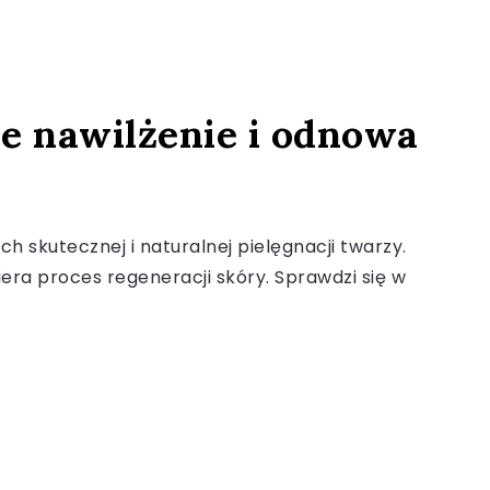
e nawilżenie i odnowa
skutecznej i naturalnej pielęgnacji twarzy.
era proces regeneracji skóry. Sprawdzi się w