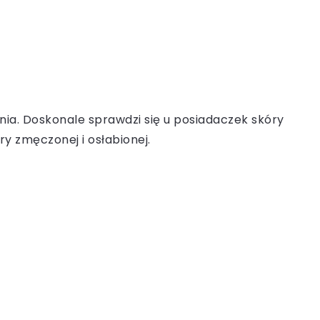
nia. Doskonale sprawdzi się u posiadaczek skóry
ry zmęczonej i osłabionej.