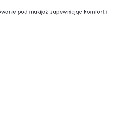
sowanie pod makijaż, zapewniając komfort i