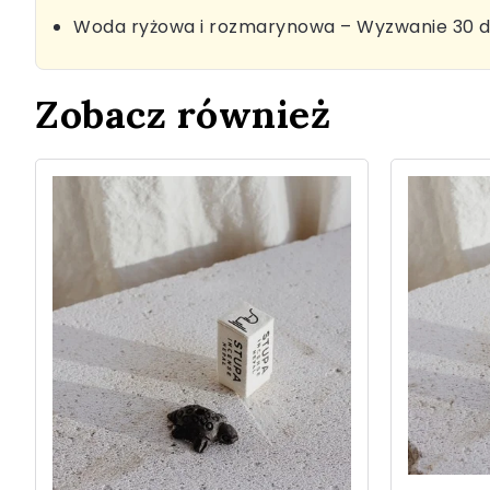
Woda ryżowa i rozmarynowa – Wyzwanie 30 d
Zobacz również