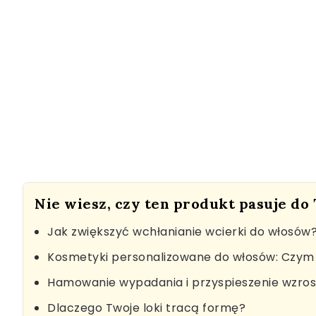
Nie wiesz, czy ten produkt pasuje do
Jak zwiększyć wchłanianie wcierki do włosów
Kosmetyki personalizowane do włosów: Czym 
Hamowanie wypadania i przyspieszenie wzro
Dlaczego Twoje loki tracą formę?