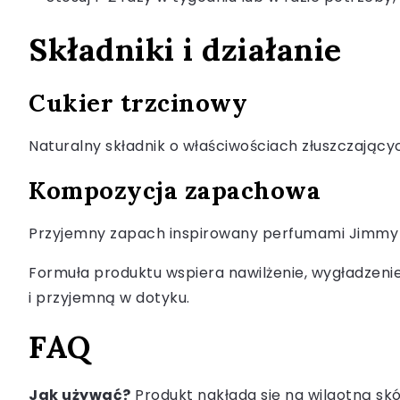
Składniki i działanie
Cukier trzcinowy
Naturalny składnik o właściwościach złuszczający
Kompozycja zapachowa
Przyjemny zapach inspirowany perfumami Jimmy 
Formuła produktu wspiera nawilżenie, wygładzenie
i przyjemną w dotyku.
FAQ
Jak używać?
Produkt nakłada się na wilgotną skó