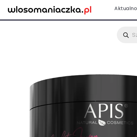
Aktualno