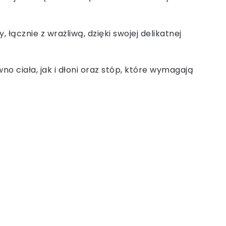
 łącznie z wrażliwą, dzięki swojej delikatnej
o ciała, jak i dłoni oraz stóp, które wymagają