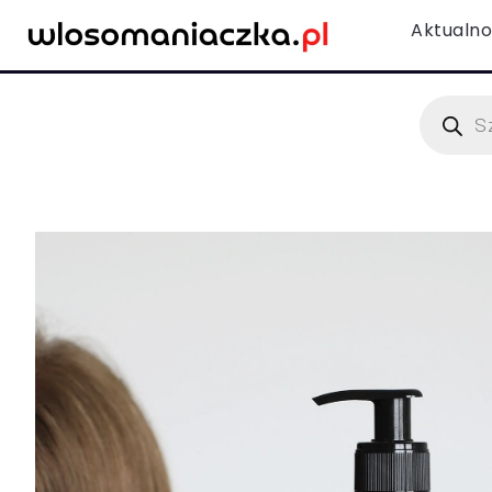
Aktualno