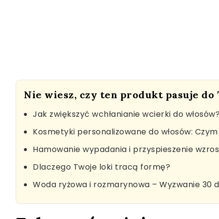
Nie wiesz, czy ten produkt pasuje do
Jak zwiększyć wchłanianie wcierki do włosów
Kosmetyki personalizowane do włosów: Czym 
Hamowanie wypadania i przyspieszenie wzro
Dlaczego Twoje loki tracą formę?
Woda ryżowa i rozmarynowa – Wyzwanie 30 d