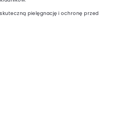
skuteczną pielęgnację i ochronę przed