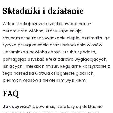
Składniki i działanie
W konstrukcji szczotki zastosowano nano-
ceramiczne włókna, które zapewniają
równomierne rozprowadzanie ciepła, minimalizując
ryzyko przegrzewania oraz uszkodzenia włosów.
Ceramiczna powłoka chroni strukturę włosa,
pomagając uzyskać efekt zdrowo wyglądających,
lśniących i miękkich fryzur. Regularne korzystanie z
tego narzędzia ułatwia osiągnięcie gładkich,
pięknych włosów z niewielkim wysiłkiem.
FAQ
Jak używać?
Upewnij się, że włosy są dokładnie