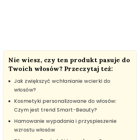
Nie wiesz, czy ten produkt pasuje do
Twoich włosów? Przeczytaj też:
Jak zwiększyć wchłanianie wcierki do
włosów?
Kosmetyki personalizowane do włosów:
Czym jest trend Smart-Beauty?
Hamowanie wypadania i przyspieszenie
wzrostu włosów