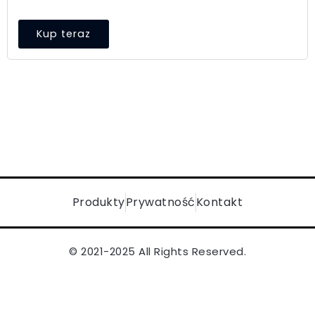
Kup teraz
Produkty
Prywatność
Kontakt
© 2021-2025 All Rights Reserved.