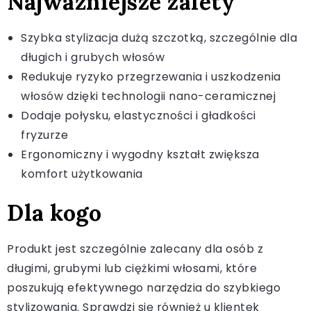
Najważniejsze zalety
Szybka stylizacja dużą szczotką, szczególnie dla
długich i grubych włosów
Redukuje ryzyko przegrzewania i uszkodzenia
włosów dzięki technologii nano-ceramicznej
Dodaje połysku, elastyczności i gładkości
fryzurze
Ergonomiczny i wygodny kształt zwiększa
komfort użytkowania
Dla kogo
Produkt jest szczególnie zalecany dla osób z
długimi, grubymi lub ciężkimi włosami, które
poszukują efektywnego narzędzia do szybkiego
stylizowania. Sprawdzi się również u klientek