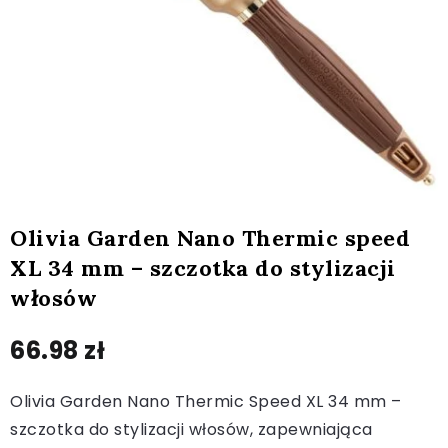
Olivia Garden Nano Thermic speed
XL 34 mm – szczotka do stylizacji
włosów
66.98
zł
Olivia Garden Nano Thermic Speed XL 34 mm –
szczotka do stylizacji włosów, zapewniająca