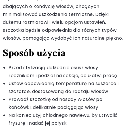
dbających o kondycję włosów, chcących
minimalizować uszkodzenia termiczne. Dzięki
dużemu rozmiarowi i wielu opcjom ustawień,
szczotka będzie odpowiednia dla różnych typów
włosów, pomagając wydobyć ich naturalne piękno.
Sposób użycia
Przed stylizacją dokładnie osusz włosy
ręcznikiem i podziel na sekcje, co ułatwi pracę
Ustaw odpowiednią temperaturę na suszarce i
szczotce, dostosowaną do rodzaju włosów
Prowadź szczotkę od nasady włosów po
końcówki, delikatnie pociągając włosy
Na koniec użyj chłodnego nawiewu, by utrwalić
fryzurę i nadać jej połysk