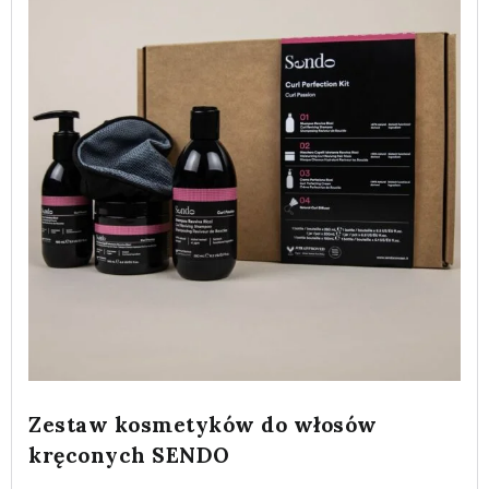
Zestaw kosmetyków do włosów
kręconych SENDO