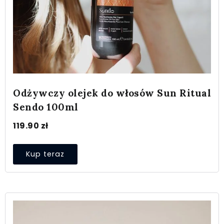
Odżywczy olejek do włosów Sun Ritual
Sendo 100ml
119.90
zł
Kup teraz