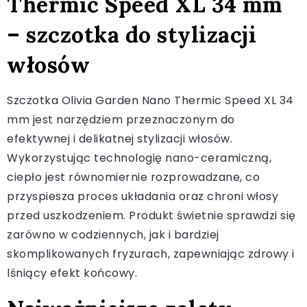
Thermic Speed XL 34 mm
– szczotka do stylizacji
włosów
Szczotka Olivia Garden Nano Thermic Speed XL 34
mm jest narzędziem przeznaczonym do
efektywnej i delikatnej stylizacji włosów.
Wykorzystując technologię nano-ceramiczną,
ciepło jest równomiernie rozprowadzane, co
przyspiesza proces układania oraz chroni włosy
przed uszkodzeniem. Produkt świetnie sprawdzi się
zarówno w codziennych, jak i bardziej
skomplikowanych fryzurach, zapewniając zdrowy i
lśniący efekt końcowy.