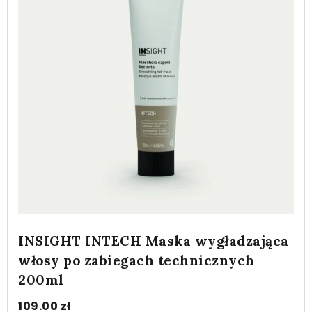
INSIGHT INTECH Maska wygładzająca
włosy po zabiegach technicznych
200ml
109.00
zł