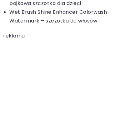
bajkowa szczotka dla dzieci
Wet Brush Shine Enhancer Colorwash
Watermark – szczotka do włosów
reklama