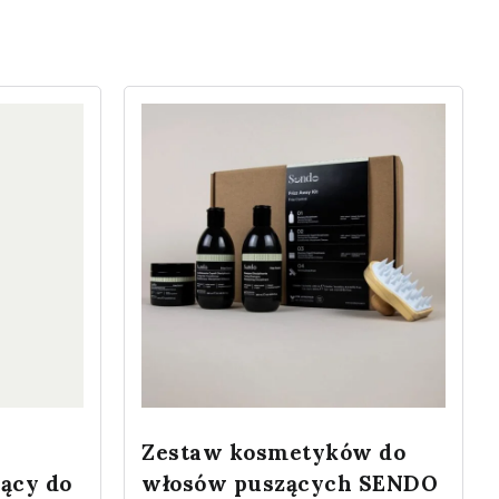
Zestaw kosmetyków do
ący do
włosów puszących SENDO