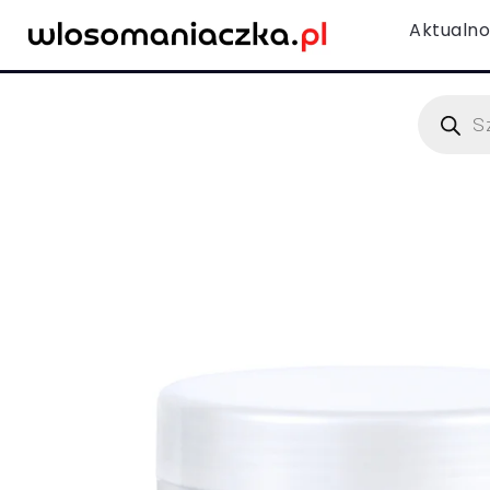
Aktualno