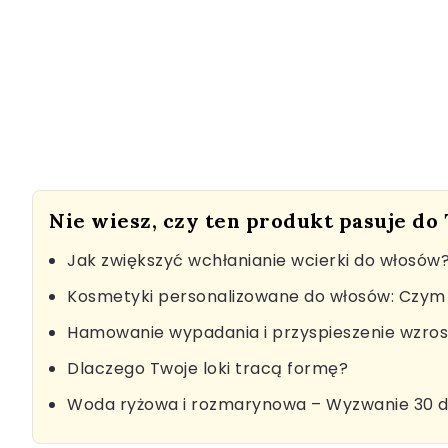
Nie wiesz, czy ten produkt pasuje do
Jak zwiększyć wchłanianie wcierki do włosów
Kosmetyki personalizowane do włosów: Czym 
Hamowanie wypadania i przyspieszenie wzro
Dlaczego Twoje loki tracą formę?
Woda ryżowa i rozmarynowa – Wyzwanie 30 d