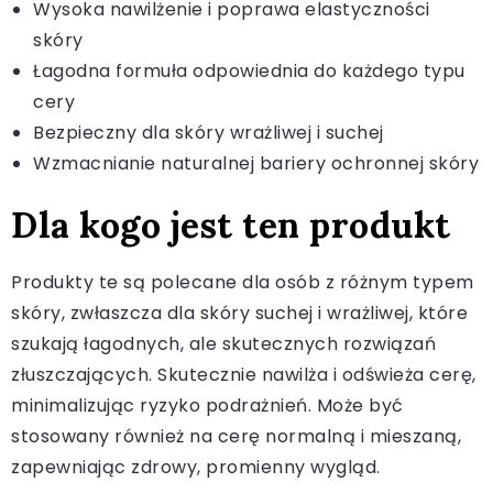
Wysoka nawilżenie i poprawa elastyczności
skóry
Łagodna formuła odpowiednia do każdego typu
cery
Bezpieczny dla skóry wrażliwej i suchej
Wzmacnianie naturalnej bariery ochronnej skóry
Dla kogo jest ten produkt
Produkty te są polecane dla osób z różnym typem
skóry, zwłaszcza dla skóry suchej i wrażliwej, które
szukają łagodnych, ale skutecznych rozwiązań
złuszczających. Skutecznie nawilża i odświeża cerę,
minimalizując ryzyko podrażnień. Może być
stosowany również na cerę normalną i mieszaną,
zapewniając zdrowy, promienny wygląd.