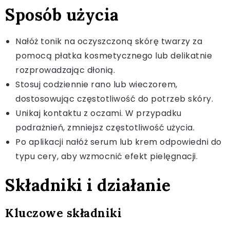
Sposób użycia
Nałóż tonik na oczyszczoną skórę twarzy za
pomocą płatka kosmetycznego lub delikatnie
rozprowadzając dłonią.
Stosuj codziennie rano lub wieczorem,
dostosowując częstotliwość do potrzeb skóry.
Unikaj kontaktu z oczami. W przypadku
podrażnień, zmniejsz częstotliwość użycia.
Po aplikacji nałóż serum lub krem odpowiedni do
typu cery, aby wzmocnić efekt pielęgnacji.
Składniki i działanie
Kluczowe składniki