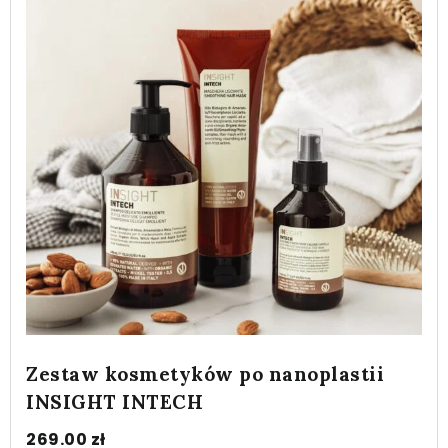
Zestaw kosmetyków po nanoplastii
INSIGHT INTECH
269.00
zł