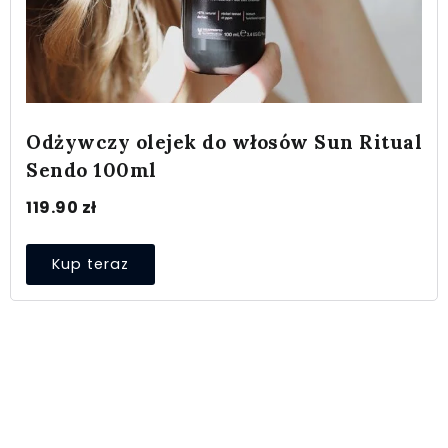
Odżywczy olejek do włosów Sun Ritual
Sendo 100ml
119.90
zł
Kup teraz