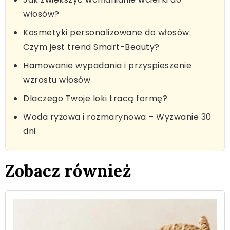
włosów?
Kosmetyki personalizowane do włosów:
Czym jest trend Smart-Beauty?
Hamowanie wypadania i przyspieszenie
wzrostu włosów
Dlaczego Twoje loki tracą formę?
Woda ryżowa i rozmarynowa – Wyzwanie 30
dni
Zobacz również