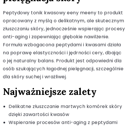
Peptydowy tonik kwasowy eeny meeny to produkt
opracowany z myślą o delikatnym, ale skutecznym
złuszczaniu skóry, jednocześnie wspierając procesy
anti-aging i zapewniając głębokie nawilżenie.
Formuła wzbogacona peptydami i kwasami działa
na poprawę elastyczności i jędrności cery, dbając
o jej naturalny balans. Produkt jest odpowiedni dla
osób szukających łagodnej pielęgnacji, szczególnie
dla skóry suchej i wrażliwej.
Najważniejsze zalety
Delikatne złuszczanie martwych komórek skóry
dzięki zawartości kwasów
Wspieranie procesów anti-aging z peptydami