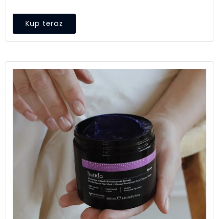
Kup teraz