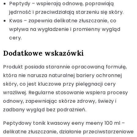
Peptydy – wspierają odnowę, poprawiają
jędrność i przeciwdziałają starzeniu się skóry.
Kwas – zapewnia delikatne złuszczanie, co
wpływa na wygładzenie i promienny wygląd
cery.
Dodatkowe wskazówki
Produkt posiada starannie opracowaną formułę,
która nie narusza naturalnej bariery ochronnej
skóry, co jest kluczowe przy pielęgnacji cery
wrażliwej. Regularne stosowanie wspiera procesy
odnowy, zapewniając skórze zdrowy, świeży i
zadbany wygląd bez podrażnień.
Peptydowy tonik kwasowy eeny meeny 100 ml –
delikatne złuszczanie, działanie przeciwstarzeniowe