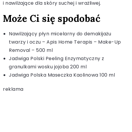
i nawilżające dla skóry suchej i wrażliwej.
Może Ci się spodobać
Nawilżający płyn micelarny do demakijażu
twarzy i oczu – Apis Home Terapis – Make-Up
Removal – 500 ml
Jadwiga Polski Peeling Enzymatyczny z
granulkami wosku jojoba 200 ml
Jadwiga Polska Maseczka Kaolinowa 100 ml
reklama