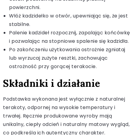
powierzchni.
Włóż kadzidełko w otwór, upewniając się, że jest
stabilne.
Palenie kadzideł rozpocznij, zapalając końcówkę
i pozwalając na stopniowe spalenie się kadzidła.
Po zakończeniu użytkowania ostrożnie zgniataj
lub wyrzucaj zużyte resztki, zachowując
ostrożność przy gorącej terakocie.
Składniki i działanie
Podstawka wykonana jest wyłącznie z naturalnej
terakoty, odpornej na wysokie temperatury i
trwałej. Ręcznie produkowane wyroby mają
unikalny, ciepły odcień i naturalny matowy wygląd,
co podkreśla ich autentyczny charakter.