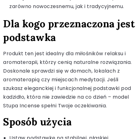
zarówno nowoczesnemu, jak i tradycyjnemu.
Dla kogo przeznaczona jest
podstawka
Produkt ten jest idealny dla miłośników relaksu i
aromaterapii, którzy cenią naturalne rozwiązania.
Doskonale sprawdzi się w domach, lokalach z
aromaterapią czy miejscach medytacji. Jeśli
szukasz eleganckiej i funkcjonalnej podstawki pod
kadzidło, która nie zawiedzie na co dzień – model
Stupa Incense spełni Twoje oczekiwania.
Sposób użycia
Ustaw podstawkę na stabilnej, płaskiej