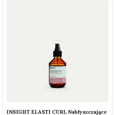
INSIGHT ELASTI CURL Nabłyszczające