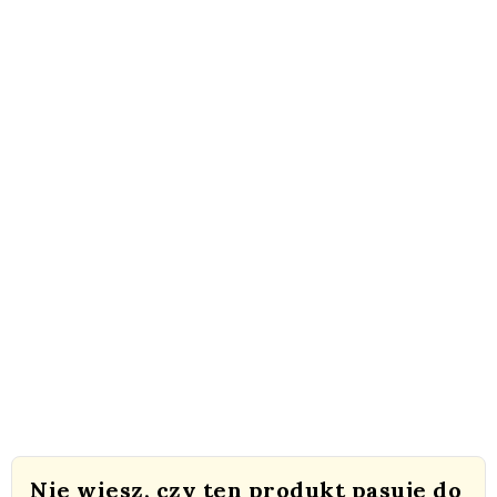
Nie wiesz, czy ten produkt pasuje do