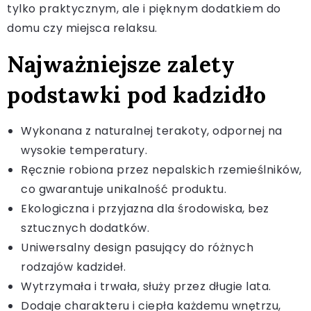
tylko praktycznym, ale i pięknym dodatkiem do
domu czy miejsca relaksu.
Najważniejsze zalety
podstawki pod kadzidło
Wykonana z naturalnej terakoty, odpornej na
wysokie temperatury.
Ręcznie robiona przez nepalskich rzemieślników,
co gwarantuje unikalność produktu.
Ekologiczna i przyjazna dla środowiska, bez
sztucznych dodatków.
Uniwersalny design pasujący do różnych
rodzajów kadzideł.
Wytrzymała i trwała, służy przez długie lata.
Dodaje charakteru i ciepła każdemu wnętrzu,