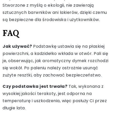
Stworzone z myślą o ekologii, nie zawierają
sztucznych barwników ani lakierów, dzięki czemu
są bezpieczne dla środowiska i użytkowników.
FAQ
Jak używać?
Podstawkę ustawia się na płaskiej
powierzchni, a kadzidełko wkłada w otwór. Pali się
je, obserwując, jak aromatyczny dymek rozchodzi
się wokół. Po paleniu należy ostrożnie usunąć
zużyte resztki, aby zachować bezpieczeństwo.
Czy podstawka jest trwała?
Tak, wykonana z
wysokiej jakości terakoty, jest odporna na
temperaturę i uszkodzenia, więc posłuży Ci przez
długie lata.