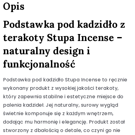
Opis
Podstawka pod kadzidło z
terakoty Stupa Incense –
naturalny design i
funkcjonalność
Podstawka pod kadzidło Stupa Incense to ręcznie
wykonany produkt z wysokiej jakości terakoty,
który zapewnia stabilne i estetyczne miejsce do
palenia kadzideł. Jej naturalny, surowy wygląd
świetnie komponuje się z każdym wnętrzem,
dodając mu harmonię i elegancję. Produkt został
stworzony z dbałością o detale, co czyni go nie