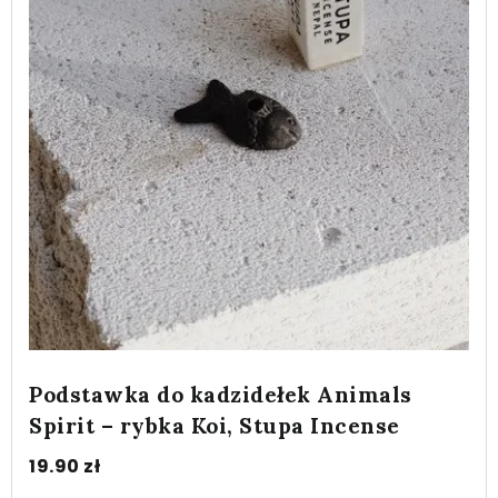
Podstawka do kadzidełek Animals
Spirit – rybka Koi, Stupa Incense
19.90
zł