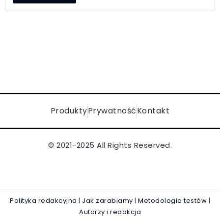
Produkty
Prywatność
Kontakt
© 2021-2025 All Rights Reserved.
Polityka redakcyjna
|
Jak zarabiamy
|
Metodologia testów
|
Autorzy i redakcja