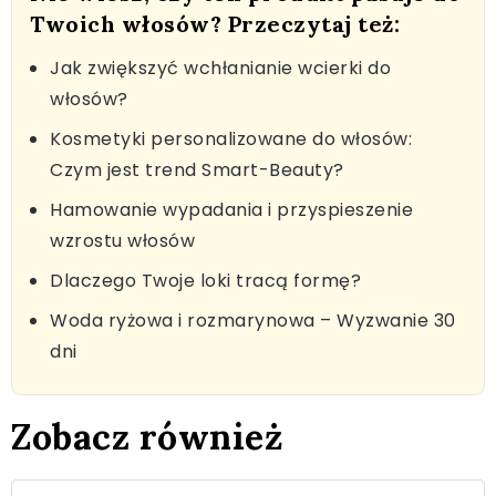
Twoich włosów? Przeczytaj też:
Jak zwiększyć wchłanianie wcierki do
włosów?
Kosmetyki personalizowane do włosów:
Czym jest trend Smart-Beauty?
Hamowanie wypadania i przyspieszenie
wzrostu włosów
Dlaczego Twoje loki tracą formę?
Woda ryżowa i rozmarynowa – Wyzwanie 30
dni
Zobacz również