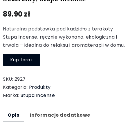
89.90
zł
Naturalna podstawka pod kadzidło z terakoty
Stupa Incense, ręcznie wykonana, ekologiczna i
trwała – idealna do relaksu i aromaterapii w domu.
Kup teraz
SKU:
2927
Kategoria:
Produkty
Marka:
Stupa Incense
Opis
Informacje dodatkowe