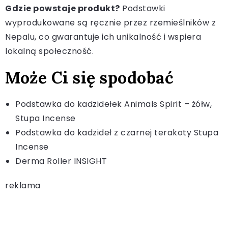
Gdzie powstaje produkt?
Podstawki
wyprodukowane są ręcznie przez rzemieślników z
Nepalu, co gwarantuje ich unikalność i wspiera
lokalną społeczność.
Może Ci się spodobać
Podstawka do kadzidełek Animals Spirit – żółw,
Stupa Incense
Podstawka do kadzideł z czarnej terakoty Stupa
Incense
Derma Roller INSIGHT
reklama