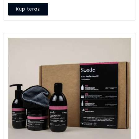
Kup teraz