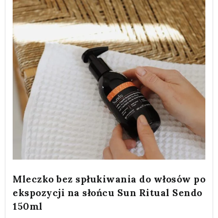
Mleczko bez spłukiwania do włosów po
ekspozycji na słońcu Sun Ritual Sendo
150ml