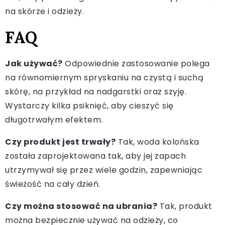
na skórze i odzieży.
FAQ
Jak używać?
Odpowiednie zastosowanie polega
na równomiernym spryskaniu na czystą i suchą
skórę, na przykład na nadgarstki oraz szyję.
Wystarczy kilka psiknięć, aby cieszyć się
długotrwałym efektem.
Czy produkt jest trwały?
Tak, woda kolońska
została zaprojektowana tak, aby jej zapach
utrzymywał się przez wiele godzin, zapewniając
świeżość na cały dzień.
Czy można stosować na ubrania?
Tak, produkt
można bezpiecznie używać na odzieży, co