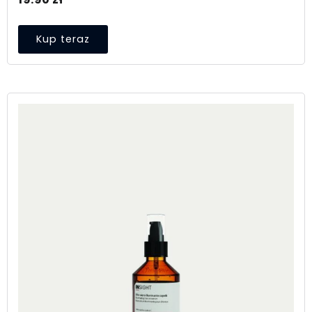
Kup teraz