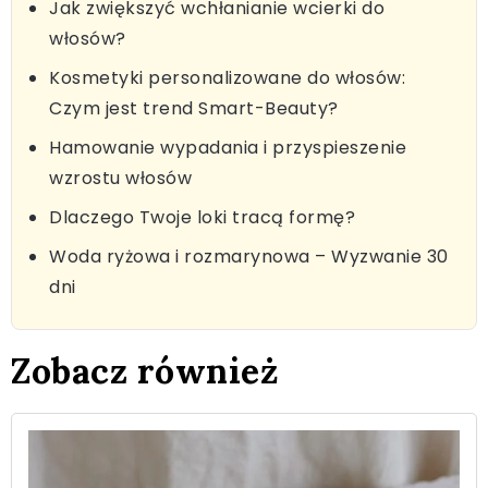
Jak zwiększyć wchłanianie wcierki do
włosów?
Kosmetyki personalizowane do włosów:
Czym jest trend Smart-Beauty?
Hamowanie wypadania i przyspieszenie
wzrostu włosów
Dlaczego Twoje loki tracą formę?
Woda ryżowa i rozmarynowa – Wyzwanie 30
dni
Zobacz również