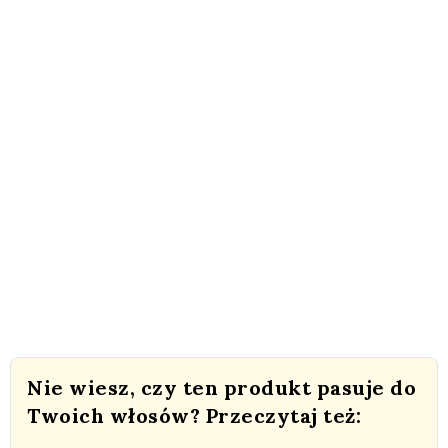
Nie wiesz, czy ten produkt pasuje do
Twoich włosów? Przeczytaj też: