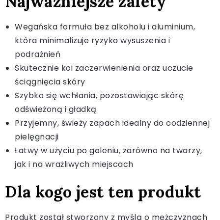
Najważniejsze zalety
Wegańska formuła bez alkoholu i aluminium,
która minimalizuje ryzyko wysuszenia i
podrażnień
Skutecznie koi zaczerwienienia oraz uczucie
ściągnięcia skóry
Szybko się wchłania, pozostawiając skórę
odświeżoną i gładką
Przyjemny, świeży zapach idealny do codziennej
pielęgnacji
Łatwy w użyciu po goleniu, zarówno na twarzy,
jak i na wrażliwych miejscach
Dla kogo jest ten produkt
Produkt został stworzony z myślą o mężczyznach