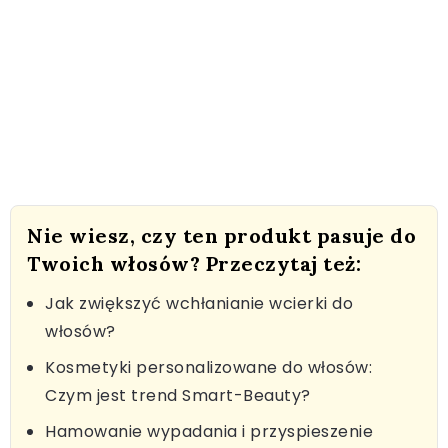
Nie wiesz, czy ten produkt pasuje do
Twoich włosów? Przeczytaj też:
Jak zwiększyć wchłanianie wcierki do
włosów?
Kosmetyki personalizowane do włosów:
Czym jest trend Smart-Beauty?
Hamowanie wypadania i przyspieszenie