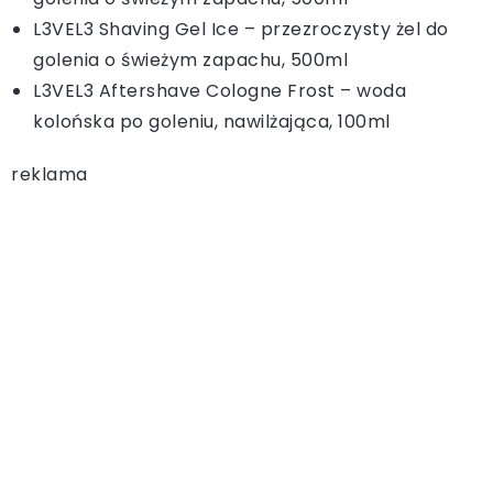
L3VEL3 Shaving Gel Ice – przezroczysty żel do
golenia o świeżym zapachu, 500ml
L3VEL3 Aftershave Cologne Frost – woda
kolońska po goleniu, nawilżająca, 100ml
reklama