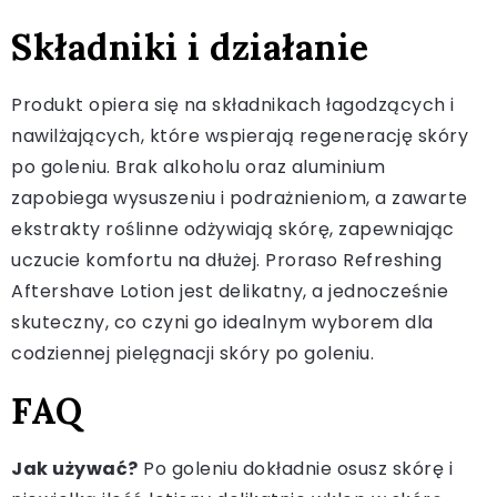
Składniki i działanie
Produkt opiera się na składnikach łagodzących i
nawilżających, które wspierają regenerację skóry
po goleniu. Brak alkoholu oraz aluminium
zapobiega wysuszeniu i podrażnieniom, a zawarte
ekstrakty roślinne odżywiają skórę, zapewniając
uczucie komfortu na dłużej. Proraso Refreshing
Aftershave Lotion jest delikatny, a jednocześnie
skuteczny, co czyni go idealnym wyborem dla
codziennej pielęgnacji skóry po goleniu.
FAQ
Jak używać?
Po goleniu dokładnie osusz skórę i