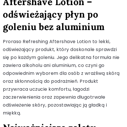
Aftershave Lotion –
odświeżający płyn po
goleniu bez aluminium
Proraso Refreshing Aftershave Lotion to lekki,
odświeżający produkt, który doskonale sprawdzi
się po każdym goleniu. Jego delikatna formuła nie
zawiera alkoholu ani aluminium, co czyni go
odpowiednim wyborem dla osób z wrażliwą skórą
oraz skłonnością do podrażnień. Produkt
przywraca uczucie komfortu, łagodzi
zaczerwienienia oraz zapewnia długotrwałe
odświeżenie skóry, pozostawiając ją gładką i
miękką.