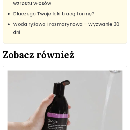
wzrostu włosów
Dlaczego Twoje loki tracą formę?
Woda ryżowa i rozmarynowa – Wyzwanie 30
dni
Zobacz również