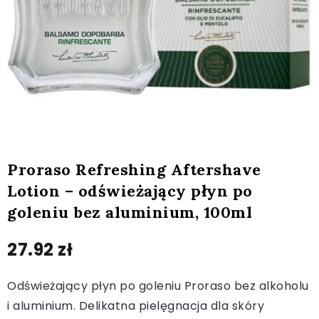
Proraso Refreshing Aftershave
Lotion – odświeżający płyn po
goleniu bez aluminium, 100ml
27.92
zł
Odświeżający płyn po goleniu Proraso bez alkoholu
i aluminium. Delikatna pielęgnacja dla skóry