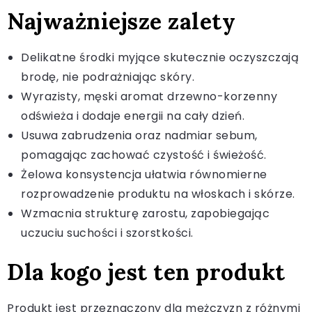
Najważniejsze zalety
Delikatne środki myjące skutecznie oczyszczają
brodę, nie podrażniając skóry.
Wyrazisty, męski aromat drzewno-korzenny
odświeża i dodaje energii na cały dzień.
Usuwa zabrudzenia oraz nadmiar sebum,
pomagając zachować czystość i świeżość.
Żelowa konsystencja ułatwia równomierne
rozprowadzenie produktu na włoskach i skórze.
Wzmacnia strukturę zarostu, zapobiegając
uczuciu suchości i szorstkości.
Dla kogo jest ten produkt
Produkt jest przeznaczony dla mężczyzn z różnymi