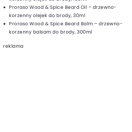
Proraso Wood & Spice Beard Oil – drzewno-
korzenny olejek do brody, 30ml
Proraso Wood & Spice Beard Balm – drzewno-
korzenny balsam do brody, 300ml
reklama