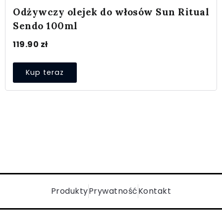
Odżywczy olejek do włosów Sun Ritual
Sendo 100ml
119.90
zł
Kup teraz
Produkty
Prywatność
Kontakt