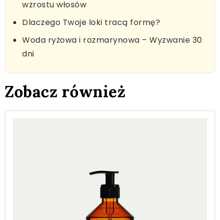
wzrostu włosów
Dlaczego Twoje loki tracą formę?
Woda ryżowa i rozmarynowa – Wyzwanie 30
dni
Zobacz również