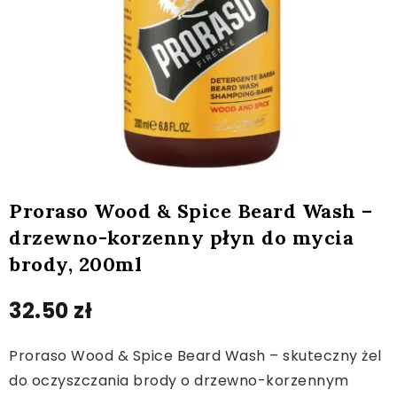
Proraso Wood & Spice Beard Wash –
drzewno-korzenny płyn do mycia
brody, 200ml
32.50
zł
Proraso Wood & Spice Beard Wash – skuteczny żel
do oczyszczania brody o drzewno-korzennym