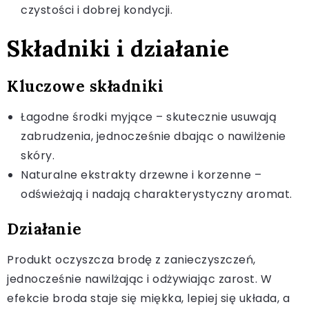
czystości i dobrej kondycji.
Składniki i działanie
Kluczowe składniki
Łagodne środki myjące – skutecznie usuwają
zabrudzenia, jednocześnie dbając o nawilżenie
skóry.
Naturalne ekstrakty drzewne i korzenne –
odświeżają i nadają charakterystyczny aromat.
Działanie
Produkt oczyszcza brodę z zanieczyszczeń,
jednocześnie nawilżając i odżywiając zarost. W
efekcie broda staje się miękka, lepiej się układa, a