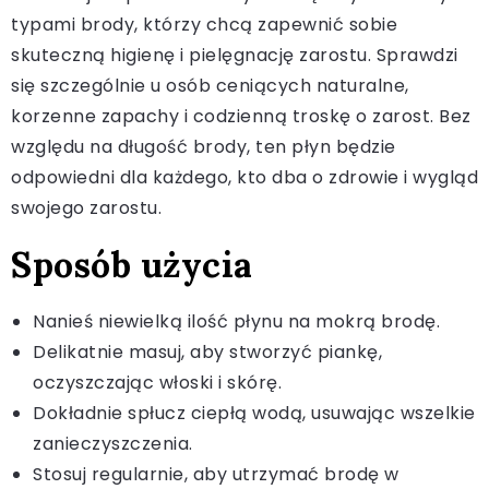
typami brody, którzy chcą zapewnić sobie
skuteczną higienę i pielęgnację zarostu. Sprawdzi
się szczególnie u osób ceniących naturalne,
korzenne zapachy i codzienną troskę o zarost. Bez
względu na długość brody, ten płyn będzie
odpowiedni dla każdego, kto dba o zdrowie i wygląd
swojego zarostu.
Sposób użycia
Nanieś niewielką ilość płynu na mokrą brodę.
Delikatnie masuj, aby stworzyć piankę,
oczyszczając włoski i skórę.
Dokładnie spłucz ciepłą wodą, usuwając wszelkie
zanieczyszczenia.
Stosuj regularnie, aby utrzymać brodę w