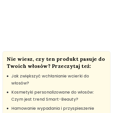
Nie wiesz, czy ten produkt pasuje do
Twoich włosów? Przeczytaj też:
Jak zwiększyć wchłanianie wcierki do
włosów?
Kosmetyki personalizowane do włosów:
Czym jest trend Smart-Beauty?
Hamowanie wypadania i przyspieszenie