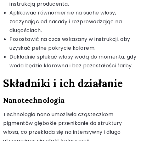
instrukcją producenta.
Aplikować równomiernie na suche włosy,
zaczynając od nasady i rozprowadzając na
długościach.
Pozostawić na czas wskazany w instrukcji, aby
uzyskać pełne pokrycie kolorem.
Dokładnie spłukać włosy wodą do momentu, gdy
woda będzie klarowna i bez pozostałości farby.
Składniki i ich działanie
Nanotechnologia
Technologia nano umożliwia cząsteczkom
pigmentów głębokie przenikanie do struktury
włosa, co przekłada się na intensywny i długo
utrzymujący się efekt koloryzacji.