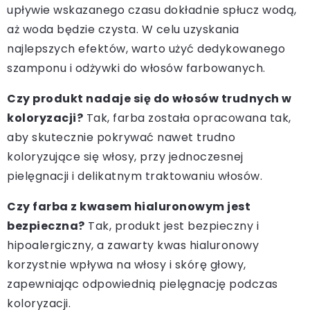
upływie wskazanego czasu dokładnie spłucz wodą,
aż woda będzie czysta. W celu uzyskania
najlepszych efektów, warto użyć dedykowanego
szamponu i odżywki do włosów farbowanych.
Czy produkt nadaje się do włosów trudnych w
koloryzacji?
Tak, farba została opracowana tak,
aby skutecznie pokrywać nawet trudno
koloryzujące się włosy, przy jednoczesnej
pielęgnacji i delikatnym traktowaniu włosów.
Czy farba z kwasem hialuronowym jest
bezpieczna?
Tak, produkt jest bezpieczny i
hipoalergiczny, a zawarty kwas hialuronowy
korzystnie wpływa na włosy i skórę głowy,
zapewniając odpowiednią pielęgnację podczas
koloryzacji.