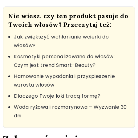
Nie wiesz, czy ten produkt pasuje do
Twoich włosów? Przeczytaj też:
Jak zwiększyć wchłanianie wcierki do
włosów?
Kosmetyki personalizowane do włosów:
Czym jest trend Smart-Beauty?
Hamowanie wypadania i przyspieszenie
wzrostu włosów
Dlaczego Twoje loki tracą formę?
Woda ryżowa i rozmarynowa – Wyzwanie 30
dni