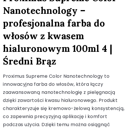
Nanotechnology –
profesjonalna farba do
włosów z kwasem
hialuronowym 100ml 4 |
Średni Brąz
Proximus Supreme Color Nanotechnology to
innowacyjna farba do włosów, która łączy
zaawansowaną nanotechnologię z pielęgnacją
dzięki zawartości kwasu hialuronowego. Produkt
charakteryzuje się kremowo-żelową konsystencją,
co zapewnia precyzyjną aplikację i komfort
podczas użycia. Dzięki temu można osiągnąć