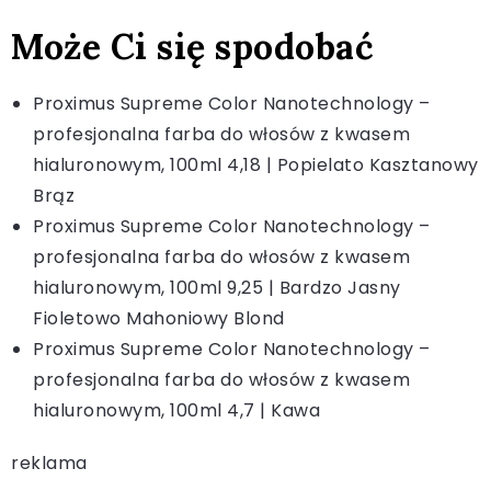
Może Ci się spodobać
Proximus Supreme Color Nanotechnology –
profesjonalna farba do włosów z kwasem
hialuronowym, 100ml 4,18 | Popielato Kasztanowy
Brąz
Proximus Supreme Color Nanotechnology –
profesjonalna farba do włosów z kwasem
hialuronowym, 100ml 9,25 | Bardzo Jasny
Fioletowo Mahoniowy Blond
Proximus Supreme Color Nanotechnology –
profesjonalna farba do włosów z kwasem
hialuronowym, 100ml 4,7 | Kawa
reklama