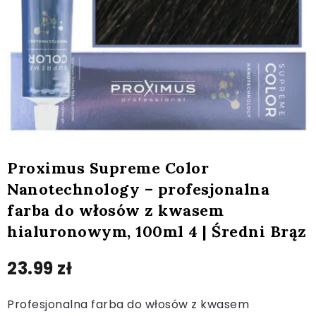
Proximus Supreme Color
Nanotechnology – profesjonalna
farba do włosów z kwasem
hialuronowym, 100ml 4 | Średni Brąz
23.99
zł
Profesjonalna farba do włosów z kwasem