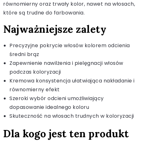
równomierny oraz trwały kolor, nawet na włosach,
które są trudne do farbowania.
Najważniejsze zalety
Precyzyjne pokrycie włosów kolorem odcienia
średni brąz
Zapewnienie nawilżenia i pielęgnacji włosów
podczas koloryzacji
Kremowa konsystencja ułatwiająca nakładanie i
równomierny efekt
Szeroki wybór odcieni umożliwiający
dopasowanie idealnego koloru
Skuteczność na włosach trudnych w koloryzacji
Dla kogo jest ten produkt