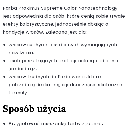
Farba Proximus Supreme Color Nanotechnology
jest odpowiednia dla osób, które cenią sobie trwałe
efekty kolorystyczne, jednocześnie dbając o
kondycję włosów. Zalecana jest dla:
włosów suchych i osłabionych wymagających
nawilżenia,
osób poszukujących profesjonalnego odcienia
średni brąz,
włosów trudnych do Farbowania, które
potrzebują delikatnej, a jednocześnie skutecznej
formuły.
Sposób użycia
Przygotować mieszankę farby zgodnie z