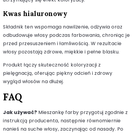
Kwas hialuronowy
Składnik ten wspomaga nawilżenie, odżywia oraz
odbudowuje włosy podczas farbowania, chroniąc je
przed przesuszeniem i łamliwością. W rezultacie
włosy pozostają zdrowe, miękkie i pełne blasku.
Produkt łączy skuteczność koloryzacji z
pielęgnacją, oferując piękny odcień i zdrowy
wygląd włosów na dłużej.
FAQ
Jak używać?
Mieszankę farby przygotuj zgodnie z
instrukcją producenta, następnie równomiernie
nanieś na suche włosy, zaczynając od nasady. Po