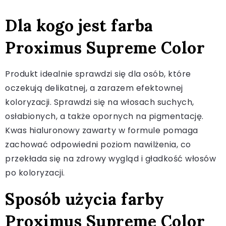
Dla kogo jest farba
Proximus Supreme Color
Produkt idealnie sprawdzi się dla osób, które
oczekują delikatnej, a zarazem efektownej
koloryzacji. Sprawdzi się na włosach suchych,
osłabionych, a także opornych na pigmentację.
Kwas hialuronowy zawarty w formule pomaga
zachować odpowiedni poziom nawilżenia, co
przekłada się na zdrowy wygląd i gładkość włosów
po koloryzacji.
Sposób użycia farby
Proximus Supreme Color