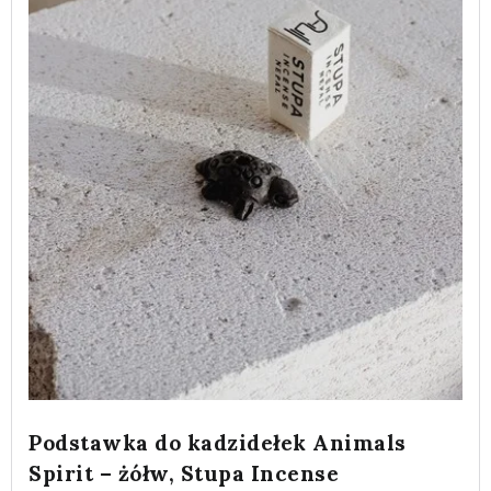
Podstawka do kadzidełek Animals
Spirit – żółw, Stupa Incense