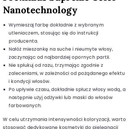
Nanotechnology
Wymieszaj farbę dokładnie z wybranym
utleniaczem, stosując się do instrukcji
producenta.
Nałóż mieszankę na suche i nieumyte włosy,
zaczynając od najbardziej opornych partii.
Nie spłukuj od razu, trzymając zgodnie z
zaleceniami, w zależności od pożądanego efektu
i kondycji włosów.
Po upływie czasu, dokładnie spłucz włosy wodą, a
następnie użyj odżywki lub maski do włosów
farbowanych.
W celu utrzymania intensywności koloryzacji, warto
stosować dedykowane kosmetyki do pielęgnacji