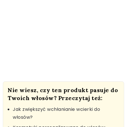
Nie wiesz, czy ten produkt pasuje do
Twoich włosów? Przeczytaj też:
Jak zwiększyć wchłanianie wcierki do
włosów?