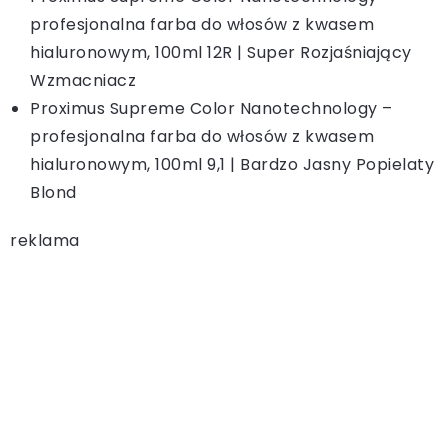
profesjonalna farba do włosów z kwasem
hialuronowym, 100ml 12R | Super Rozjaśniający
Wzmacniacz
Proximus Supreme Color Nanotechnology –
profesjonalna farba do włosów z kwasem
hialuronowym, 100ml 9,1 | Bardzo Jasny Popielaty
Blond
reklama