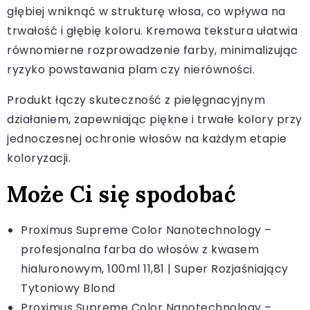
głębiej wniknąć w strukturę włosa, co wpływa na
trwałość i głębię koloru. Kremowa tekstura ułatwia
równomierne rozprowadzenie farby, minimalizując
ryzyko powstawania plam czy nierówności.
Produkt łączy skuteczność z pielęgnacyjnym
działaniem, zapewniając piękne i trwałe kolory przy
jednoczesnej ochronie włosów na każdym etapie
koloryzacji.
Może Ci się spodobać
Proximus Supreme Color Nanotechnology –
profesjonalna farba do włosów z kwasem
hialuronowym, 100ml 11,81 | Super Rozjaśniający
Tytoniowy Blond
Proximus Supreme Color Nanotechnology –