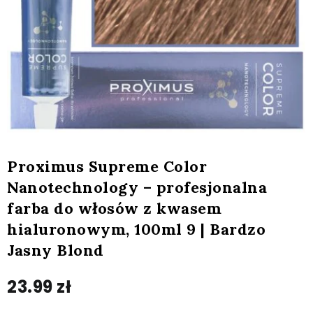
Proximus Supreme Color
Nanotechnology – profesjonalna
farba do włosów z kwasem
hialuronowym, 100ml 9 | Bardzo
Jasny Blond
23.99
zł