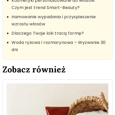
Kosmetyki personalizowane do włosów:
Czym jest trend Smart-Beauty?
Hamowanie wypadania i przyspieszenie
wzrostu włosów
Dlaczego Twoje loki tracą formę?
Woda ryżowa i rozmarynowa – Wyzwanie 30
dni
Zobacz również