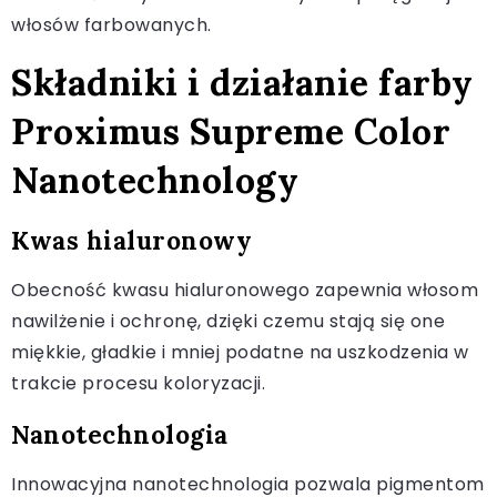
włosów farbowanych.
Składniki i działanie farby
Proximus Supreme Color
Nanotechnology
Kwas hialuronowy
Obecność kwasu hialuronowego zapewnia włosom
nawilżenie i ochronę, dzięki czemu stają się one
miękkie, gładkie i mniej podatne na uszkodzenia w
trakcie procesu koloryzacji.
Nanotechnologia
Innowacyjna nanotechnologia pozwala pigmentom