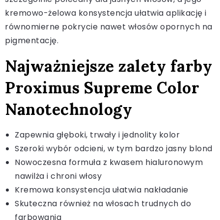
kremowo-żelowa konsystencja ułatwia aplikację i
równomierne pokrycie nawet włosów opornych na
pigmentację.
Najważniejsze zalety farby
Proximus Supreme Color
Nanotechnology
Zapewnia głęboki, trwały i jednolity kolor
Szeroki wybór odcieni, w tym bardzo jasny blond
Nowoczesna formuła z kwasem hialuronowym
nawilża i chroni włosy
Kremowa konsystencja ułatwia nakładanie
Skuteczna również na włosach trudnych do
farbowania