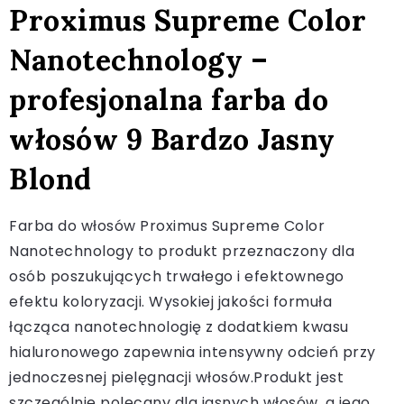
Proximus Supreme Color
Nanotechnology –
profesjonalna farba do
włosów 9 Bardzo Jasny
Blond
Farba do włosów Proximus Supreme Color
Nanotechnology to produkt przeznaczony dla
osób poszukujących trwałego i efektownego
efektu koloryzacji. Wysokiej jakości formuła
łącząca nanotechnologię z dodatkiem kwasu
hialuronowego zapewnia intensywny odcień przy
jednoczesnej pielęgnacji włosów.Produkt jest
szczególnie polecany dla jasnych włosów, a jego