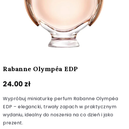
Rabanne Olympéa EDP
24.00
zł
Wypróbuj miniaturkę perfum Rabanne Olympéa
EDP – elegancki, trwały zapach w praktycznym
wydaniu, idealny do noszenia na co dzień i jako
prezent.