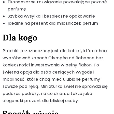
Ekonomiczne rozwiązanie pozwalające poznać
perfumę
Szybka wysyłka i bezpieczne opakowanie
Idealne na prezent dla miłośniczek perfum
Dla kogo
Produkt przeznaczony jest dla kobiet, które chcą
wypróbować zapach Olympéa od Rabanne bez
konieczności inwestowania w pełny flakon. To
świetna opcja dla osób ceniących wygodę i
mobilność, które chcą mieć ulubione perfumy
zawsze pod ręką. Miniaturka świetnie sprawdzi się
podczas podróży, na co dzień, a także jako
elegancki prezent dla bliskiej osoby.
Sposób użycia