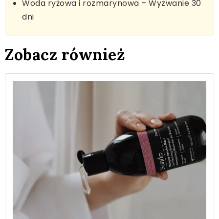
Woda ryżowa i rozmarynowa – Wyzwanie 30
dni
Zobacz również