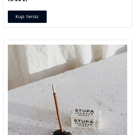
Kup teraz