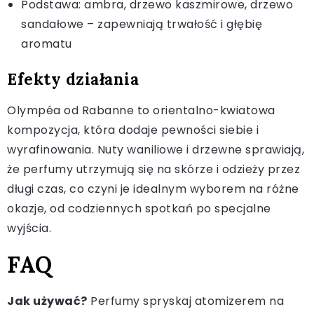
Podstawa: ambra, drzewo kaszmirowe, drzewo
sandałowe – zapewniają trwałość i głębię
aromatu
Efekty działania
Olympéa od Rabanne to orientalno-kwiatowa
kompozycja, która dodaje pewności siebie i
wyrafinowania. Nuty waniliowe i drzewne sprawiają,
że perfumy utrzymują się na skórze i odzieży przez
długi czas, co czyni je idealnym wyborem na różne
okazje, od codziennych spotkań po specjalne
wyjścia.
FAQ
Jak używać?
Perfumy spryskaj atomizerem na