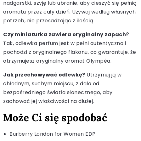
nadgarstki, szyję lub ubranie, aby cieszyć się pełnią
aromatu przez cały dzień. Używaj według własnych
potrzeb, nie przesadzając z ilością.
Czy miniaturka zawiera oryginalny zapach?
Tak, odlewka perfum jest w pełni autentyczna i
pochodzi z oryginalnego flakonu, co gwarantuje, że
otrzymujesz oryginalny aromat Olympéa.
Jak przechowywać odlewkę?
Utrzymuj ją w
chłodnym, suchym miejscu, z dala od
bezpośredniego światła słonecznego, aby
zachować jej właściwości na dłużej.
Może Ci się spodobać
Burberry London for Women EDP