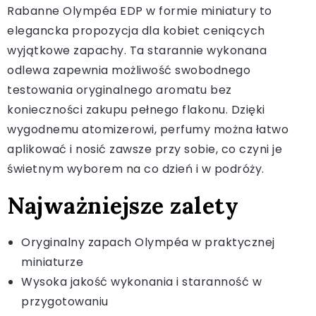
Rabanne Olympéa EDP w formie miniatury to
elegancka propozycja dla kobiet ceniących
wyjątkowe zapachy. Ta starannie wykonana
odlewa zapewnia możliwość swobodnego
testowania oryginalnego aromatu bez
konieczności zakupu pełnego flakonu. Dzięki
wygodnemu atomizerowi, perfumy można łatwo
aplikować i nosić zawsze przy sobie, co czyni je
świetnym wyborem na co dzień i w podróży.
Najważniejsze zalety
Oryginalny zapach Olympéa w praktycznej
miniaturze
Wysoka jakość wykonania i staranność w
przygotowaniu