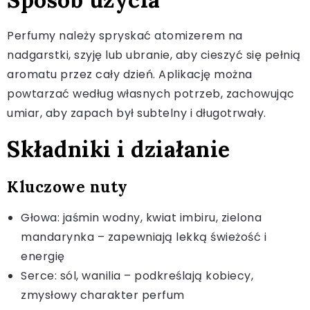
Perfumy należy spryskać atomizerem na
nadgarstki, szyję lub ubranie, aby cieszyć się pełnią
aromatu przez cały dzień. Aplikację można
powtarzać według własnych potrzeb, zachowując
umiar, aby zapach był subtelny i długotrwały.
Składniki i działanie
Kluczowe nuty
Głowa: jaśmin wodny, kwiat imbiru, zielona
mandarynka – zapewniają lekką świeżość i
energię
Serce: sól, wanilia – podkreślają kobiecy,
zmysłowy charakter perfum