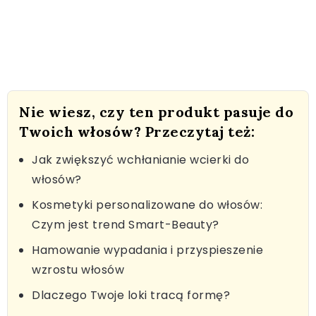
Nie wiesz, czy ten produkt pasuje do
Twoich włosów? Przeczytaj też:
Jak zwiększyć wchłanianie wcierki do
włosów?
Kosmetyki personalizowane do włosów:
Czym jest trend Smart-Beauty?
Hamowanie wypadania i przyspieszenie
wzrostu włosów
Dlaczego Twoje loki tracą formę?