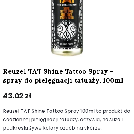
Reuzel TAT Shine Tattoo Spray –
spray do pielęgnacji tatuaży, 100ml
43.02
zł
Reuzel TAT Shine Tattoo Spray 100ml to produkt do
codziennej pielęgnacji tatuaży, odżywia, nawilża i
podkreśla żywe kolory ozdób na skórze.