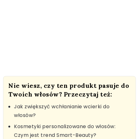
Nie wiesz, czy ten produkt pasuje do
Twoich włosów? Przeczytaj też:
Jak zwiększyć wchłanianie wcierki do
włosów?
Kosmetyki personalizowane do włosów:
Czym jest trend Smart-Beauty?