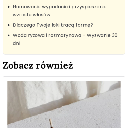
Hamowanie wypadania i przyspieszenie
wzrostu włosów
Dlaczego Twoje loki tracą formę?
Woda ryżowa i rozmarynowa – Wyzwanie 30
dni
Zobacz również