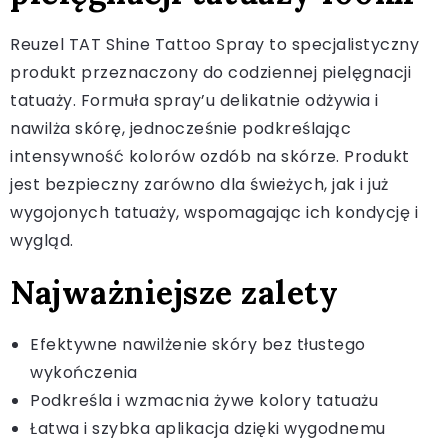
Reuzel TAT Shine Tattoo Spray to specjalistyczny
produkt przeznaczony do codziennej pielęgnacji
tatuaży. Formuła spray’u delikatnie odżywia i
nawilża skórę, jednocześnie podkreślając
intensywność kolorów ozdób na skórze. Produkt
jest bezpieczny zarówno dla świeżych, jak i już
wygojonych tatuaży, wspomagając ich kondycję i
wygląd.
Najważniejsze zalety
Efektywne nawilżenie skóry bez tłustego
wykończenia
Podkreśla i wzmacnia żywe kolory tatuażu
Łatwa i szybka aplikacja dzięki wygodnemu