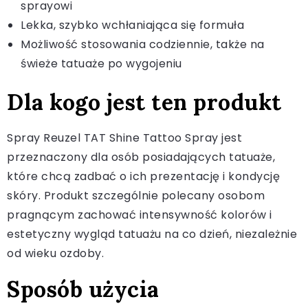
sprayowi
Lekka, szybko wchłaniająca się formuła
Możliwość stosowania codziennie, także na
świeże tatuaże po wygojeniu
Dla kogo jest ten produkt
Spray Reuzel TAT Shine Tattoo Spray jest
przeznaczony dla osób posiadających tatuaże,
które chcą zadbać o ich prezentację i kondycję
skóry. Produkt szczególnie polecany osobom
pragnącym zachować intensywność kolorów i
estetyczny wygląd tatuażu na co dzień, niezależnie
od wieku ozdoby.
Sposób użycia