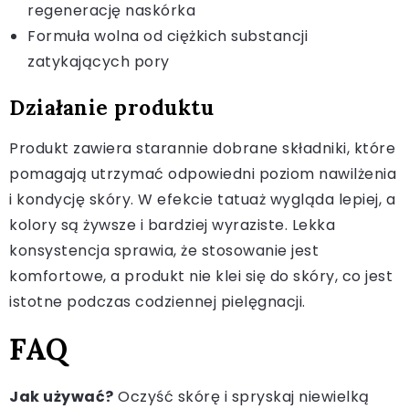
regenerację naskórka
Formuła wolna od ciężkich substancji
zatykających pory
Działanie produktu
Produkt zawiera starannie dobrane składniki, które
pomagają utrzymać odpowiedni poziom nawilżenia
i kondycję skóry. W efekcie tatuaż wygląda lepiej, a
kolory są żywsze i bardziej wyraziste. Lekka
konsystencja sprawia, że stosowanie jest
komfortowe, a produkt nie klei się do skóry, co jest
istotne podczas codziennej pielęgnacji.
FAQ
Jak używać?
Oczyść skórę i spryskaj niewielką