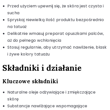
Przed użyciem upewnij się, że skóra jest czysta i
sucha
Spryskaj niewielką ilość produktu bezpośrednio
na tatuaż
Delikatnie wmasuj preparat opuszkami palców,
aż do pełnego wchłonięcia
Stosuj regularnie, aby utrzymać nawilżenie, blask
i żywe kolory tatuażu
Składniki i działanie
Kluczowe składniki
Naturalne oleje odżywiające i zmiękczające
skórę
Substancje nawilżające wspomagające