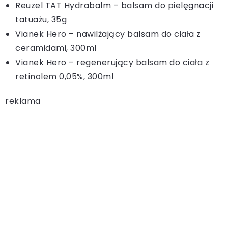
Reuzel TAT Hydrabalm – balsam do pielęgnacji
tatuażu, 35g
Vianek Hero – nawilżający balsam do ciała z
ceramidami, 300ml
Vianek Hero – regenerujący balsam do ciała z
retinolem 0,05%, 300ml
reklama