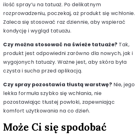
ilość spray’u na tatuaż. Po delikatnym
rozprowadzeniu, poczekaj, aż produkt się wchłonie.
Zaleca się stosować raz dziennie, aby wspierać
kondycję i wygląd tatuażu.
Czy można stosować na świeże tatuaże?
Tak,
produkt jest odpowiedni zarówno dla nowych, jak i
wygojonych tatuaży. Ważne jest, aby skóra była
czysta i sucha przed aplikacją.
Czy spray pozostawia tłustą warstwę?
Nie, jego
lekka formuła szybko się wchłania, nie
pozostawiając tłustej powłoki, zapewniając
komfort użytkowania na co dzień.
Może Ci się spodobać