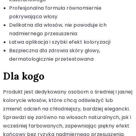
Profesjonalna formuła równomiernie
pokrywająca włosy
Delikatna dla włosów, nie powoduje ich
nadmiernego przesuszenia
Łatwa aplikacja i szybki efekt koloryzacji
Bezpieczna dla zdrowia skóry głowy,
dermatologicznie przetestowana
Dla kogo
Produkt jest dedykowany osobom o średniej i jasnej
kolorycie włosów, które chcą odświeżyć lub
zmienić odcień na chłodniejszy, bardziej elegancki.
Sprawdzi się zarówno na włosach naturalnych, jak i
wcześniej farbowanych, zapewniając piękny efekt
końcowy bez ryzyka nadmiernego przesuszenia.