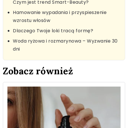
Czym jest trend Smart-Beauty?
Hamowanie wypadania i przyspieszenie
wzrostu włosów
Dlaczego Twoje loki tracą formę?
Woda ryżowa i rozmarynowa – Wyzwanie 30
dni
Zobacz również