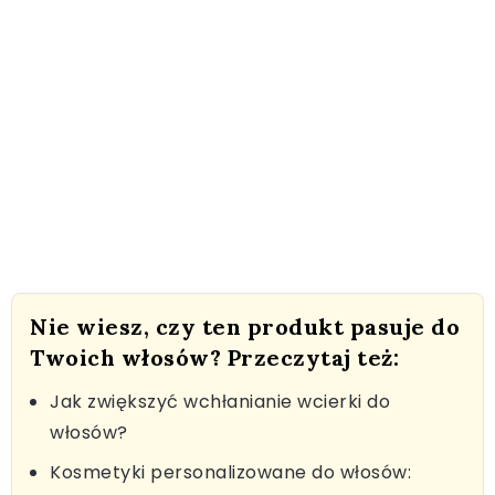
Nie wiesz, czy ten produkt pasuje do
Twoich włosów? Przeczytaj też:
Jak zwiększyć wchłanianie wcierki do
włosów?
Kosmetyki personalizowane do włosów: