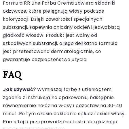
Formuła RR Line Farba Crema zawiera składniki
odżywcze, które pielęgnują włosy podczas
koloryzacji. Dzięki zawartości specjalnych
substancji, zapewnia chłodny odcień i jedwabistą
gładkość włosów. Produkt jest wolny od
szkodliwych substancji, a jego delikatna formuła
jest przetestowana dermatologicznie, co
gwarantuje bezpieczeństwo użycia.
FAQ
Jak używać?
Wymieszaj farbę z utleniaczem
zgodnie z instrukcją na opakowaniu, następnie
równomiernie nałóż na włosy i pozostaw na 30-40
minut. Po tym czasie dokładnie spłucz i osusz włosy.
Pamiętaj o przeprowadzeniu testu alergicznego