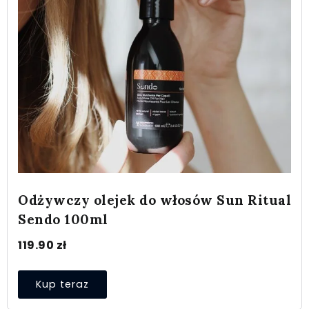
Odżywczy olejek do włosów Sun Ritual
Sendo 100ml
119.90
zł
Kup teraz