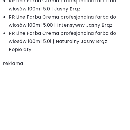
RR Line Farba Crema profesjonalna farba do
włosów 100ml 5.0 | Jasny Brąz
RR Line Farba Crema profesjonalna farba do
włosów 100ml 5.00 | Intensywny Jasny Brąz
RR Line Farba Crema profesjonalna farba do
włosów 100ml 5.01 | Naturalny Jasny Brąz
Popielaty
reklama