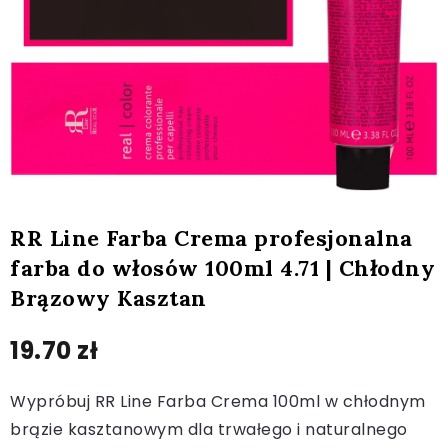
RR Line Farba Crema profesjonalna
farba do włosów 100ml 4.71 | Chłodny
Brązowy Kasztan
19.70
zł
Wypróbuj RR Line Farba Crema 100ml w chłodnym
brązie kasztanowym dla trwałego i naturalnego