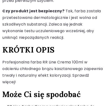
przed pierwszym użyciem.
Czy produkt jest bezpieczny?
Tak, farba została
przetestowana dermatologicznie i jest wolna od
szkodliwych substancji. Zaleca się jednak
wykonanie testu uczuleniowego wcześniej, aby
uniknąć niepożądanych reakcji.
KRÓTKI OPIS
Profesjonalna farba RR Line Crema 100ml w
odcieniu chłodnego brązu kasztanowego zapewnia
trwały i naturalny efekt koloryzacji. Sprawdź
więcej!
Może Ci się spodobać