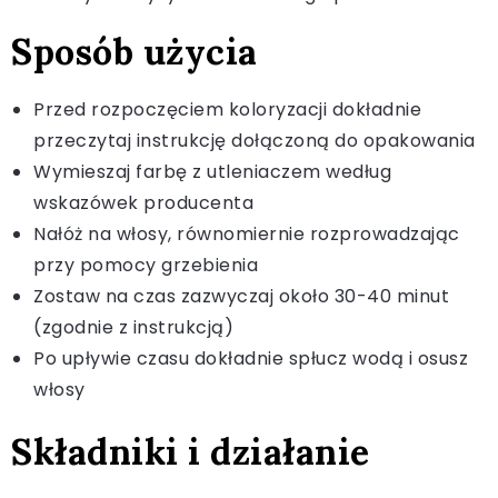
Sposób użycia
Przed rozpoczęciem koloryzacji dokładnie
przeczytaj instrukcję dołączoną do opakowania
Wymieszaj farbę z utleniaczem według
wskazówek producenta
Nałóż na włosy, równomiernie rozprowadzając
przy pomocy grzebienia
Zostaw na czas zazwyczaj około 30-40 minut
(zgodnie z instrukcją)
Po upływie czasu dokładnie spłucz wodą i osusz
włosy
Składniki i działanie