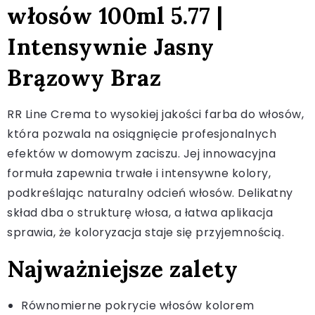
włosów 100ml 5.77 |
Intensywnie Jasny
Brązowy Braz
RR Line Crema to wysokiej jakości farba do włosów,
która pozwala na osiągnięcie profesjonalnych
efektów w domowym zaciszu. Jej innowacyjna
formuła zapewnia trwałe i intensywne kolory,
podkreślając naturalny odcień włosów. Delikatny
skład dba o strukturę włosa, a łatwa aplikacja
sprawia, że koloryzacja staje się przyjemnością.
Najważniejsze zalety
Równomierne pokrycie włosów kolorem