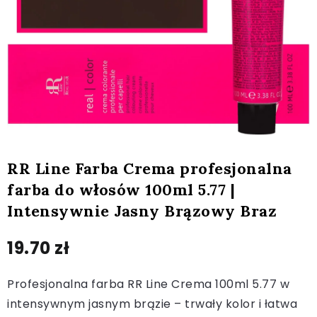
RR Line Farba Crema profesjonalna
farba do włosów 100ml 5.77 |
Intensywnie Jasny Brązowy Braz
19.70
zł
Profesjonalna farba RR Line Crema 100ml 5.77 w
intensywnym jasnym brązie – trwały kolor i łatwa