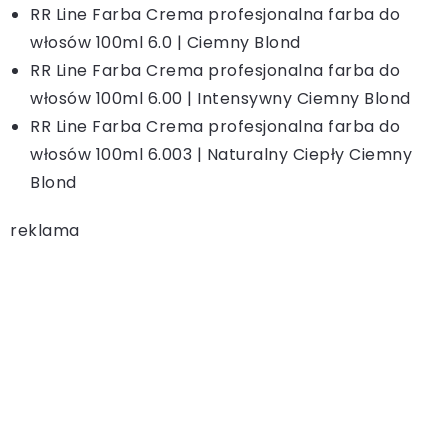
RR Line Farba Crema profesjonalna farba do
włosów 100ml 6.0 | Ciemny Blond
RR Line Farba Crema profesjonalna farba do
włosów 100ml 6.00 | Intensywny Ciemny Blond
RR Line Farba Crema profesjonalna farba do
włosów 100ml 6.003 | Naturalny Ciepły Ciemny
Blond
reklama