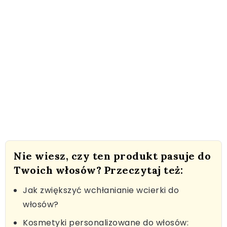
Nie wiesz, czy ten produkt pasuje do
Twoich włosów? Przeczytaj też:
Jak zwiększyć wchłanianie wcierki do
włosów?
Kosmetyki personalizowane do włosów: