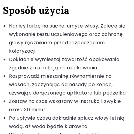
Sposób użycia
Nanieś farbę na suche, umyte włosy. Zaleca się
wykonanie testu uczuleniowego oraz ochronę
głowy ręcznikiem przed rozpoczęciem
koloryzacji.
Dokładnie wymieszaj zawartość opakowania
zgodnie z instrukcją na opakowaniu.
Rozprowadź mieszaninę równomiernie na
włosach, zaczynając od nasady po końce,
używając dołączonego aplikatora lub pędzelka.
Zostaw na czas wskazany w instrukcji, zwykle
około 30 minut.
Po upływie czasu dokładnie spłucz włosy letnią
wodą, aż woda będzie klarowna.