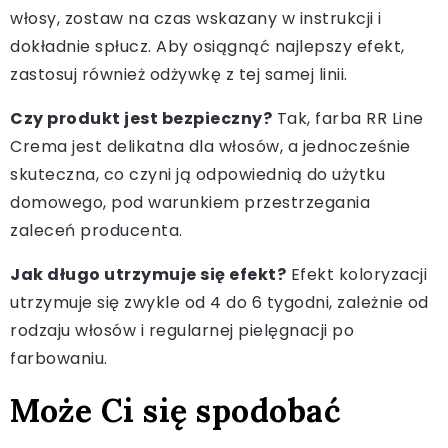
włosy, zostaw na czas wskazany w instrukcji i
dokładnie spłucz. Aby osiągnąć najlepszy efekt,
zastosuj również odżywkę z tej samej linii.
Czy produkt jest bezpieczny?
Tak, farba RR Line
Crema jest delikatna dla włosów, a jednocześnie
skuteczna, co czyni ją odpowiednią do użytku
domowego, pod warunkiem przestrzegania
zaleceń producenta.
Jak długo utrzymuje się efekt?
Efekt koloryzacji
utrzymuje się zwykle od 4 do 6 tygodni, zależnie od
rodzaju włosów i regularnej pielęgnacji po
farbowaniu.
Może Ci się spodobać