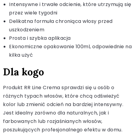
Intensywne i trwałe odcienie, które utrzymują się
przez wiele tygodni
Delikatna formuła chroniąca włosy przed
uszkodzeniem
Prosta i szybka aplikacja
Ekonomiczne opakowanie 100ml, odpowiednie na
kilka użyć
Dla kogo
Produkt RR Line Crema sprawdzi się u osób o
różnych typach włosów, które chcą odświeżyć
kolor lub zmienić odcień na bardziej intensywny.
Jest idealny zarówno dla naturalnych, jak i
farbowanych lub rozjaśnianych włosów,
poszukujących profesjonalnego efektu w domu.