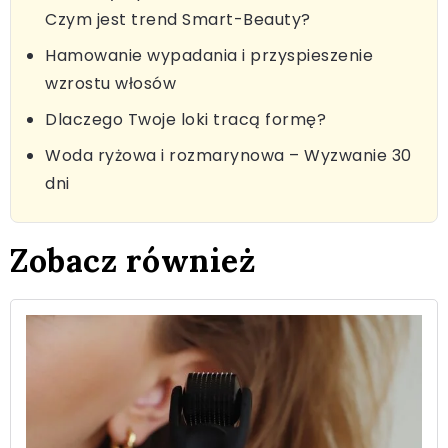
Czym jest trend Smart-Beauty?
Hamowanie wypadania i przyspieszenie
wzrostu włosów
Dlaczego Twoje loki tracą formę?
Woda ryżowa i rozmarynowa – Wyzwanie 30
dni
Zobacz również