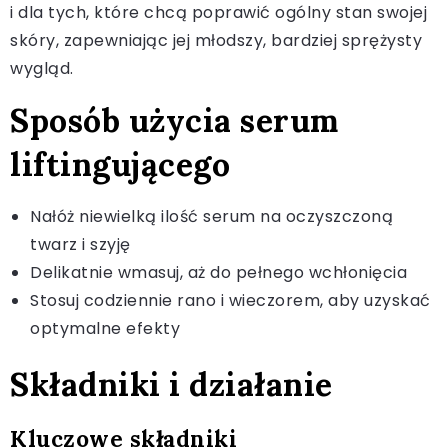
i dla tych, które chcą poprawić ogólny stan swojej
skóry, zapewniając jej młodszy, bardziej sprężysty
wygląd.
Sposób użycia serum
liftingującego
Nałóż niewielką ilość serum na oczyszczoną
twarz i szyję
Delikatnie wmasuj, aż do pełnego wchłonięcia
Stosuj codziennie rano i wieczorem, aby uzyskać
optymalne efekty
Składniki i działanie
Kluczowe składniki