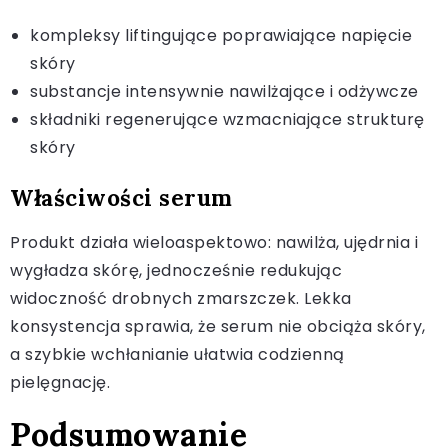
kompleksy liftingujące poprawiające napięcie
skóry
substancje intensywnie nawilżające i odżywcze
składniki regenerujące wzmacniające strukturę
skóry
Właściwości serum
Produkt działa wieloaspektowo: nawilża, ujędrnia i
wygładza skórę, jednocześnie redukując
widoczność drobnych zmarszczek. Lekka
konsystencja sprawia, że serum nie obciąża skóry,
a szybkie wchłanianie ułatwia codzienną
pielęgnację.
Podsumowanie