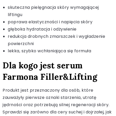
skuteczna pielęgnacja skóry wymagającej
liftingu
poprawa elastyczności i napięcia skóry
głęboka hydratacja i odżywienie
redukcja drobnych zmarszczek i wygładzenie
powierzchni
lekka, szybko wchłaniająca się formuła
Dla kogo jest serum
Farmona Filler&Lifting
Produkt jest przeznaczony dla osób, które
zauważyły pierwsze oznaki starzenia, utratę
jędrności oraz potrzebują silnej regeneracji skóry.
Sprawdzi się zarówno dla cery suchej i dojrzałej, jak