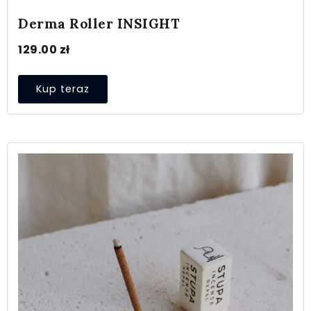
Derma Roller INSIGHT
129.00
zł
Kup teraz