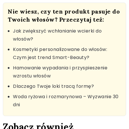
Nie wiesz, czy ten produkt pasuje do
Twoich włosów? Przeczytaj też:
Jak zwiększyć wchłanianie wcierki do
włosów?
Kosmetyki personalizowane do włosów:
Czym jest trend Smart-Beauty?
Hamowanie wypadania i przyspieszenie
wzrostu włosów
Dlaczego Twoje loki tracą formę?
Woda ryżowa i rozmarynowa – Wyzwanie 30
dni
Zobacz również