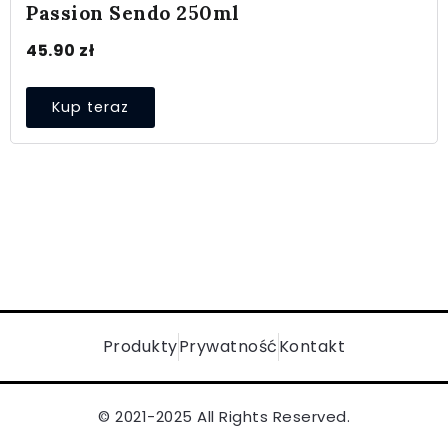
Passion Sendo 250ml
45.90
zł
Kup teraz
Produkty
Prywatność
Kontakt
© 2021-2025 All Rights Reserved.