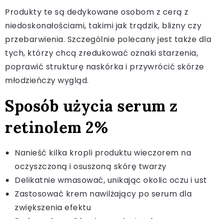
Produkty te są dedykowane osobom z cerą z
niedoskonałościami, takimi jak trądzik, blizny czy
przebarwienia. Szczególnie polecany jest także dla
tych, którzy chcą zredukować oznaki starzenia,
poprawić strukturę naskórka i przywrócić skórze
młodzieńczy wygląd.
Sposób użycia serum z
retinolem 2%
Nanieść kilka kropli produktu wieczorem na
oczyszczoną i osuszoną skórę twarzy
Delikatnie wmasować, unikając okolic oczu i ust
Zastosować krem nawilżający po serum dla
zwiększenia efektu