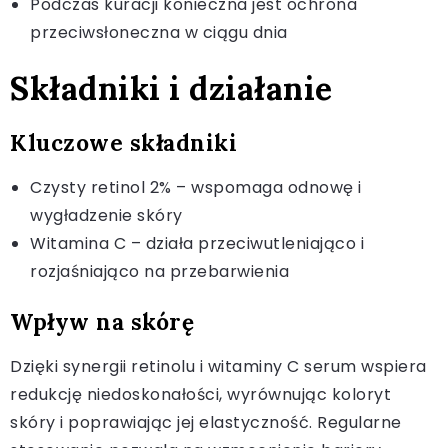
Podczas kuracji konieczna jest ochrona
przeciwsłoneczna w ciągu dnia
Składniki i działanie
Kluczowe składniki
Czysty retinol 2% – wspomaga odnowę i
wygładzenie skóry
Witamina C – działa przeciwutleniająco i
rozjaśniająco na przebarwienia
Wpływ na skórę
Dzięki synergii retinolu i witaminy C serum wspiera
redukcję niedoskonałości, wyrównując koloryt
skóry i poprawiając jej elastyczność. Regularne