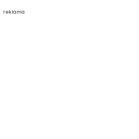
reklama