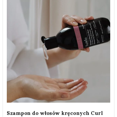
Szampon do włosów kręconych Curl