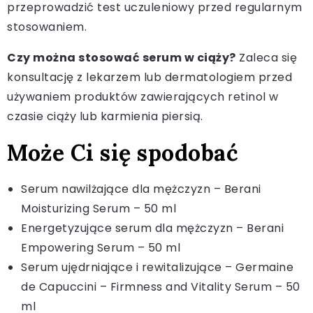
przeprowadzić test uczuleniowy przed regularnym
stosowaniem.
Czy można stosować serum w ciąży?
Zaleca się
konsultację z lekarzem lub dermatologiem przed
używaniem produktów zawierających retinol w
czasie ciąży lub karmienia piersią.
Może Ci się spodobać
Serum nawilżające dla mężczyzn – Berani
Moisturizing Serum – 50 ml
Energetyzujące serum dla mężczyzn – Berani
Empowering Serum – 50 ml
Serum ujędrniające i rewitalizujące – Germaine
de Capuccini – Firmness and Vitality Serum – 50
ml