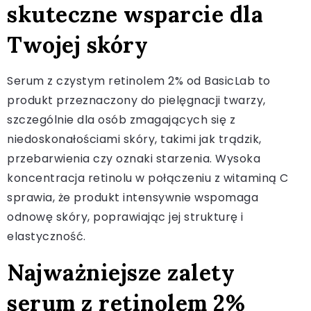
skuteczne wsparcie dla
Twojej skóry
Serum z czystym retinolem 2% od BasicLab to
produkt przeznaczony do pielęgnacji twarzy,
szczególnie dla osób zmagających się z
niedoskonałościami skóry, takimi jak trądzik,
przebarwienia czy oznaki starzenia. Wysoka
koncentracja retinolu w połączeniu z witaminą C
sprawia, że produkt intensywnie wspomaga
odnowę skóry, poprawiając jej strukturę i
elastyczność.
Najważniejsze zalety
serum z retinolem 2%