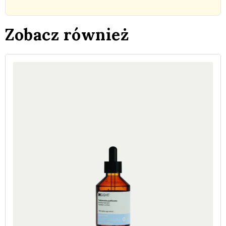
Zobacz również