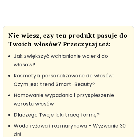
Nie wiesz, czy ten produkt pasuje do
Twoich włosów? Przeczytaj też:
Jak zwiększyć wchłanianie wcierki do
włosów?
Kosmetyki personalizowane do włosów:
Czym jest trend Smart-Beauty?
Hamowanie wypadania i przyspieszenie
wzrostu włosów
Dlaczego Twoje loki tracą formę?
Woda ryżowa i rozmarynowa – Wyzwanie 30
dni