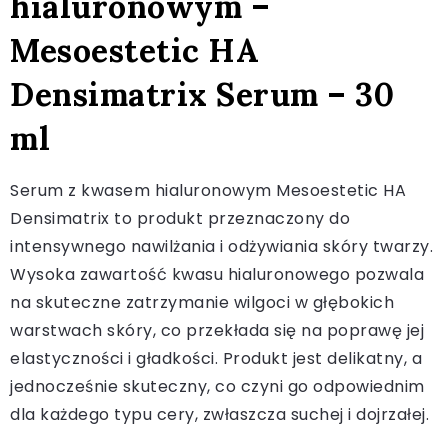
hialuronowym –
Mesoestetic HA
Densimatrix Serum – 30
ml
Serum z kwasem hialuronowym Mesoestetic HA
Densimatrix to produkt przeznaczony do
intensywnego nawilżania i odżywiania skóry twarzy.
Wysoka zawartość kwasu hialuronowego pozwala
na skuteczne zatrzymanie wilgoci w głębokich
warstwach skóry, co przekłada się na poprawę jej
elastyczności i gładkości. Produkt jest delikatny, a
jednocześnie skuteczny, co czyni go odpowiednim
dla każdego typu cery, zwłaszcza suchej i dojrzałej.