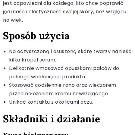
jest odpowiedni dla każdego, kto chce poprawić
jędrność i elastyczność swojej skóry, bez względu
na wiek.
Sposób użycia
Na oczyszczoną i osuszoną skórę twarzy nanieść
kilka kropel serum.
Delikatnie wmasować opuszkami palców do
pełnego wchłonięcia produktu.
Stosować codziennie rano oraz wieczorem
przed nałożeniem kremu nawilżającego.
Unikać kontaktu z okolicami oczu.
Składniki i działanie