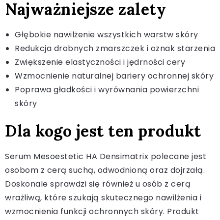
Najważniejsze zalety
Głębokie nawilżenie wszystkich warstw skóry
Redukcja drobnych zmarszczek i oznak starzenia
Zwiększenie elastyczności i jędrności cery
Wzmocnienie naturalnej bariery ochronnej skóry
Poprawa gładkości i wyrównania powierzchni
skóry
Dla kogo jest ten produkt
Serum Mesoestetic HA Densimatrix polecane jest
osobom z cerą suchą, odwodnioną oraz dojrzałą.
Doskonale sprawdzi się również u osób z cerą
wrażliwą, które szukają skutecznego nawilżenia i
wzmocnienia funkcji ochronnych skóry. Produkt