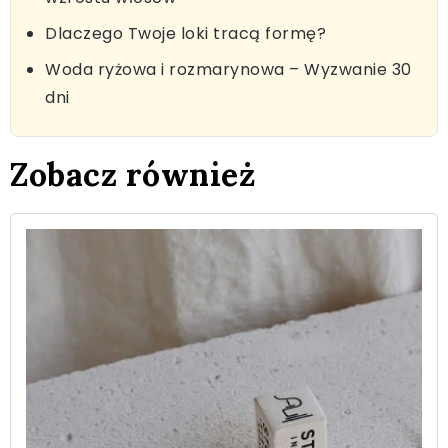
Dlaczego Twoje loki tracą formę?
Woda ryżowa i rozmarynowa – Wyzwanie 30
dni
Zobacz również