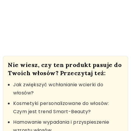
Nie wiesz, czy ten produkt pasuje do
Twoich włosów? Przeczytaj też:
Jak zwiększyć wchłanianie wcierki do
włosów?
Kosmetyki personalizowane do włosów:
Czym jest trend Smart-Beauty?
Hamowanie wypadania i przyspieszenie
wzrostu włosów