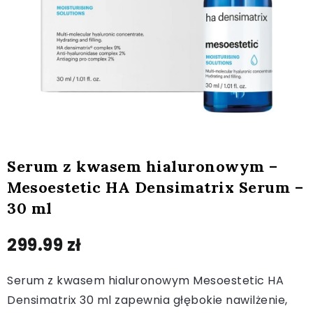
Serum z kwasem hialuronowym –
Mesoestetic HA Densimatrix Serum –
30 ml
299.99
zł
Serum z kwasem hialuronowym Mesoestetic HA
Densimatrix 30 ml zapewnia głębokie nawilżenie,