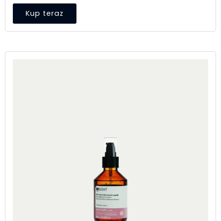
Kup teraz