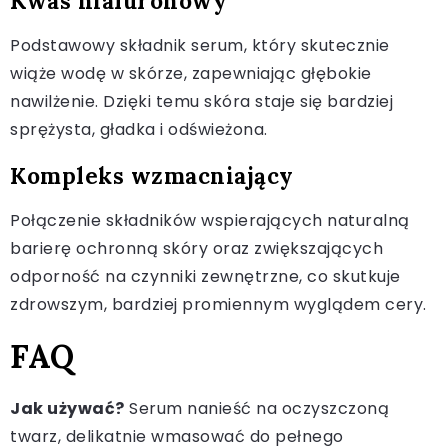
Kwas hialuronowy
Podstawowy składnik serum, który skutecznie
wiąże wodę w skórze, zapewniając głębokie
nawilżenie. Dzięki temu skóra staje się bardziej
sprężysta, gładka i odświeżona.
Kompleks wzmacniający
Połączenie składników wspierających naturalną
barierę ochronną skóry oraz zwiększających
odporność na czynniki zewnętrzne, co skutkuje
zdrowszym, bardziej promiennym wyglądem cery.
FAQ
Jak używać?
Serum nanieść na oczyszczoną
twarz, delikatnie wmasować do pełnego