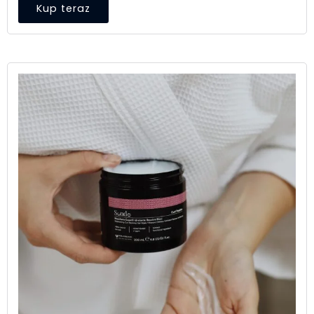
Kup teraz