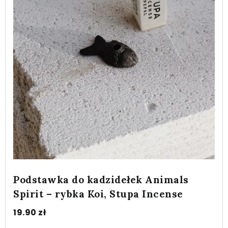
Podstawka do kadzidełek Animals
Spirit – rybka Koi, Stupa Incense
19.90
zł