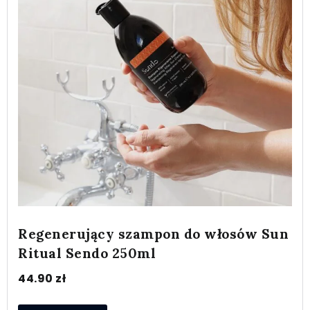
Regenerujący szampon do włosów Sun
Ritual Sendo 250ml
44.90
zł