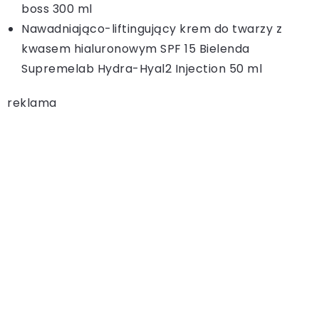
boss 300 ml
Nawadniająco-liftingujący krem do twarzy z
kwasem hialuronowym SPF 15 Bielenda
Supremelab Hydra-Hyal2 Injection 50 ml
reklama