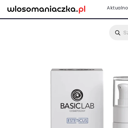
Aktualno