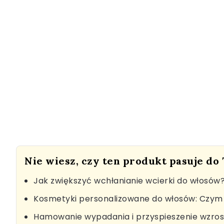
Nie wiesz, czy ten produkt pasuje do
Jak zwiększyć wchłanianie wcierki do włosów
Kosmetyki personalizowane do włosów: Czym 
Hamowanie wypadania i przyspieszenie wzro