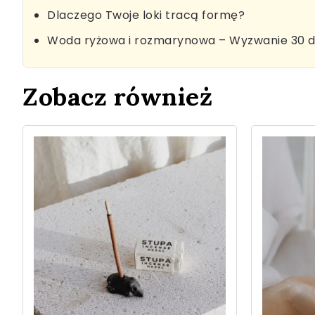
Dlaczego Twoje loki tracą formę?
Woda ryżowa i rozmarynowa – Wyzwanie 30 d
Zobacz również