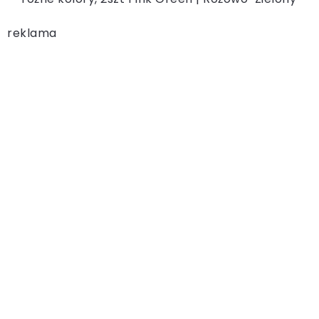
reklama