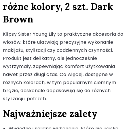
różne kolory, 2 szt. Dark
Brown
Klipsy Sister Young Lily to praktyczne akcesoria do
włosów, które ułatwiają precyzyjne wykonanie
makijażu, stylizacji czy codziennych czynności.
Produkt jest delikatny, ale jednocześnie
wytrzymały, zapewniając komfort użytkowania
nawet przez długi czas. Co więcej, dostępne w
różnych kolorach, w tym popularnym ciemnym
brązie, doskonale dopasowują się do różnych
stylizacji i potrzeb.
Najważniejsze zalety
Wygodne i solidne wykonanie, które nie uciska