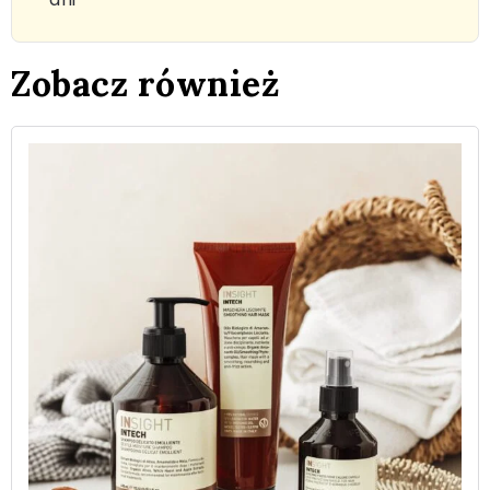
Zobacz również