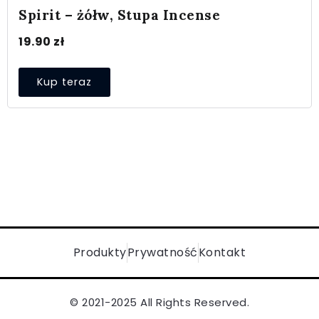
Spirit – żółw, Stupa Incense
19.90
zł
Kup teraz
Produkty
Prywatność
Kontakt
© 2021-2025 All Rights Reserved.