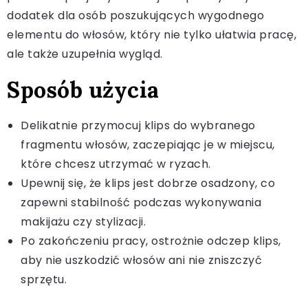
dodatek dla osób poszukujących wygodnego
elementu do włosów, który nie tylko ułatwia pracę,
ale także uzupełnia wygląd.
Sposób użycia
Delikatnie przymocuj klips do wybranego
fragmentu włosów, zaczepiając je w miejscu,
które chcesz utrzymać w ryzach.
Upewnij się, że klips jest dobrze osadzony, co
zapewni stabilność podczas wykonywania
makijażu czy stylizacji.
Po zakończeniu pracy, ostrożnie odczep klips,
aby nie uszkodzić włosów ani nie zniszczyć
sprzętu.