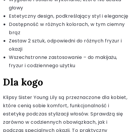
głowy
Estetyczny design, podkreślający styl i elegancję
Dostępność w różnych kolorach, w tym ciemny
brąz
Zestaw 2 sztuk, odpowiedni do różnych fryzur i
okazji
Wszechstronne zastosowanie – do makijażu,
fryzur i codziennego użytku
Dla kogo
Klipsy Sister Young Lily są przeznaczone dla kobiet,
które cenią sobie komfort, funkcjonalność i
estetykę podczas stylizacji włosów. Sprawdzą się
zarówno w codziennych obowiązkach, jak i
podczas specjalnych okazji. To praktyczny