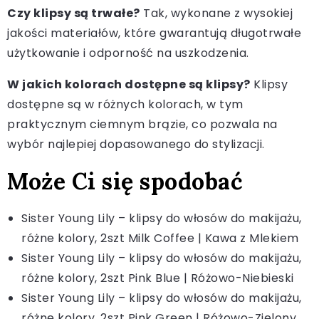
Czy klipsy są trwałe?
Tak, wykonane z wysokiej
jakości materiałów, które gwarantują długotrwałe
użytkowanie i odporność na uszkodzenia.
W jakich kolorach dostępne są klipsy?
Klipsy
dostępne są w różnych kolorach, w tym
praktycznym ciemnym brązie, co pozwala na
wybór najlepiej dopasowanego do stylizacji.
Może Ci się spodobać
Sister Young Lily – klipsy do włosów do makijażu,
różne kolory, 2szt Milk Coffee | Kawa z Mlekiem
Sister Young Lily – klipsy do włosów do makijażu,
różne kolory, 2szt Pink Blue | Różowo-Niebieski
Sister Young Lily – klipsy do włosów do makijażu,
różne kolory, 2szt Pink Green | Różowo-Zielony