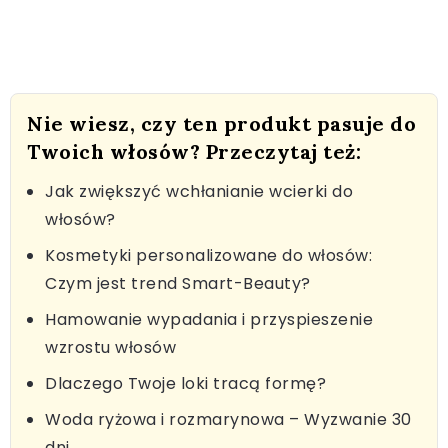
Nie wiesz, czy ten produkt pasuje do
Twoich włosów? Przeczytaj też:
Jak zwiększyć wchłanianie wcierki do
włosów?
Kosmetyki personalizowane do włosów:
Czym jest trend Smart-Beauty?
Hamowanie wypadania i przyspieszenie
wzrostu włosów
Dlaczego Twoje loki tracą formę?
Woda ryżowa i rozmarynowa – Wyzwanie 30
dni