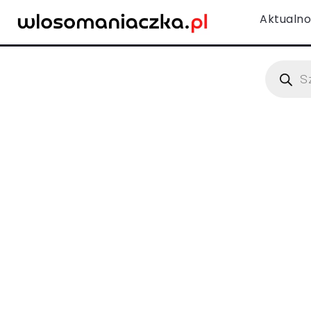
Aktualno