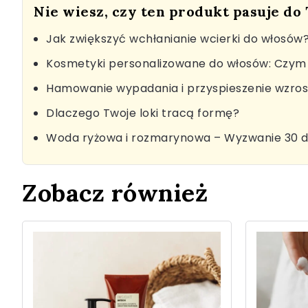
Nie wiesz, czy ten produkt pasuje do
Jak zwiększyć wchłanianie wcierki do włosów
Kosmetyki personalizowane do włosów: Czym 
Hamowanie wypadania i przyspieszenie wzro
Dlaczego Twoje loki tracą formę?
Woda ryżowa i rozmarynowa – Wyzwanie 30 d
Zobacz również