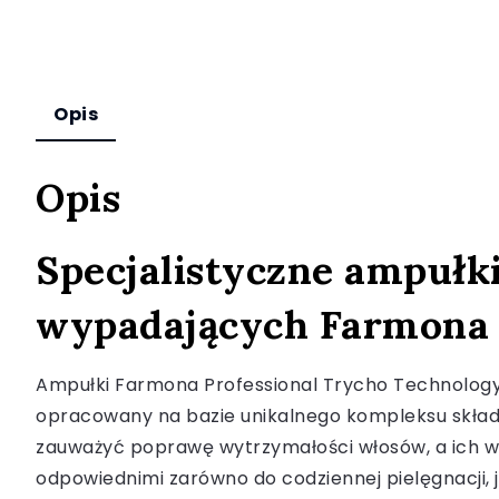
Opis
Opis
Specjalistyczne ampułk
wypadających Farmona 
Ampułki Farmona Professional Trycho Technology 
opracowany na bazie unikalnego kompleksu składn
zauważyć poprawę wytrzymałości włosów, a ich wyp
odpowiednimi zarówno do codziennej pielęgnacji, 