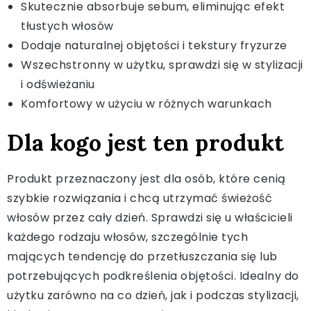
Skutecznie absorbuje sebum, eliminując efekt
tłustych włosów
Dodaje naturalnej objętości i tekstury fryzurze
Wszechstronny w użytku, sprawdzi się w stylizacji
i odświeżaniu
Komfortowy w użyciu w różnych warunkach
Dla kogo jest ten produkt
Produkt przeznaczony jest dla osób, które cenią
szybkie rozwiązania i chcą utrzymać świeżość
włosów przez cały dzień. Sprawdzi się u właścicieli
każdego rodzaju włosów, szczególnie tych
mających tendencję do przetłuszczania się lub
potrzebujących podkreślenia objętości. Idealny do
użytku zarówno na co dzień, jak i podczas stylizacji,