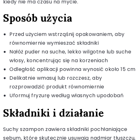
kiedy nie ma czasu na mycie.
Sposób użycia
Przed użyciem wstrząśnij opakowaniem, aby
równomiernie wymieszać składniki
Nałóż puder na suche, lekko wilgotne lub suche
włosy, koncentrując się na korzeniach
Odległość aplikacji powinna wynosić około 15 cm
Delikatnie wmasuj lub rozczesz, aby
rozprowadzić produkt równomiernie
Uformuj fryzurę według własnych upodobań
Składniki i działanie
Suchy szampon zawiera składniki pochłaniające
sebum, które skutecznie usuwają nadmiar tłuszczu,