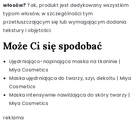
włosów?
Tak, produkt jest dedykowany wszystkim
typom włosów, w szczególności tym
przetłuszczającym się lub wymagającym dodania
tekstury i objętości.
Może Ci się spodobać
Ujędrniająco-napinająca maska na tkaninie |
Miya Cosmetics
Maska ujędrniająca do twarzy, szyi, dekoltu | Miya
Cosmetics
Maska intensywnie nawilżająca do skóry twarzy |
Miya Cosmetics
reklama