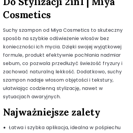
Do Stylizacji 2in1 | Miya
Cosmetics
Suchy szampon od Miya Cosmetics to skuteczny
sposób na szybkie odświeżenie włosów bez
konieczności ich mycia. Dzięki swojej wyjątkowej
formule, produkt efektywnie pochłania nadmiar
sebum, co pozwala przedłużyć świeżość fryzury i
zachować naturalną lekkość. Dodatkowo, suchy
szampon nadaje włosom objętości i tekstury,
ułatwiając codzienną stylizację, nawet w
sytuacjach awaryjnych.
Najważniejsze zalety
Łatwa i szybka aplikacja, idealna w pośpiechu