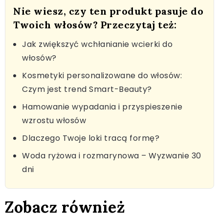
Nie wiesz, czy ten produkt pasuje do
Twoich włosów? Przeczytaj też:
Jak zwiększyć wchłanianie wcierki do
włosów?
Kosmetyki personalizowane do włosów:
Czym jest trend Smart-Beauty?
Hamowanie wypadania i przyspieszenie
wzrostu włosów
Dlaczego Twoje loki tracą formę?
Woda ryżowa i rozmarynowa – Wyzwanie 30
dni
Zobacz również