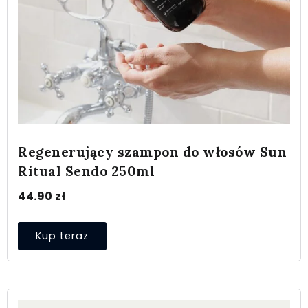
Regenerujący szampon do włosów Sun
Ritual Sendo 250ml
44.90
zł
Kup teraz