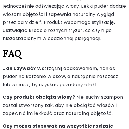
jednocześnie odświeżając włosy. Lekki puder dodaje
włosom objętości i zapewnia naturalny wygląd
przez cały dzień. Produkt wspomaga stylizację,
ułatwiając kreację różnych fryzur, co czyni go
niezastąpionym w codziennej pielęgnacji.
FAQ
Jak używać?
Wstrząśnij opakowaniem, nanieś
puder na korzenie włosów, a następnie rozczesz
lub wmasuj, by uzyskać pożądany efekt.
Czy produkt obciąża włosy?
Nie, suchy szampon
został stworzony tak, aby nie obciążać włosów i
zapewnić im lekkość oraz naturalną objętość.
Czy można stosować na wszystkie rodzaje