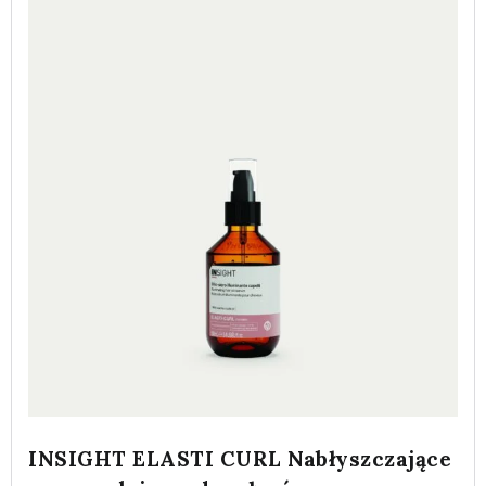
INSIGHT ELASTI CURL Nabłyszczające