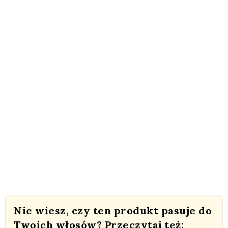
Nie wiesz, czy ten produkt pasuje do
Twoich włosów? Przeczytaj też: