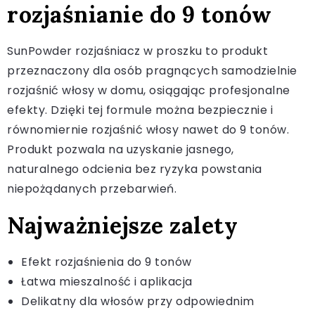
rozjaśnianie do 9 tonów
SunPowder rozjaśniacz w proszku to produkt
przeznaczony dla osób pragnących samodzielnie
rozjaśnić włosy w domu, osiągając profesjonalne
efekty. Dzięki tej formule można bezpiecznie i
równomiernie rozjaśnić włosy nawet do 9 tonów.
Produkt pozwala na uzyskanie jasnego,
naturalnego odcienia bez ryzyka powstania
niepożądanych przebarwień.
Najważniejsze zalety
Efekt rozjaśnienia do 9 tonów
Łatwa mieszalność i aplikacja
Delikatny dla włosów przy odpowiednim