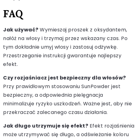
FAQ
Jak używać?
Wymieszaj proszek z oksydantem,
nałóż na włosy i trzymaj przez wskazany czas. Po
tym dokładnie umyj włosy i zastosuj odżywkę.
Przestrzeganie instrukcji gwarantuje najlepszy
efekt.
Czy rozjaśniacz jest bezpieczny dla włosów?
Przy prawidłowym stosowaniu SunPowder jest
bezpieczny, a odpowiednia pielęgnacja
minimalizuje ryzyko uszkodzeń. Ważne jest, aby nie
przekraczać zalecanego czasu działania.
Jak długo utrzymuje się efekt?
Efekt rozjaśnienia
może utrzymywać się długo, a odświeżanie koloru