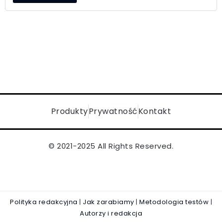
Produkty
Prywatność
Kontakt
© 2021-2025 All Rights Reserved.
Polityka redakcyjna
|
Jak zarabiamy
|
Metodologia testów
|
Autorzy i redakcja