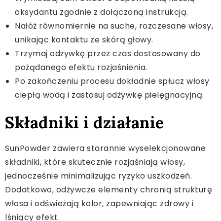
oksydantu zgodnie z dołączoną instrukcją.
Nałóż równomiernie na suche, rozczesane włosy,
unikając kontaktu ze skórą głowy.
Trzymaj odżywkę przez czas dostosowany do
pożądanego efektu rozjaśnienia.
Po zakończeniu procesu dokładnie spłucz włosy
ciepłą wodą i zastosuj odżywkę pielęgnacyjną.
Składniki i działanie
SunPowder zawiera starannie wyselekcjonowane
składniki, które skutecznie rozjaśniają włosy,
jednocześnie minimalizując ryzyko uszkodzeń.
Dodatkowo, odżywcze elementy chronią strukturę
włosa i odświeżają kolor, zapewniając zdrowy i
lśniący efekt.