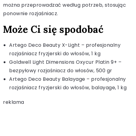
można przeprowadzać według potrzeb, stosując
ponownie rozjaśniacz.
Może Ci się spodobać
Artego Deco Beauty X-Light – profesjonalny
rozjaśniacz fryzjerski do włosów, 1 kg
Goldwell Light Dimensions Oxycur Platin 9+ –
bezpyłowy rozjaśniacz do włosów, 500 gr
Artego Deco Beauty Balayage – profesjonalny
rozjaśniacz fryzjerski do włosów, balayage, 1 kg
reklama