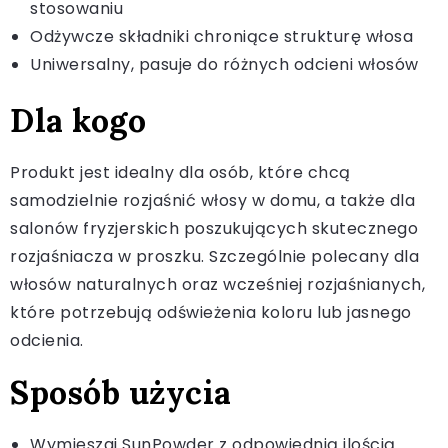
stosowaniu
Odżywcze składniki chroniące strukturę włosa
Uniwersalny, pasuje do różnych odcieni włosów
Dla kogo
Produkt jest idealny dla osób, które chcą
samodzielnie rozjaśnić włosy w domu, a także dla
salonów fryzjerskich poszukujących skutecznego
rozjaśniacza w proszku. Szczególnie polecany dla
włosów naturalnych oraz wcześniej rozjaśnianych,
które potrzebują odświeżenia koloru lub jasnego
odcienia.
Sposób użycia
Wymieszaj SunPowder z odpowiednią ilością