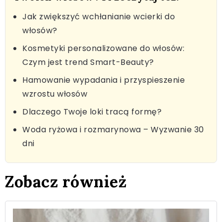
Jak zwiększyć wchłanianie wcierki do
włosów?
Kosmetyki personalizowane do włosów:
Czym jest trend Smart-Beauty?
Hamowanie wypadania i przyspieszenie
wzrostu włosów
Dlaczego Twoje loki tracą formę?
Woda ryżowa i rozmarynowa – Wyzwanie 30
dni
Zobacz również