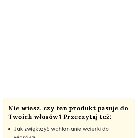
Nie wiesz, czy ten produkt pasuje do
Twoich włosów? Przeczytaj też:
Jak zwiększyć wchłanianie wcierki do
włosów?