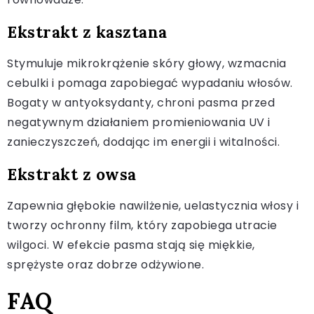
Ekstrakt z kasztana
Stymuluje mikrokrążenie skóry głowy, wzmacnia
cebulki i pomaga zapobiegać wypadaniu włosów.
Bogaty w antyoksydanty, chroni pasma przed
negatywnym działaniem promieniowania UV i
zanieczyszczeń, dodając im energii i witalności.
Ekstrakt z owsa
Zapewnia głębokie nawilżenie, uelastycznia włosy i
tworzy ochronny film, który zapobiega utracie
wilgoci. W efekcie pasma stają się miękkie,
sprężyste oraz dobrze odżywione.
FAQ