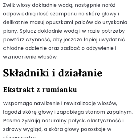
Zwilż włosy dokładnie wodą, następnie nałóż
odpowiednią ilość szamponu na skórę głowy i
delikatnie masuj opuszkami palców do uzyskania
piany. Spłucz dokładnie wodą i w razie potrzeby
powtórz czynność, aby jeszcze lepiej uwydatnić
chłodne odcienie oraz zadbać o odżywienie i
wzmocnienie włosów.
Składniki i działanie
Ekstrakt z rumianku
Wspomaga nawilżenie i rewitalizację włosów,
łagodzi skórę głowy i zapobiega stanom zapalnym.
Pasma zyskują naturalny połysk, elastyczność i
zdrowy wygląd, a skóra głowy pozostaje w
równowadze.