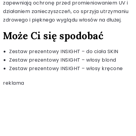
zapewniają ochronę przed promieniowaniem UV i
działaniem zanieczyszczeń, co sprzyja utrzymaniu
zdrowego i pięknego wyglądu włosów na dłużej.
Może Ci się spodobać
Zestaw prezentowy INSIGHT – do ciała SKIN
Zestaw prezentowy INSIGHT – włosy blond
Zestaw prezentowy INSIGHT – włosy kręcone
reklama