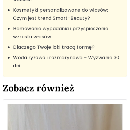
Kosmetyki personalizowane do włosów:
Czym jest trend Smart-Beauty?
Hamowanie wypadania i przyspieszenie
wzrostu włosów
Dlaczego Twoje loki tracą formę?
Woda ryżowa i rozmarynowa – Wyzwanie 30
dni
Zobacz również