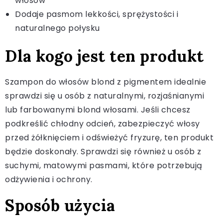
włosów
Dodaje pasmom lekkości, sprężystości i
naturalnego połysku
Dla kogo jest ten produkt
Szampon do włosów blond z pigmentem idealnie
sprawdzi się u osób z naturalnymi, rozjaśnianymi
lub farbowanymi blond włosami. Jeśli chcesz
podkreślić chłodny odcień, zabezpieczyć włosy
przed żółknięciem i odświeżyć fryzurę, ten produkt
będzie doskonały. Sprawdzi się również u osób z
suchymi, matowymi pasmami, które potrzebują
odżywienia i ochrony.
Sposób użycia