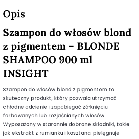
Opis
Szampon do włosów blond
z pigmentem – BLONDE
SHAMPOO 900 ml
INSIGHT
Szampon do włosów blond z pigmentem to
skuteczny produkt, który pozwala utrzymać
chłodne odcienie i zapobiegać żółknięciu
farbowanych lub rozjaśnianych włosów.
Wyposażony w starannie dobrane składniki, takie
jak ekstrakt z rumianku i kasztana, pielęgnuje