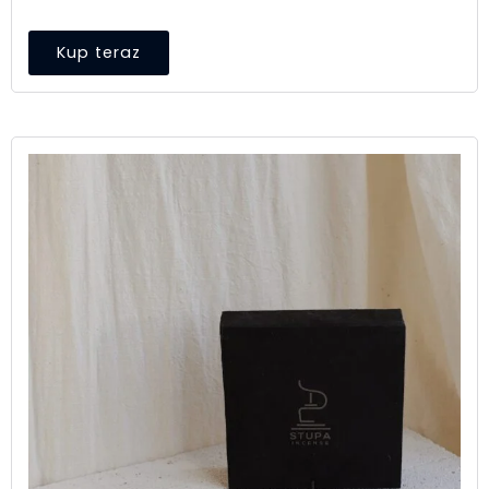
Kup teraz