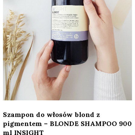
Szampon do włosów blond z
pigmentem – BLONDE SHAMPOO 900
ml INSIGHT