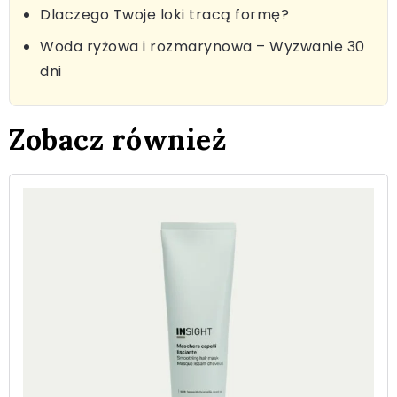
Dlaczego Twoje loki tracą formę?
Woda ryżowa i rozmarynowa – Wyzwanie 30
dni
Zobacz również