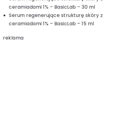
ceramiadami 1% – BasicLab – 30 ml
Serum regenerujące strukturę skóry z
ceramiadami 1% – BasicLab – 15 ml
reklama