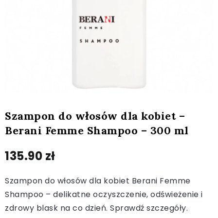
Szampon do włosów dla kobiet –
Berani Femme Shampoo – 300 ml
135.90
zł
Szampon do włosów dla kobiet Berani Femme
Shampoo – delikatne oczyszczenie, odświeżenie i
zdrowy blask na co dzień. Sprawdź szczegóły.