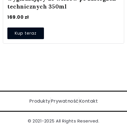
technicznych 350ml
169.00
zł
Kup teraz
Produkty
Prywatność
Kontakt
© 2021-2025 All Rights Reserved.