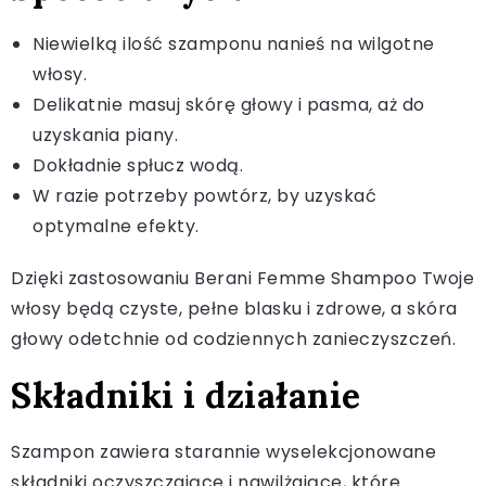
Niewielką ilość szamponu nanieś na wilgotne
włosy.
Delikatnie masuj skórę głowy i pasma, aż do
uzyskania piany.
Dokładnie spłucz wodą.
W razie potrzeby powtórz, by uzyskać
optymalne efekty.
Dzięki zastosowaniu Berani Femme Shampoo Twoje
włosy będą czyste, pełne blasku i zdrowe, a skóra
głowy odetchnie od codziennych zanieczyszczeń.
Składniki i działanie
Szampon zawiera starannie wyselekcjonowane
składniki oczyszczające i nawilżające, które