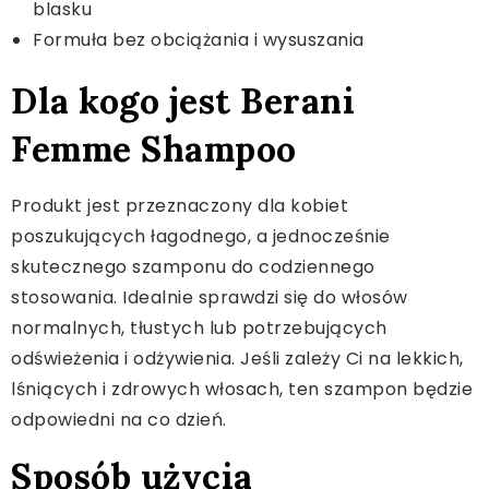
blasku
Formuła bez obciążania i wysuszania
Dla kogo jest Berani
Femme Shampoo
Produkt jest przeznaczony dla kobiet
poszukujących łagodnego, a jednocześnie
skutecznego szamponu do codziennego
stosowania. Idealnie sprawdzi się do włosów
normalnych, tłustych lub potrzebujących
odświeżenia i odżywienia. Jeśli zależy Ci na lekkich,
lśniących i zdrowych włosach, ten szampon będzie
odpowiedni na co dzień.
Sposób użycia