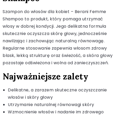
Szampon do włosów dla kobiet – Berani Femme
Shampoo to produkt, który pomaga utrzymać
włosy w dobrej kondycji. Jego delikatna formuła
skutecznie oczyszcza skórę głowy, jednocześnie
nawilżając i zachowując naturalną równowagę.
Regularne stosowanie zapewnia włosom zdrowy
blask, lekką strukturę oraz świeżość, a skóra głowy
pozostaje odświeżona i wolna od zanieczyszczeń.
Najważniejsze zalety
Delikatne, a zarazem skuteczne oczyszczanie
włosów i skóry głowy
Utrzymanie naturalnej równowagi skóry
Wzmocnienie włosów i nadanie im zdrowego