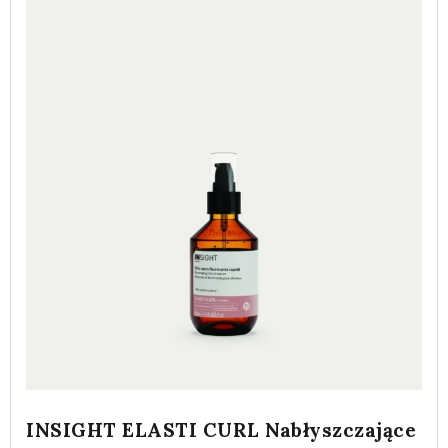
INSIGHT ELASTI CURL Nabłyszczające