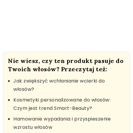
Nie wiesz, czy ten produkt pasuje do
Twoich włosów? Przeczytaj też:
Jak zwiększyć wchłanianie wcierki do
włosów?
Kosmetyki personalizowane do włosów:
Czym jest trend Smart-Beauty?
Hamowanie wypadania i przyspieszenie
wzrostu włosów