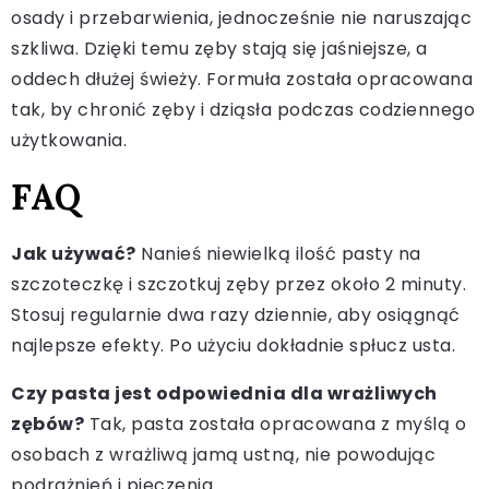
osady i przebarwienia, jednocześnie nie naruszając
szkliwa. Dzięki temu zęby stają się jaśniejsze, a
oddech dłużej świeży. Formuła została opracowana
tak, by chronić zęby i dziąsła podczas codziennego
użytkowania.
FAQ
Jak używać?
Nanieś niewielką ilość pasty na
szczoteczkę i szczotkuj zęby przez około 2 minuty.
Stosuj regularnie dwa razy dziennie, aby osiągnąć
najlepsze efekty. Po użyciu dokładnie spłucz usta.
Czy pasta jest odpowiednia dla wrażliwych
zębów?
Tak, pasta została opracowana z myślą o
osobach z wrażliwą jamą ustną, nie powodując
podrażnień i pieczenia.