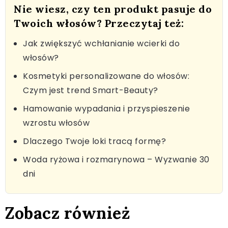
Nie wiesz, czy ten produkt pasuje do
Twoich włosów? Przeczytaj też:
Jak zwiększyć wchłanianie wcierki do
włosów?
Kosmetyki personalizowane do włosów:
Czym jest trend Smart-Beauty?
Hamowanie wypadania i przyspieszenie
wzrostu włosów
Dlaczego Twoje loki tracą formę?
Woda ryżowa i rozmarynowa – Wyzwanie 30
dni
Zobacz również