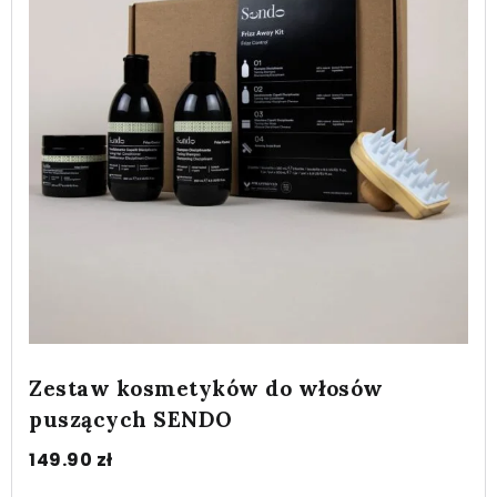
Zestaw kosmetyków do włosów
puszących SENDO
149.90
zł