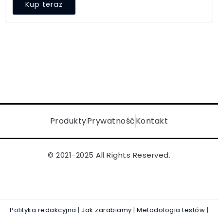
Kup teraz
Produkty
Prywatność
Kontakt
© 2021-2025 All Rights Reserved.
Polityka redakcyjna
|
Jak zarabiamy
|
Metodologia testów
|