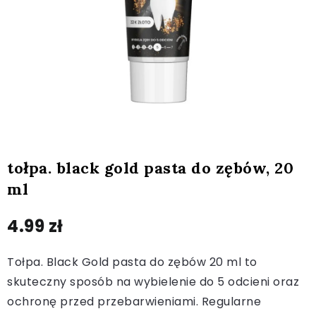
tołpa. black gold pasta do zębów, 20
ml
4.99
zł
Tołpa. Black Gold pasta do zębów 20 ml to
skuteczny sposób na wybielenie do 5 odcieni oraz
ochronę przed przebarwieniami. Regularne