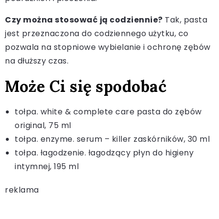
Czy można stosować ją codziennie?
Tak, pasta
jest przeznaczona do codziennego użytku, co
pozwala na stopniowe wybielanie i ochronę zębów
na dłuższy czas.
Może Ci się spodobać
tołpa. white & complete care pasta do zębów
original, 75 ml
tołpa. enzyme. serum – killer zaskórników, 30 ml
tołpa. łagodzenie. łagodzący płyn do higieny
intymnej, 195 ml
reklama