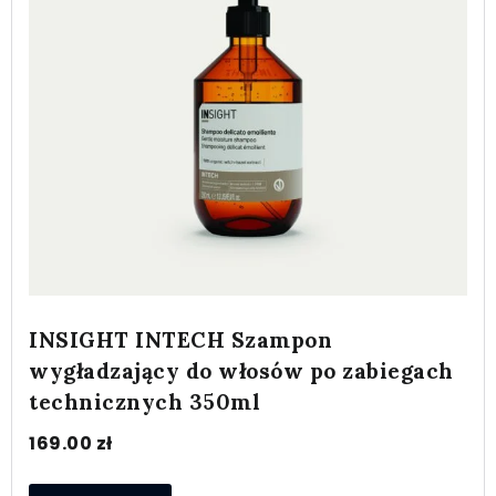
INSIGHT INTECH Szampon
wygładzający do włosów po zabiegach
technicznych 350ml
169.00
zł