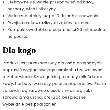
Efektywne usuwanie przebarwień od kawy,
herbaty, wina i nikotyny
Widoczne efekty już po 10 dniach stosowania
Przyjazna dla wrażliwych zębów formuła
Kompaktowa tubka o pojemności 20 ml, idealna
na podróż
Dla kogo
Produkt jest przeznaczony dla osób pragnących
poprawić wygląd swojego uśmiechu i zniwelować
przebarwienia. Szczególnie polecany miłośnikom
kawy, herbaty, wina czy palenia papierosów. Pasta
sprawdzi się zarówno u osób z wrażliwą, jak i
zdrową jamą ustną, oferując bezpieczne
wybielanie bez podrażnień.