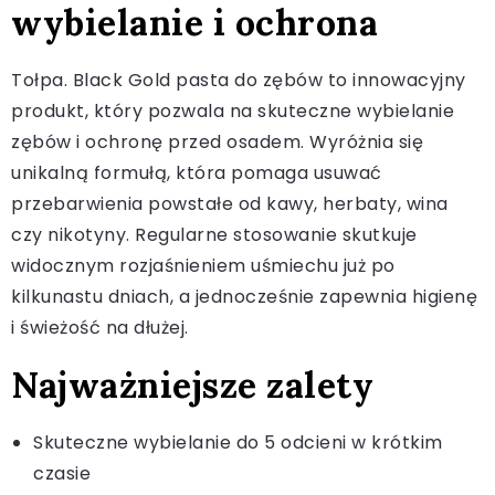
wybielanie i ochrona
Tołpa. Black Gold pasta do zębów to innowacyjny
produkt, który pozwala na skuteczne wybielanie
zębów i ochronę przed osadem. Wyróżnia się
unikalną formułą, która pomaga usuwać
przebarwienia powstałe od kawy, herbaty, wina
czy nikotyny. Regularne stosowanie skutkuje
widocznym rozjaśnieniem uśmiechu już po
kilkunastu dniach, a jednocześnie zapewnia higienę
i świeżość na dłużej.
Najważniejsze zalety
Skuteczne wybielanie do 5 odcieni w krótkim
czasie