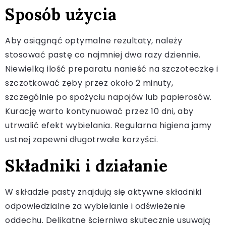
Sposób użycia
Aby osiągnąć optymalne rezultaty, należy
stosować pastę co najmniej dwa razy dziennie.
Niewielką ilość preparatu nanieść na szczoteczkę i
szczotkować zęby przez około 2 minuty,
szczególnie po spożyciu napojów lub papierosów.
Kurację warto kontynuować przez 10 dni, aby
utrwalić efekt wybielania. Regularna higiena jamy
ustnej zapewni długotrwałe korzyści.
Składniki i działanie
W składzie pasty znajdują się aktywne składniki
odpowiedzialne za wybielanie i odświeżenie
oddechu. Delikatne ścierniwa skutecznie usuwają