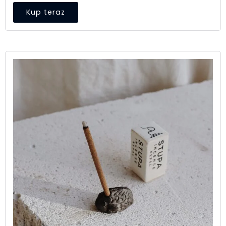
Kup teraz