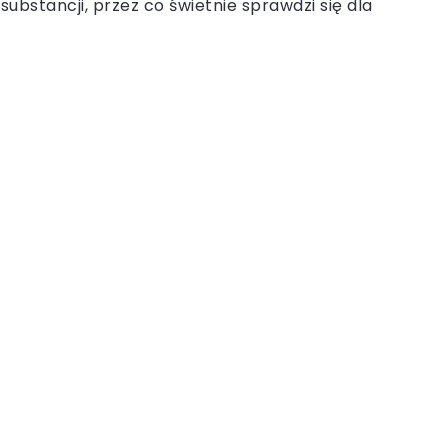
substancji, przez co świetnie sprawdzi się dla