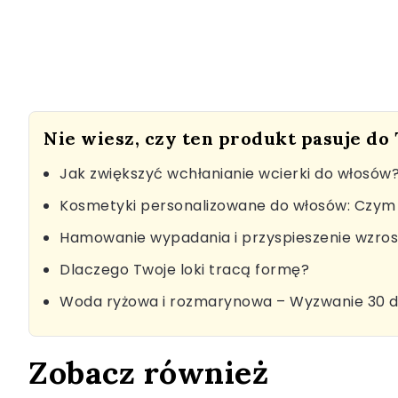
Nie wiesz, czy ten produkt pasuje do
Jak zwiększyć wchłanianie wcierki do włosów
Kosmetyki personalizowane do włosów: Czym 
Hamowanie wypadania i przyspieszenie wzro
Dlaczego Twoje loki tracą formę?
Woda ryżowa i rozmarynowa – Wyzwanie 30 d
Zobacz również