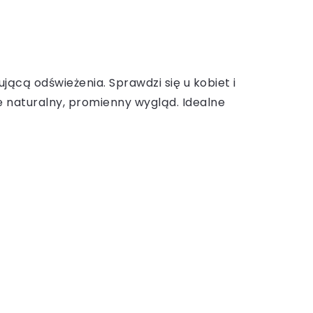
ącą odświeżenia. Sprawdzi się u kobiet i
 naturalny, promienny wygląd. Idealne