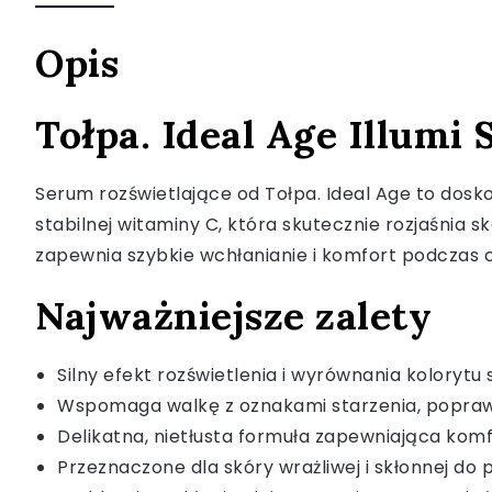
Opis
Tołpa. Ideal Age Illumi
Serum rozświetlające od Tołpa. Ideal Age to dosk
stabilnej witaminy C, która skutecznie rozjaśnia 
zapewnia szybkie wchłanianie i komfort podczas 
Najważniejsze zalety
Silny efekt rozświetlenia i wyrównania kolorytu 
Wspomaga walkę z oznakami starzenia, popraw
Delikatna, nietłusta formuła zapewniająca kom
Przeznaczone dla skóry wrażliwej i skłonnej do 