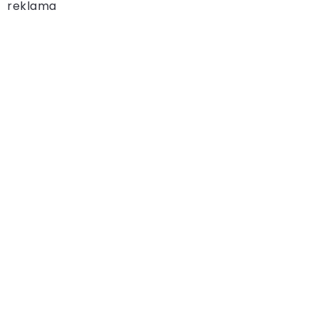
reklama