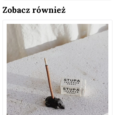
Zobacz również