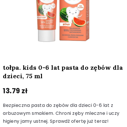
tołpa. kids 0-6 lat pasta do zębów dla
dzieci, 75 ml
13.79
zł
Bezpieczna pasta do zębów dla dzieci 0-6 lat z
arbuzowym smakiem. Chroni zęby mleczne i uczy
higieny jamy ustnej. Sprawdź ofertę już teraz!