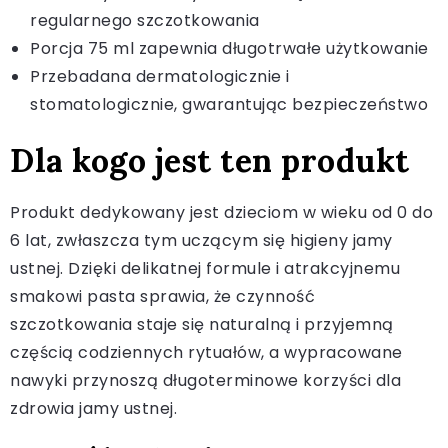
regularnego szczotkowania
Porcja 75 ml zapewnia długotrwałe użytkowanie
Przebadana dermatologicznie i
stomatologicznie, gwarantując bezpieczeństwo
Dla kogo jest ten produkt
Produkt dedykowany jest dzieciom w wieku od 0 do
6 lat, zwłaszcza tym uczącym się higieny jamy
ustnej. Dzięki delikatnej formule i atrakcyjnemu
smakowi pasta sprawia, że czynność
szczotkowania staje się naturalną i przyjemną
częścią codziennych rytuałów, a wypracowane
nawyki przynoszą długoterminowe korzyści dla
zdrowia jamy ustnej.