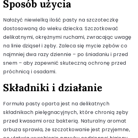
Sposób użycia
Nałożyć niewielką ilość pasty na szczoteczkę
dostosowaną do wieku dziecka. Szczotkować
delikatnymi, okrężnymi ruchami, zwracając uwagę
na linie dziąseł i zęby. Zaleca się mycie zębów co
najmniej dwa razy dziennie – po śniadaniu i przed
snem – aby zapewnić skuteczną ochronę przed
próchnicą i osadami.
Składniki i działanie
Formuła pasty oparta jest na delikatnych
składnikach pielęgnacyjnych, które chronią zęby
przed kwasami oraz bakterią. Naturalny aromat
arbuza sprawia, że szczotkowanie jest przyjemne,