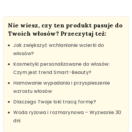
Nie wiesz, czy ten produkt pasuje do
Twoich włosów? Przeczytaj też:
Jak zwiększyć wchłanianie wcierki do
włosów?
Kosmetyki personalizowane do włosów:
Czym jest trend Smart-Beauty?
Hamowanie wypadania i przyspieszenie
wzrostu włosów
Dlaczego Twoje loki tracą formę?
Woda ryżowa i rozmarynowa – Wyzwanie 30
dni