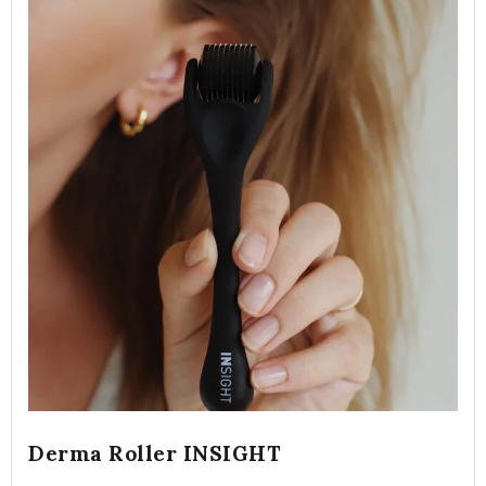
Derma Roller INSIGHT