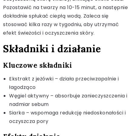
Pozostawić na twarzy na 10-15 minut, a następnie
dokładnie spłukać ciepłą wodą. Zaleca się
stosować kilka razy w tygodniu, aby utrzymać
efekt świeżości i oczyszczenia skóry.
Składniki i działanie
Kluczowe składniki
Ekstrakt z jeżówki – działa przeciwzapalnie i
łagodząco
Węgiel aktywny – absorbuje zanieczyszczenia i
nadmiar sebum
Siarka – wspomaga redukcję niedoskonałości i
oczyszcza pory