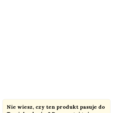
Nie wiesz, czy ten produkt pasuje do