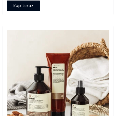
Kup teraz