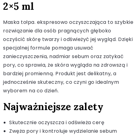
2×5 ml
Maska tołpa. ekspresowo oczyszczająca to szybkie
rozwiązanie dla osób pragnących głęboko
oczyścić skórę twarzy i odświeżyć jej wygląd. Dzięki
specjalnej formule pomaga usuwać
zanieczyszczenia, nadmiar sebum oraz zatykać
pory, co sprawia, że skóra wygląda na zdrowszą i
bardziej promienną. Produkt jest delikatny, a
jednocześnie skuteczny, co czyni go idealnym
wyborem na co dzień.
Najważniejsze zalety
Skutecznie oczyszcza i odświeża cerę
Zwęża pory i kontroluje wydzielanie sebum