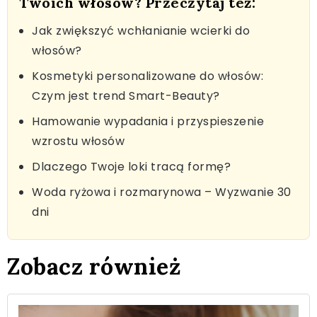
Twoich włosów? Przeczytaj też:
Jak zwiększyć wchłanianie wcierki do
włosów?
Kosmetyki personalizowane do włosów:
Czym jest trend Smart-Beauty?
Hamowanie wypadania i przyspieszenie
wzrostu włosów
Dlaczego Twoje loki tracą formę?
Woda ryżowa i rozmarynowa – Wyzwanie 30
dni
Zobacz również