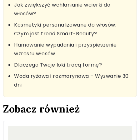
Jak zwiększyć wchłanianie wcierki do
włosów?
Kosmetyki personalizowane do włosów:
Czym jest trend Smart-Beauty?
Hamowanie wypadania i przyspieszenie
wzrostu włosów
Dlaczego Twoje loki tracą formę?
Woda ryżowa i rozmarynowa – Wyzwanie 30
dni
Zobacz również