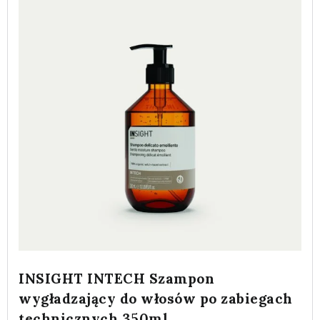
INSIGHT INTECH Szampon
wygładzający do włosów po zabiegach
technicznych 350ml