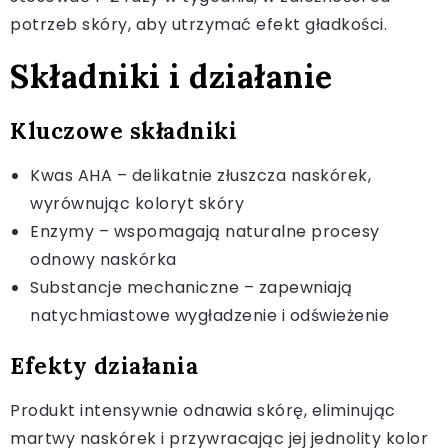
potrzeb skóry, aby utrzymać efekt gładkości.
Składniki i działanie
Kluczowe składniki
Kwas AHA – delikatnie złuszcza naskórek,
wyrównując koloryt skóry
Enzymy – wspomagają naturalne procesy
odnowy naskórka
Substancje mechaniczne – zapewniają
natychmiastowe wygładzenie i odświeżenie
Efekty działania
Produkt intensywnie odnawia skórę, eliminując
martwy naskórek i przywracając jej jednolity kolor