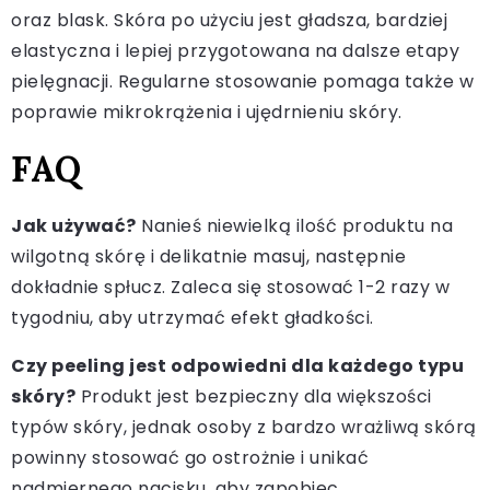
oraz blask. Skóra po użyciu jest gładsza, bardziej
elastyczna i lepiej przygotowana na dalsze etapy
pielęgnacji. Regularne stosowanie pomaga także w
poprawie mikrokrążenia i ujędrnieniu skóry.
FAQ
Jak używać?
Nanieś niewielką ilość produktu na
wilgotną skórę i delikatnie masuj, następnie
dokładnie spłucz. Zaleca się stosować 1-2 razy w
tygodniu, aby utrzymać efekt gładkości.
Czy peeling jest odpowiedni dla każdego typu
skóry?
Produkt jest bezpieczny dla większości
typów skóry, jednak osoby z bardzo wrażliwą skórą
powinny stosować go ostrożnie i unikać
nadmiernego nacisku, aby zapobiec