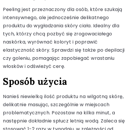
Peeling jest przeznaczony dla osób, które szukają
intensywnego, ale jednocześnie delikatnego
produktu do wygładzania skóry ciała. Idealny dla
tych, którzy chcą pozbyć się zrogowaciałego
naskórka, wyrównać koloryt i poprawić
elastyczność skóry. Sprawdzi się także po depilacji
czy goleniu, pomagając zapobiegać wrastaniu
włosków i odświeżyć cerę.
Sposób użycia
Nanieś niewielką ilość produktu na wilgotną skórę,
delikatnie masując, szczególnie w miejscach
problematycznych. Pozostaw na kilka minut, a
następnie dokładnie spłucz letnią wodą. Zaleca się
stosować 1-2 razy w tygodniu, w zależności od