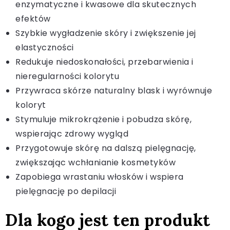
enzymatyczne i kwasowe dla skutecznych
efektów
Szybkie wygładzenie skóry i zwiększenie jej
elastyczności
Redukuje niedoskonałości, przebarwienia i
nieregularności kolorytu
Przywraca skórze naturalny blask i wyrównuje
koloryt
Stymuluje mikrokrążenie i pobudza skórę,
wspierając zdrowy wygląd
Przygotowuje skórę na dalszą pielęgnację,
zwiększając wchłanianie kosmetyków
Zapobiega wrastaniu włosków i wspiera
pielęgnację po depilacji
Dla kogo jest ten produkt