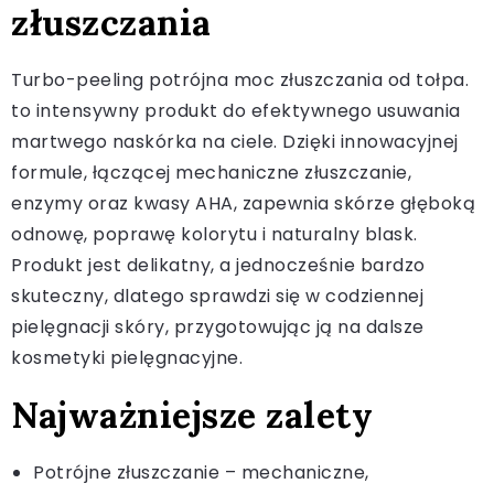
złuszczania
Turbo-peeling potrójna moc złuszczania od tołpa.
to intensywny produkt do efektywnego usuwania
martwego naskórka na ciele. Dzięki innowacyjnej
formule, łączącej mechaniczne złuszczanie,
enzymy oraz kwasy AHA, zapewnia skórze głęboką
odnowę, poprawę kolorytu i naturalny blask.
Produkt jest delikatny, a jednocześnie bardzo
skuteczny, dlatego sprawdzi się w codziennej
pielęgnacji skóry, przygotowując ją na dalsze
kosmetyki pielęgnacyjne.
Najważniejsze zalety
Potrójne złuszczanie – mechaniczne,