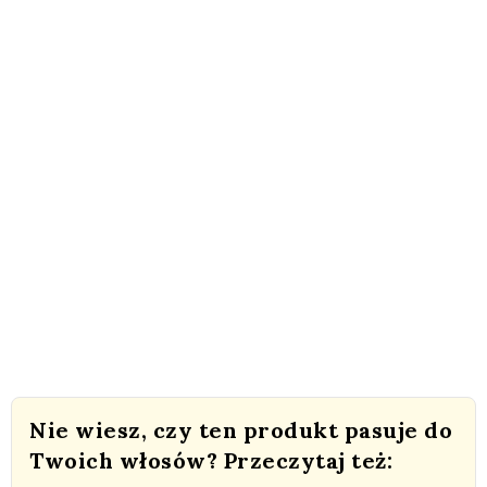
Nie wiesz, czy ten produkt pasuje do
Twoich włosów? Przeczytaj też: