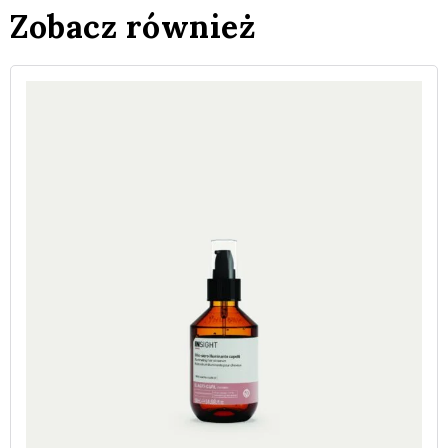
Zobacz również