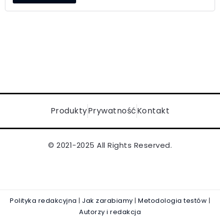
Produkty
Prywatność
Kontakt
© 2021-2025 All Rights Reserved.
Polityka redakcyjna
|
Jak zarabiamy
|
Metodologia testów
|
Autorzy i redakcja