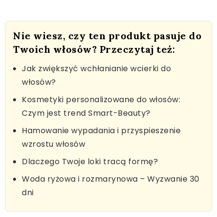
Nie wiesz, czy ten produkt pasuje do
Twoich włosów? Przeczytaj też:
Jak zwiększyć wchłanianie wcierki do
włosów?
Kosmetyki personalizowane do włosów:
Czym jest trend Smart-Beauty?
Hamowanie wypadania i przyspieszenie
wzrostu włosów
Dlaczego Twoje loki tracą formę?
Woda ryżowa i rozmarynowa – Wyzwanie 30
dni