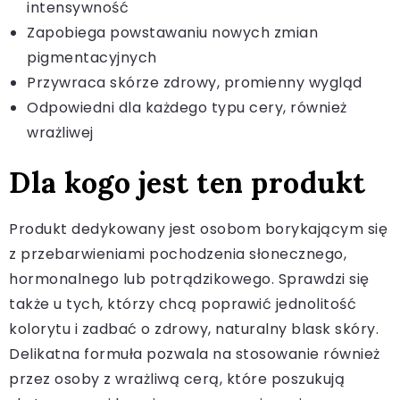
intensywność
Zapobiega powstawaniu nowych zmian
pigmentacyjnych
Przywraca skórze zdrowy, promienny wygląd
Odpowiedni dla każdego typu cery, również
wrażliwej
Dla kogo jest ten produkt
Produkt dedykowany jest osobom borykającym się
z przebarwieniami pochodzenia słonecznego,
hormonalnego lub potrądzikowego. Sprawdzi się
także u tych, którzy chcą poprawić jednolitość
kolorytu i zadbać o zdrowy, naturalny blask skóry.
Delikatna formuła pozwala na stosowanie również
przez osoby z wrażliwą cerą, które poszukują