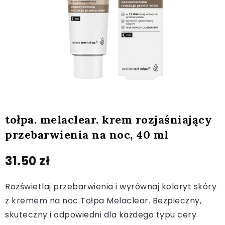
tołpa. melaclear. krem rozjaśniający
przebarwienia na noc, 40 ml
31.50
zł
Rozświetlaj przebarwienia i wyrównaj koloryt skóry
z kremem na noc Tołpa Melaclear. Bezpieczny,
skuteczny i odpowiedni dla każdego typu cery.