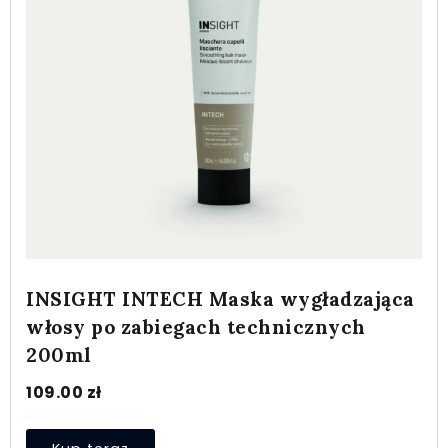
INSIGHT INTECH Maska wygładzająca
włosy po zabiegach technicznych
200ml
109.00
zł