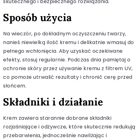
skutecznego i bezpiecznego rozwiązania.
Sposób użycia
Na wieczór, po dokładnym oczyszczeniu twarzy,
nanieś niewielką ilość kremu i delikatnie wmasuj do
pełnego wchłonięcia. Aby uzyskać oczekiwane
efekty, stosuj regularnie. Podczas dnia pamiętaj o
ochronie skóry przez używanie kremu z filtrem UV,
co pomoże utrwalić rezultaty i chronić cerę przed
słońcem.
Składniki i działanie
Krem zawiera starannie dobrane składniki
rozjaśniające i odżywcze, które skutecznie redukują
przebarwienia, jednocześnie nawilżając i