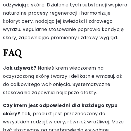
odżywiając skórę. Działanie tych substancji wspiera
naturalne procesy regeneracji i harmonizuje
koloryt cery, nadając jej świeżości i zdrowego
wyrazu. Regularne stosowanie poprawia kondycję
skóry, zapewniając promienny i zdrowy wygląd.
FAQ
Jak używać?
Nanieś krem wieczorem na
oczyszczoną skórę twarzy i delikatnie wmasuj, aż
do całkowitego wchłonięcia. Systematyczne
stosowanie zapewnia najlepsze efekty.
Czy krem jest odpowiedni dla każdego typu
skóry?
Tak, produkt jest przeznaczony do
wszystkich rodzajów cery, również wrażliwej. Może
być stosowany na przebarwienia wywołane