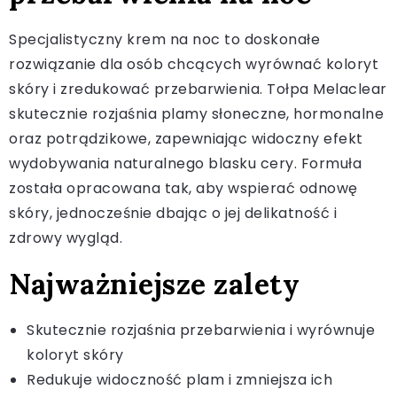
Specjalistyczny krem na noc to doskonałe
rozwiązanie dla osób chcących wyrównać koloryt
skóry i zredukować przebarwienia. Tołpa Melaclear
skutecznie rozjaśnia plamy słoneczne, hormonalne
oraz potrądzikowe, zapewniając widoczny efekt
wydobywania naturalnego blasku cery. Formuła
została opracowana tak, aby wspierać odnowę
skóry, jednocześnie dbając o jej delikatność i
zdrowy wygląd.
Najważniejsze zalety
Skutecznie rozjaśnia przebarwienia i wyrównuje
koloryt skóry
Redukuje widoczność plam i zmniejsza ich