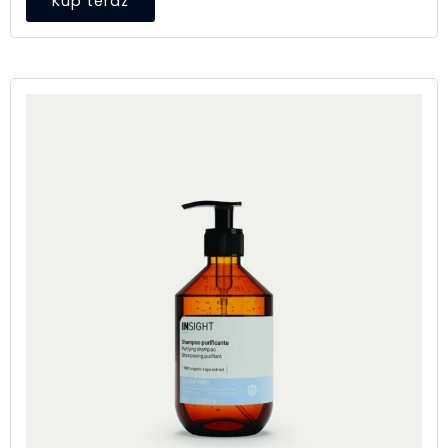
Kup teraz