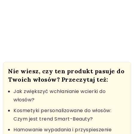
Nie wiesz, czy ten produkt pasuje do
Twoich włosów? Przeczytaj też:
Jak zwiększyć wchłanianie wcierki do
włosów?
Kosmetyki personalizowane do włosów:
Czym jest trend Smart-Beauty?
Hamowanie wypadania i przyspieszenie