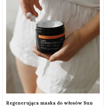
Regenerująca maska do włosów Sun