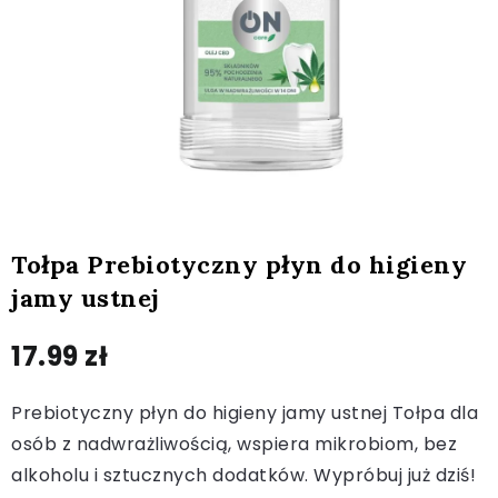
Tołpa Prebiotyczny płyn do higieny
jamy ustnej
17.99
zł
Prebiotyczny płyn do higieny jamy ustnej Tołpa dla
osób z nadwrażliwością, wspiera mikrobiom, bez
alkoholu i sztucznych dodatków. Wypróbuj już dziś!