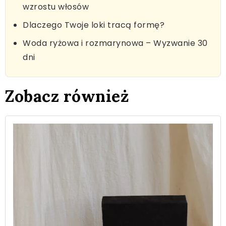
wzrostu włosów
Dlaczego Twoje loki tracą formę?
Woda ryżowa i rozmarynowa – Wyzwanie 30
dni
Zobacz również