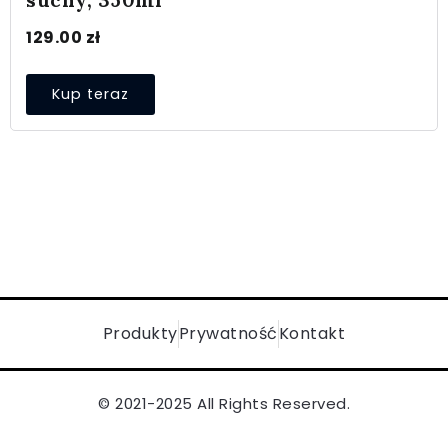
suchy, 350ml
129.00
zł
Kup teraz
Produkty
Prywatność
Kontakt
© 2021-2025 All Rights Reserved.