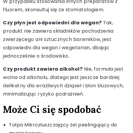
W przypadku stosowania innych preparatów z
fluorem, skonsultuj się ze stomatologiem.
Czy płyn jest odpowiedni dla wegan?
Tak,
produkt nie zawiera składników pochodzenia
zwierzęcego ani sztucznych barwników, jest
odpowiedni dla wegan i wegetarian, dbając
jednocześnie o środowisko.
Czy produkt zawiera alkohol?
Nie, formuła jest
wolna od alkoholu, dlatego jest jeszcze bardziej
delikatny dla wrażliwych dziąseł i błon śluzowych,
minimalizując ryzyko podrażnień.
Może Ci się spodobać
Tołpa Mikrozłuszczający żel peelingujący do