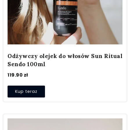
Odżywczy olejek do włosów Sun Ritual
Sendo 100ml
119.90
zł
Kup teraz