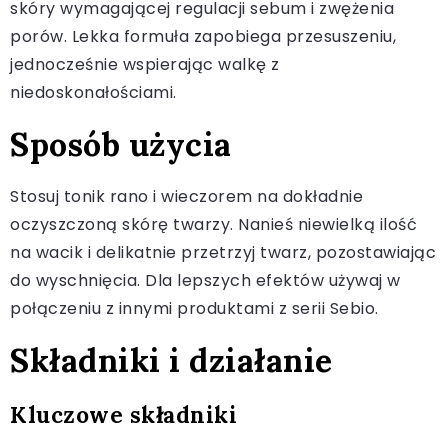
skóry wymagającej regulacji sebum i zwężenia
porów. Lekka formuła zapobiega przesuszeniu,
jednocześnie wspierając walkę z
niedoskonałościami.
Sposób użycia
Stosuj tonik rano i wieczorem na dokładnie
oczyszczoną skórę twarzy. Nanieś niewielką ilość
na wacik i delikatnie przetrzyj twarz, pozostawiając
do wyschnięcia. Dla lepszych efektów używaj w
połączeniu z innymi produktami z serii Sebio.
Składniki i działanie
Kluczowe składniki