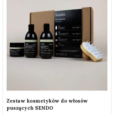
Zestaw kosmetyków do włosów
puszących SENDO