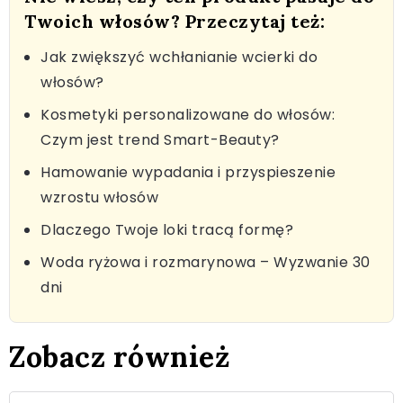
Twoich włosów? Przeczytaj też:
Jak zwiększyć wchłanianie wcierki do
włosów?
Kosmetyki personalizowane do włosów:
Czym jest trend Smart-Beauty?
Hamowanie wypadania i przyspieszenie
wzrostu włosów
Dlaczego Twoje loki tracą formę?
Woda ryżowa i rozmarynowa – Wyzwanie 30
dni
Zobacz również