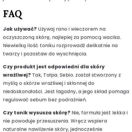
FAQ
Jak używać?
Używaj rano i wieczorem na
oczyszczoną skórę, najlepiej za pomocą wacika.
Niewielką ilość toniku rozprowadź delikatnie na
twarzy i pozostaw do wyschnięcia.
Czy produkt jest odpowiedni dla skóry
wrażliwej?
Tak, Tołpa. Sebio. został stworzony z
myślą o skórze wrażliwej i skłonnej do
niedoskonałości. Jest łagodny, a jego skład pomaga
regulować sebum bez podrażnień.
Czy tonik wysusza skórę?
Nie, formuła jest lekka i
nie powoduje przesuszenia. Wręcz wspiera
naturalne nawilżenie skóry, jednocześnie