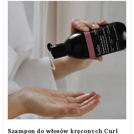
Szampon do włosów kręconych Curl