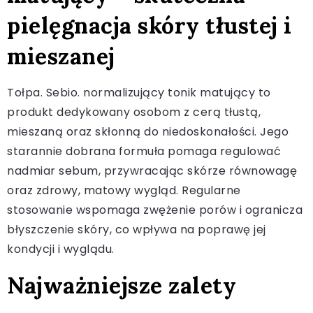
pielęgnacja skóry tłustej i
mieszanej
Tołpa. Sebio. normalizujący tonik matujący to
produkt dedykowany osobom z cerą tłustą,
mieszaną oraz skłonną do niedoskonałości. Jego
starannie dobrana formuła pomaga regulować
nadmiar sebum, przywracając skórze równowagę
oraz zdrowy, matowy wygląd. Regularne
stosowanie wspomaga zwężenie porów i ogranicza
błyszczenie skóry, co wpływa na poprawę jej
kondycji i wyglądu.
Najważniejsze zalety