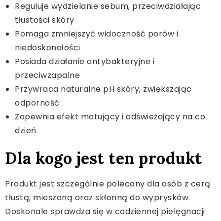
Reguluje wydzielanie sebum, przeciwdziałając
tłustości skóry
Pomaga zmniejszyć widoczność porów i
niedoskonałości
Posiada działanie antybakteryjne i
przeciwzapalne
Przywraca naturalne pH skóry, zwiększając
odporność
Zapewnia efekt matujący i odświeżający na co
dzień
Dla kogo jest ten produkt
Produkt jest szczególnie polecany dla osób z cerą
tłustą, mieszaną oraz skłonną do wyprysków.
Doskonale sprawdza się w codziennej pielęgnacji