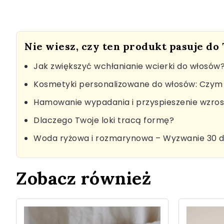
Nie wiesz, czy ten produkt pasuje do
Jak zwiększyć wchłanianie wcierki do włosów
Kosmetyki personalizowane do włosów: Czym 
Hamowanie wypadania i przyspieszenie wzro
Dlaczego Twoje loki tracą formę?
Woda ryżowa i rozmarynowa – Wyzwanie 30 d
Zobacz również