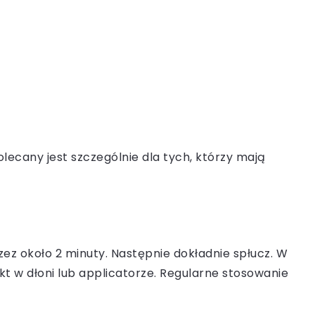
lecany jest szczególnie dla tych, którzy mają
zez około 2 minuty. Następnie dokładnie spłucz. W
t w dłoni lub applicatorze. Regularne stosowanie