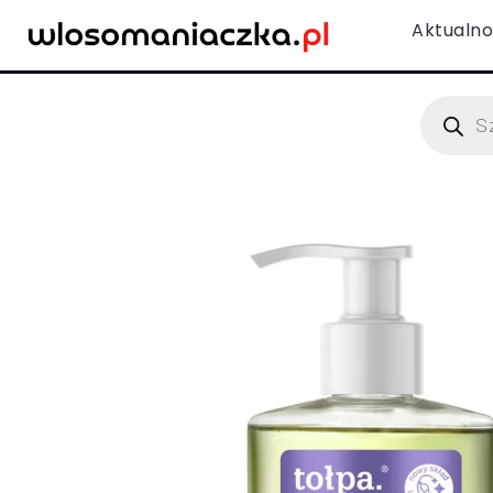
Aktualno