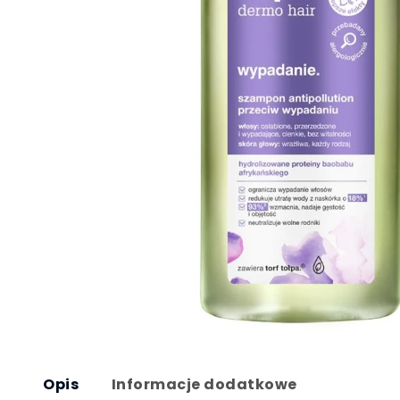
Opis
Informacje dodatkowe