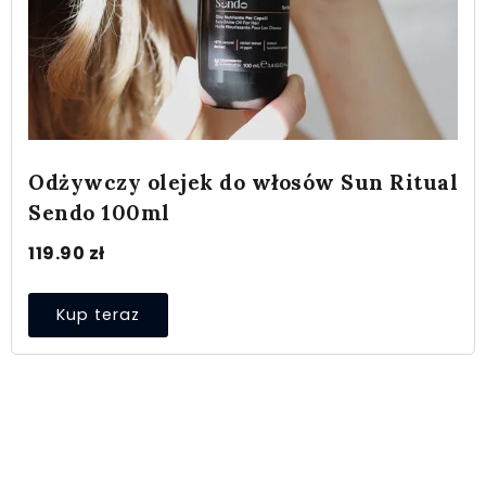
Odżywczy olejek do włosów Sun Ritual
Sendo 100ml
119.90
zł
Kup teraz