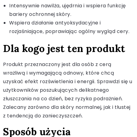
Intensywnie nawilża, ujędrnia i wspiera funkcję
bariery ochronnej skóry.
Wspiera działanie antyoksydacyjne i
rozjaśniające, poprawiając ogólny wygląd cery.
Dla kogo jest ten produkt
Produkt przeznaczony jest dla osób z cerą
wrażliwą i wymagającą odnowy, które chcą
uzyskać efekt rozświetlenia i energii. Sprawdzi się u
użytkowników poszukujących delikatnego
złuszczania na co dzień, bez ryzyka podrażnień.
Zalecany zarówno dla skóry normalnej, jak i tłustej
z tendencją do zanieczyszczeń.
Sposób użycia