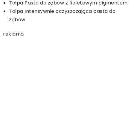
Tołpa Pasta do zębów z fioletowym pigmentem
Tołpa Intensywnie oczyszczająca pasta do
zębów
reklama