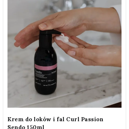
Krem do loków i fal Curl Passion
Sendo 150ml