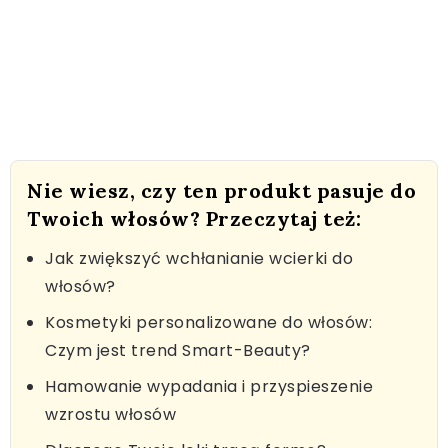
Nie wiesz, czy ten produkt pasuje do
Twoich włosów? Przeczytaj też:
Jak zwiększyć wchłanianie wcierki do
włosów?
Kosmetyki personalizowane do włosów:
Czym jest trend Smart-Beauty?
Hamowanie wypadania i przyspieszenie
wzrostu włosów