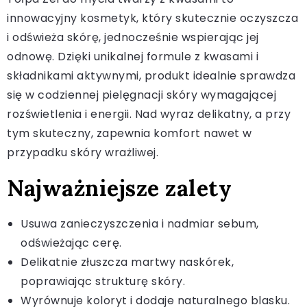
innowacyjny kosmetyk, który skutecznie oczyszcza
i odświeża skórę, jednocześnie wspierając jej
odnowę. Dzięki unikalnej formule z kwasami i
składnikami aktywnymi, produkt idealnie sprawdza
się w codziennej pielęgnacji skóry wymagającej
rozświetlenia i energii. Nad wyraz delikatny, a przy
tym skuteczny, zapewnia komfort nawet w
przypadku skóry wrażliwej.
Najważniejsze zalety
Usuwa zanieczyszczenia i nadmiar sebum,
odświeżając cerę.
Delikatnie złuszcza martwy naskórek,
poprawiając strukturę skóry.
Wyrównuje koloryt i dodaje naturalnego blasku.