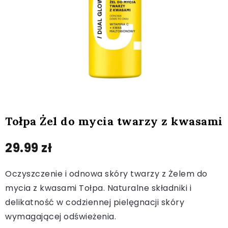
Tołpa Żel do mycia twarzy z kwasami
29.99
zł
Oczyszczenie i odnowa skóry twarzy z Żelem do
mycia z kwasami Tołpa. Naturalne składniki i
delikatność w codziennej pielęgnacji skóry
wymagającej odświeżenia.