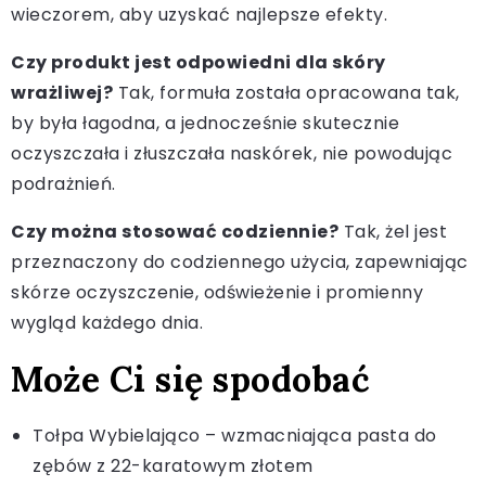
wieczorem, aby uzyskać najlepsze efekty.
Czy produkt jest odpowiedni dla skóry
wrażliwej?
Tak, formuła została opracowana tak,
by była łagodna, a jednocześnie skutecznie
oczyszczała i złuszczała naskórek, nie powodując
podrażnień.
Czy można stosować codziennie?
Tak, żel jest
przeznaczony do codziennego użycia, zapewniając
skórze oczyszczenie, odświeżenie i promienny
wygląd każdego dnia.
Może Ci się spodobać
Tołpa Wybielająco – wzmacniająca pasta do
zębów z 22-karatowym złotem