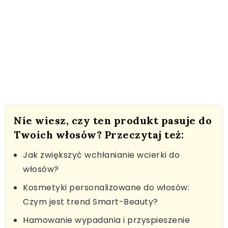
Nie wiesz, czy ten produkt pasuje do
Twoich włosów? Przeczytaj też:
Jak zwiększyć wchłanianie wcierki do
włosów?
Kosmetyki personalizowane do włosów:
Czym jest trend Smart-Beauty?
Hamowanie wypadania i przyspieszenie