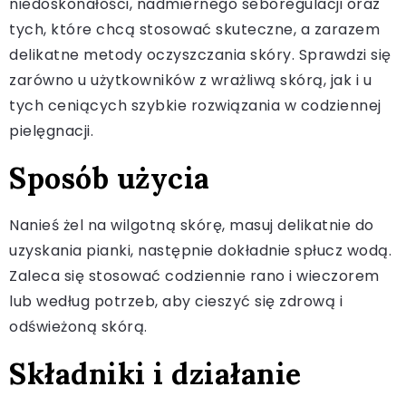
niedoskonałości, nadmiernego seboregulacji oraz
tych, które chcą stosować skuteczne, a zarazem
delikatne metody oczyszczania skóry. Sprawdzi się
zarówno u użytkowników z wrażliwą skórą, jak i u
tych ceniących szybkie rozwiązania w codziennej
pielęgnacji.
Sposób użycia
Nanieś żel na wilgotną skórę, masuj delikatnie do
uzyskania pianki, następnie dokładnie spłucz wodą.
Zaleca się stosować codziennie rano i wieczorem
lub według potrzeb, aby cieszyć się zdrową i
odświeżoną skórą.
Składniki i działanie