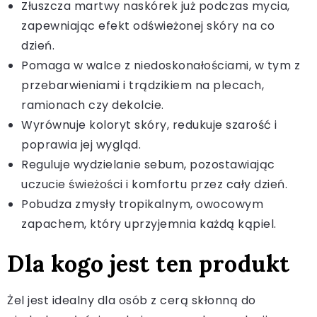
Złuszcza martwy naskórek już podczas mycia,
zapewniając efekt odświeżonej skóry na co
dzień.
Pomaga w walce z niedoskonałościami, w tym z
przebarwieniami i trądzikiem na plecach,
ramionach czy dekolcie.
Wyrównuje koloryt skóry, redukuje szarość i
poprawia jej wygląd.
Reguluje wydzielanie sebum, pozostawiając
uczucie świeżości i komfortu przez cały dzień.
Pobudza zmysły tropikalnym, owocowym
zapachem, który uprzyjemnia każdą kąpiel.
Dla kogo jest ten produkt
Żel jest idealny dla osób z cerą skłonną do