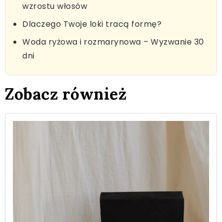
wzrostu włosów
Dlaczego Twoje loki tracą formę?
Woda ryżowa i rozmarynowa – Wyzwanie 30
dni
Zobacz również