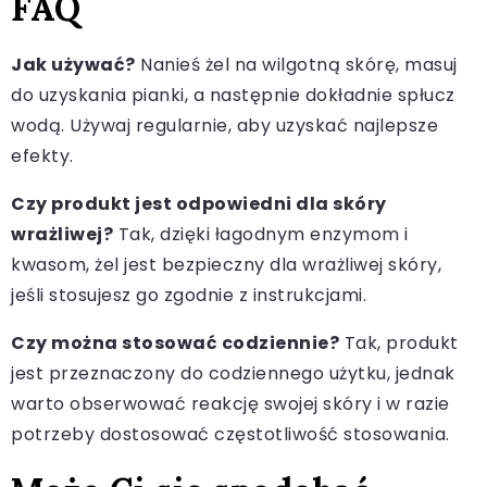
FAQ
Jak używać?
Nanieś żel na wilgotną skórę, masuj
do uzyskania pianki, a następnie dokładnie spłucz
wodą. Używaj regularnie, aby uzyskać najlepsze
efekty.
Czy produkt jest odpowiedni dla skóry
wrażliwej?
Tak, dzięki łagodnym enzymom i
kwasom, żel jest bezpieczny dla wrażliwej skóry,
jeśli stosujesz go zgodnie z instrukcjami.
Czy można stosować codziennie?
Tak, produkt
jest przeznaczony do codziennego użytku, jednak
warto obserwować reakcję swojej skóry i w razie
potrzeby dostosować częstotliwość stosowania.