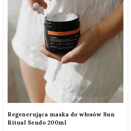
Regenerująca maska do włosów Sun
Ritual Sendo 200ml