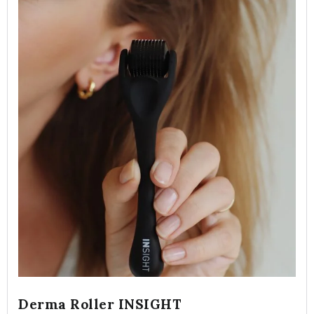
Derma Roller INSIGHT