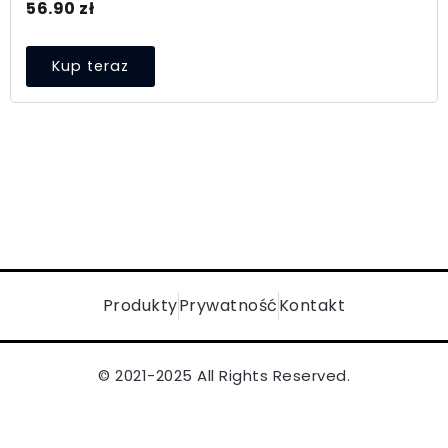
56.90
zł
Kup teraz
Produkty
Prywatność
Kontakt
© 2021-2025 All Rights Reserved.