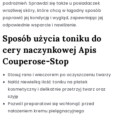
podrażnień. Sprawdzi się także u posiadaczek
wrażliwej skóry, które chcą w łagodny sposób
poprawić jej kondycję i wygląd, zapewniając jej
odpowiednie wsparcie i nawilżenie.
Sposób użycia toniku do
cery naczynkowej Apis
Couperose-Stop
Stosuj rano i wieczorem po oczyszczeniu twarzy
Nałóż niewielką ilość toniku na płatek
kosmetyczny i delikatnie przetrzyj twarz oraz
szyję
Pozwól preparatowi się wchłonąć przed
nałożeniem kremu pielęgnacyjnego