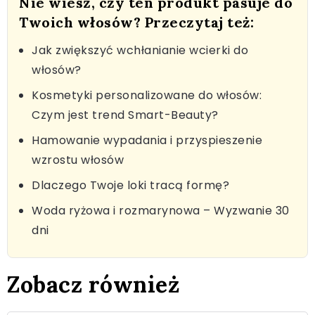
Nie wiesz, czy ten produkt pasuje do
Twoich włosów? Przeczytaj też:
Jak zwiększyć wchłanianie wcierki do
włosów?
Kosmetyki personalizowane do włosów:
Czym jest trend Smart-Beauty?
Hamowanie wypadania i przyspieszenie
wzrostu włosów
Dlaczego Twoje loki tracą formę?
Woda ryżowa i rozmarynowa – Wyzwanie 30
dni
Zobacz również