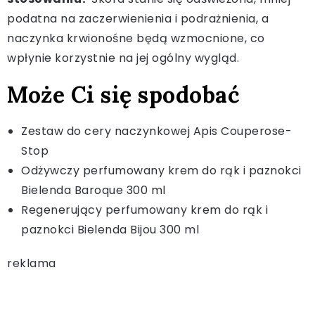
podatna na zaczerwienienia i podrażnienia, a
naczynka krwionośne będą wzmocnione, co
wpłynie korzystnie na jej ogólny wygląd.
Może Ci się spodobać
Zestaw do cery naczynkowej Apis Couperose-
Stop
Odżywczy perfumowany krem do rąk i paznokci
Bielenda Baroque 300 ml
Regenerujący perfumowany krem do rąk i
paznokci Bielenda Bijou 300 ml
reklama