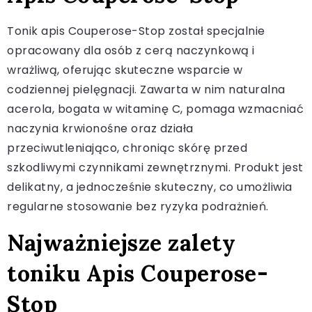
Tonik apis Couperose-Stop został specjalnie
opracowany dla osób z cerą naczynkową i
wrażliwą, oferując skuteczne wsparcie w
codziennej pielęgnacji. Zawarta w nim naturalna
acerola, bogata w witaminę C, pomaga wzmacniać
naczynia krwionośne oraz działa
przeciwutleniająco, chroniąc skórę przed
szkodliwymi czynnikami zewnętrznymi. Produkt jest
delikatny, a jednocześnie skuteczny, co umożliwia
regularne stosowanie bez ryzyka podrażnień.
Najważniejsze zalety
toniku Apis Couperose-
Stop