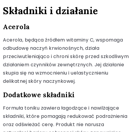
Składniki i działanie
Acerola
Acerola, będąca źródłem witaminy C, wspomaga
odbudowę naczyń krwionośnych, działa
przeciwutleniająco i chroni skórę przed szkodliwym
działaniem czynników zewnętrznych. Jej działanie
skupia się na wzmocnieniu i uelastycznieniu
delikatnej skóry naczynkowej.
Dodatkowe składniki
Formuła toniku zawiera łagodzące i nawilżające
składniki, które pomagają redukować podrażnienia
oraz odświeżać cerę. Produkt nie narusza