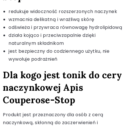
redukuje widoczność rozszerzonych naczynek
wzmacnia delikatną i wrażliwą skórę
odświeża i przywraca równowagę hydrolipidową
działa kojąco i przeciwzapalnie dzięki
naturalnym składnikom
jest bezpieczny do codziennego użytku, nie
wywołuje podrażnień
Dla kogo jest tonik do cery
naczynkowej Apis
Couperose-Stop
Produkt jest przeznaczony dla osób z cerą
naczynkową, skłonną do zaczerwienień i