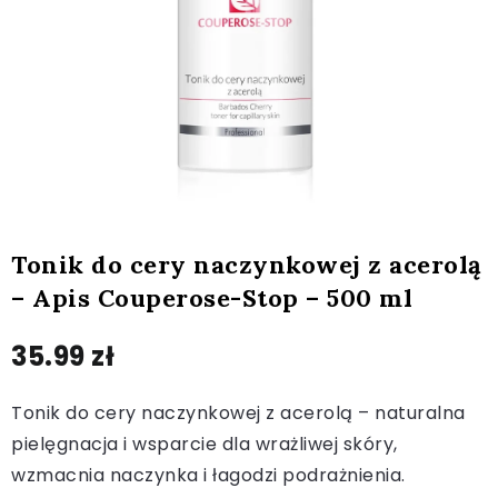
Tonik do cery naczynkowej z acerolą
– Apis Couperose-Stop – 500 ml
35.99
zł
Tonik do cery naczynkowej z acerolą – naturalna
pielęgnacja i wsparcie dla wrażliwej skóry,
wzmacnia naczynka i łagodzi podrażnienia.