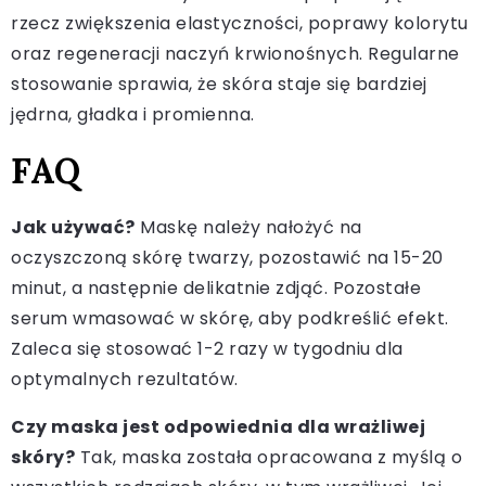
rzecz zwiększenia elastyczności, poprawy kolorytu
oraz regeneracji naczyń krwionośnych. Regularne
stosowanie sprawia, że skóra staje się bardziej
jędrna, gładka i promienna.
FAQ
Jak używać?
Maskę należy nałożyć na
oczyszczoną skórę twarzy, pozostawić na 15-20
minut, a następnie delikatnie zdjąć. Pozostałe
serum wmasować w skórę, aby podkreślić efekt.
Zaleca się stosować 1-2 razy w tygodniu dla
optymalnych rezultatów.
Czy maska jest odpowiednia dla wrażliwej
skóry?
Tak, maska została opracowana z myślą o