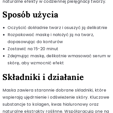
naturalne efekty w codziennej pielęgnacji twarzy.
Sposób użycia
Oczyścić dokładnie twarz i osuszyć ją delikatnie
Rozpakować maskę i nałożyć ją na twarz,
dopasowując do konturów
Zostawić na 15-20 minut
Zdejmując maskę, delikatnie wmasować serum w
skórę, aby wzmocnić efekt
Składniki i działanie
Maska zawiera starannie dobrane składniki, które
wspierają ujędrnienie i odświeżenie skóry. Kluczowe
substancje to kolagen, kwas hialuronowy oraz
naturalne ekstrakty roślinne. Współpracują one na