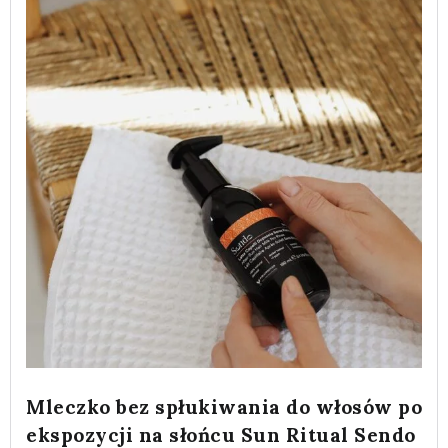
Mleczko bez spłukiwania do włosów po
ekspozycji na słońcu Sun Ritual Sendo