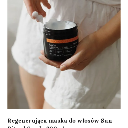
Regenerująca maska do włosów Sun