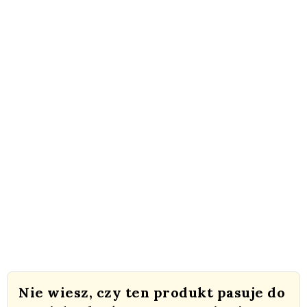
Nie wiesz, czy ten produkt pasuje do