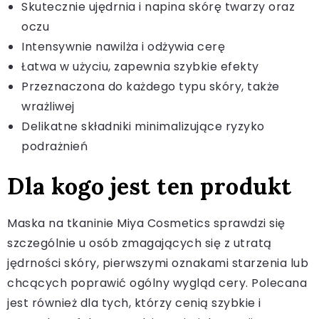
Skutecznie ujędrnia i napina skórę twarzy oraz
oczu
Intensywnie nawilża i odżywia cerę
Łatwa w użyciu, zapewnia szybkie efekty
Przeznaczona do każdego typu skóry, także
wrażliwej
Delikatne składniki minimalizujące ryzyko
podrażnień
Dla kogo jest ten produkt
Maska na tkaninie Miya Cosmetics sprawdzi się
szczególnie u osób zmagających się z utratą
jędrności skóry, pierwszymi oznakami starzenia lub
chcących poprawić ogólny wygląd cery. Polecana
jest również dla tych, którzy cenią szybkie i