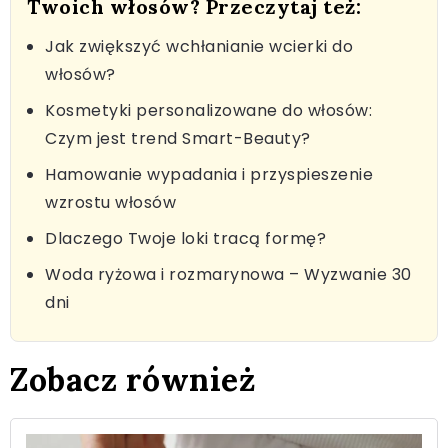
Twoich włosów? Przeczytaj też:
Jak zwiększyć wchłanianie wcierki do
włosów?
Kosmetyki personalizowane do włosów:
Czym jest trend Smart-Beauty?
Hamowanie wypadania i przyspieszenie
wzrostu włosów
Dlaczego Twoje loki tracą formę?
Woda ryżowa i rozmarynowa – Wyzwanie 30
dni
Zobacz również