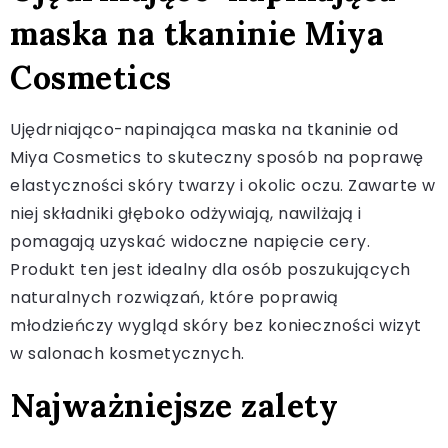
maska na tkaninie Miya
Cosmetics
Ujędrniająco-napinająca maska na tkaninie od
Miya Cosmetics to skuteczny sposób na poprawę
elastyczności skóry twarzy i okolic oczu. Zawarte w
niej składniki głęboko odżywiają, nawilżają i
pomagają uzyskać widoczne napięcie cery.
Produkt ten jest idealny dla osób poszukujących
naturalnych rozwiązań, które poprawią
młodzieńczy wygląd skóry bez konieczności wizyt
w salonach kosmetycznych.
Najważniejsze zalety