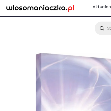
Aktualno