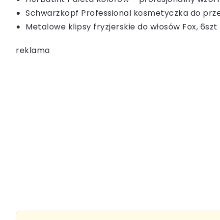
Schwarzkopf Professional kosmetyczka do prz
Metalowe klipsy fryzjerskie do włosów Fox, 6szt
reklama