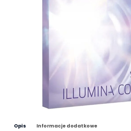
Opis
Informacje dodatkowe