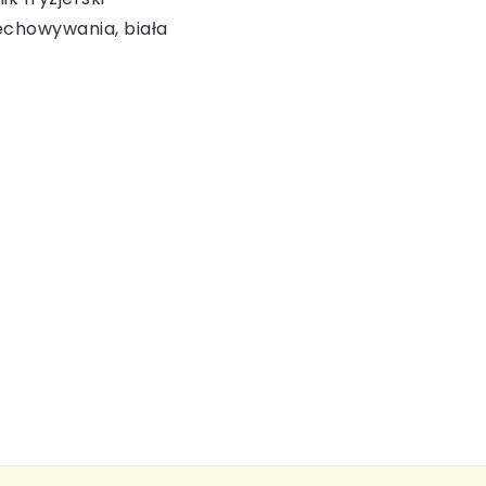
echowywania, biała