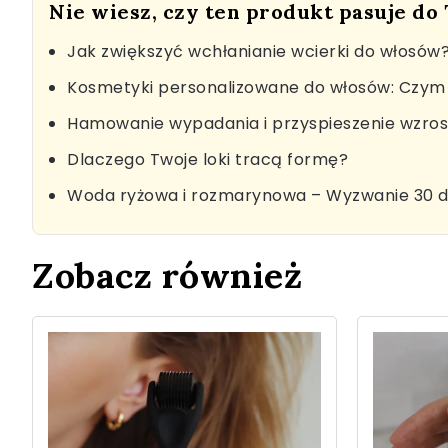
Nie wiesz, czy ten produkt pasuje do
Jak zwiększyć wchłanianie wcierki do włosów
Kosmetyki personalizowane do włosów: Czym 
Hamowanie wypadania i przyspieszenie wzro
Dlaczego Twoje loki tracą formę?
Woda ryżowa i rozmarynowa – Wyzwanie 30 d
Zobacz również