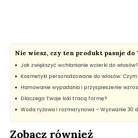
Nie wiesz, czy ten produkt pasuje do
Jak zwiększyć wchłanianie wcierki do włosów
Kosmetyki personalizowane do włosów: Czym 
Hamowanie wypadania i przyspieszenie wzro
Dlaczego Twoje loki tracą formę?
Woda ryżowa i rozmarynowa – Wyzwanie 30 d
Zobacz również