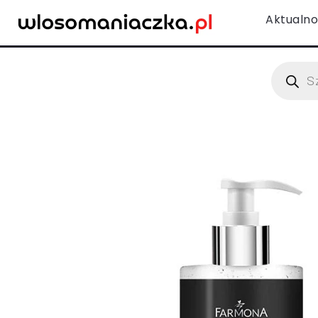
Aktualno