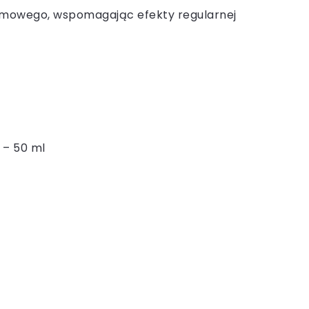
domowego, wspomagając efekty regularnej
 – 50 ml