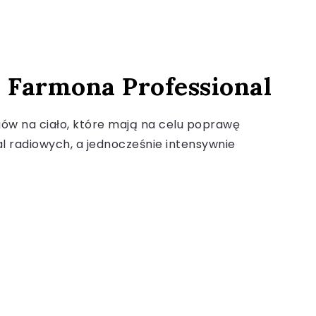
– Farmona Professional
ów na ciało, które mają na celu poprawę
l radiowych, a jednocześnie intensywnie