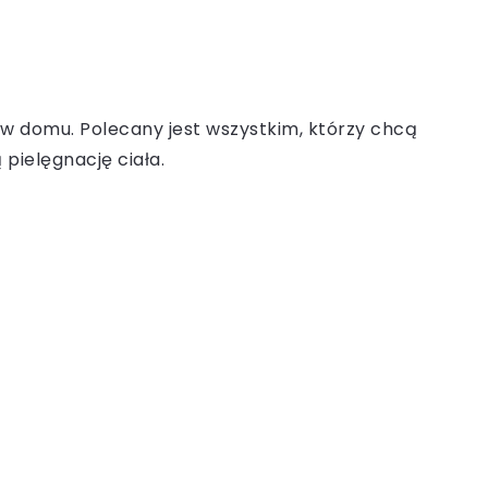
 w domu. Polecany jest wszystkim, którzy chcą
 pielęgnację ciała.