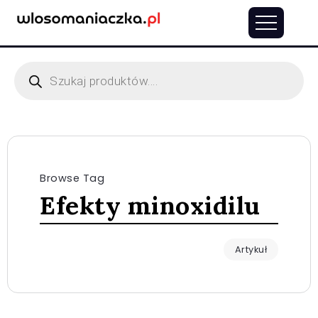
Browse Tag
Efekty minoxidilu
Artykuł