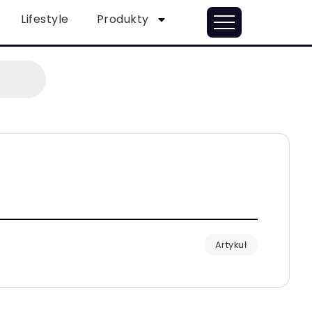
Lifestyle
Produkty
Artykuł