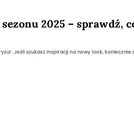
 sezonu 2025 – sprawdź, c
zur. Jeśli szukasz inspiracji na nowy look, koniecznie