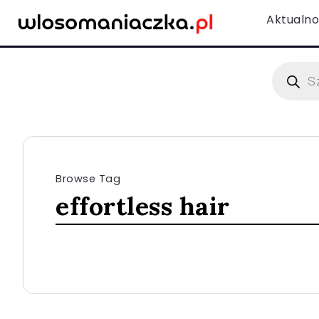
Aktualno
Browse Tag
effortless hair