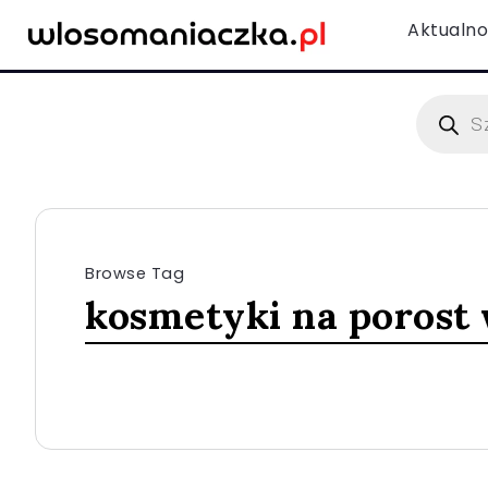
Aktualno
Browse Tag
kosmetyki na porost