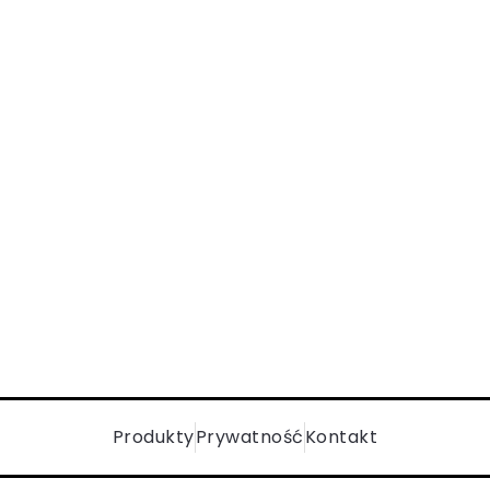
Produkty
Prywatność
Kontakt