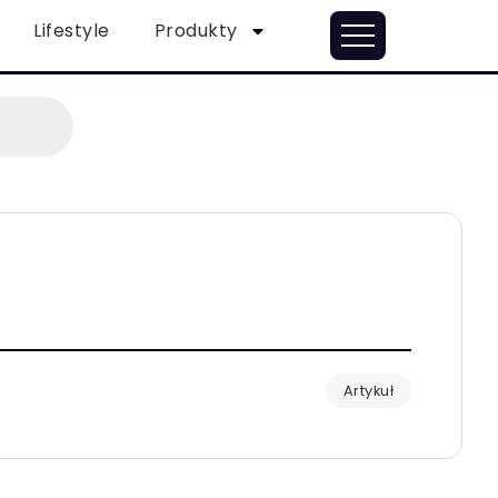
Lifestyle
Produkty
Artykuł