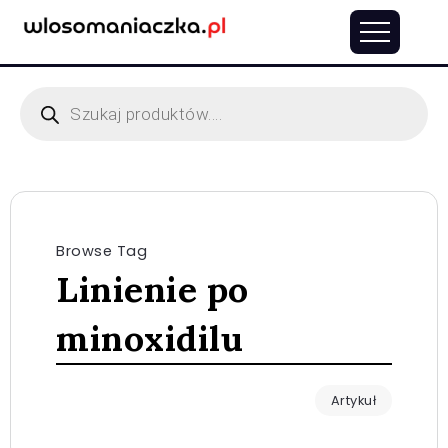
Browse Tag
Linienie po
minoxidilu
Artykuł